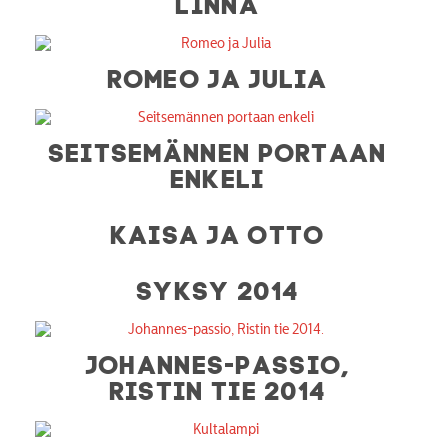
LINNA
ROMEO JA JULIA
SEITSEMÄNNEN PORTAAN
ENKELI
KAISA JA OTTO
SYKSY 2014
JOHANNES-PASSIO,
RISTIN TIE 2014