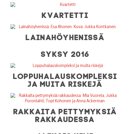
KVARTETTI
LAINAHÖYHENISSÄ
SYKSY 2016
LOPPUHALAUSKOMPLEKSI
JA MUITA RISKEJÄ
RAKKAITA PETTYMYKSIÄ
RAKKAUDESSA