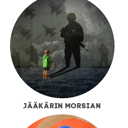
JÄÄKÄRIN MORSIAN