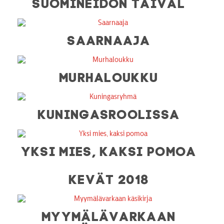
SUOMINEIDON TAIVAL
SAARNAAJA
MURHALOUKKU
KUNINGASROOLISSA
YKSI MIES, KAKSI POMOA
KEVÄT 2018
MYYMÄLÄVARKAAN