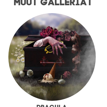
MUUT GALLERIAT
DRACULA