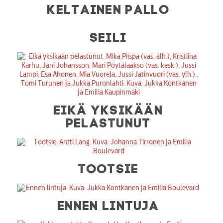
KELTAINEN PALLO
SEILI
EIKÄ YKSIKÄÄN
PELASTUNUT
TOOTSIE
ENNEN LINTUJA