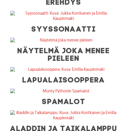
EREHDYS
SYYSSONAATTI
NÄYTELMÄ JOKA MENEE
PIELEEN
LAPUALAISOOPPERA
SPAMALOT
ALADDIN JA TAIKALAMPPU