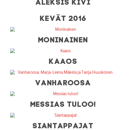
ALEKSIS KIVI
KEVÄT 2016
MONINAINEN
KAAOS
VANHAROOSA
MESSIAS TULOO!
SIANTAPPAJAT