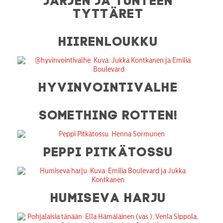
TYTTÄRET
HIIRENLOUKKU
HYVINVOINTIVALHE
SOMETHING ROTTEN!
PEPPI PITKÄTOSSU
HUMISEVA HARJU