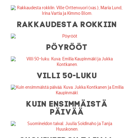
RAKKAUDESTA ROKKIIN
PÖYRÖÖT
VILLI 50-LUKU
KUIN ENSIMMÄISTÄ
PÄIVÄÄ