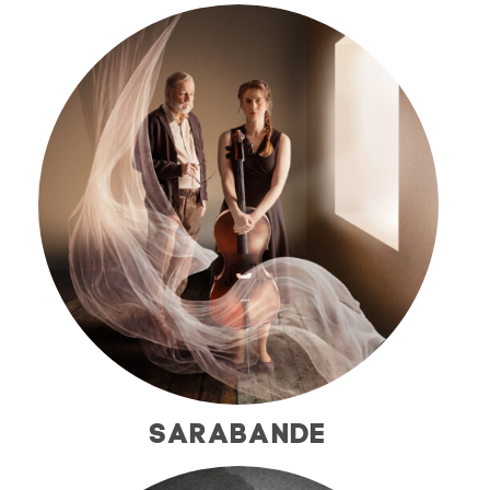
SARABANDE