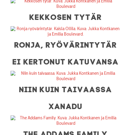
KEKKOSEN TYTÄR
RONJA, RYÖVÄRINTYTÄR
EI KERTONUT KATUVANSA
NIIN KUIN TAIVAASSA
XANADU
THE ADDAMS FAMILY