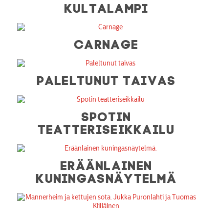
KULTALAMPI
CARNAGE
PALELTUNUT TAIVAS
SPOTIN
TEATTERISEIKKAILU
ERÄÄNLAINEN
KUNINGASNÄYTELMÄ