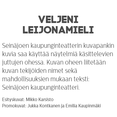
VELJENI
LEIJONAMIELI
Seinäjoen kaupunginteatterin kuvapankin
kuvia saa käyttää näytelmiä käsittelevien
juttujen ohessa. Kuvan oheen liitetään
kuvan tekijöiden nimet sekä
mahdollisuuksien mukaan teksti:
Seinäjoen kaupunginteatteri.
Esityskuvat: Mikko Karsisto
Promokuvat: Jukka Kontkanen ja Emilia Kaupinmäki