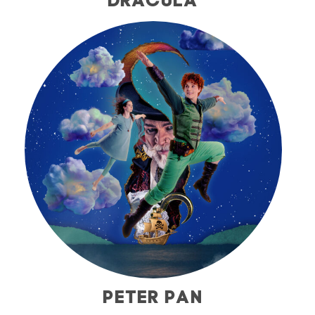
PETER PAN