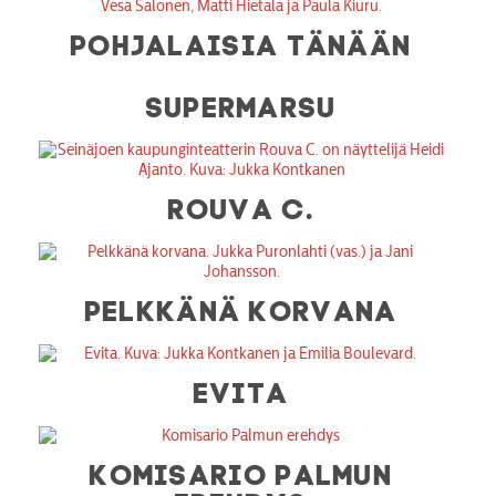
POHJALAISIA TÄNÄÄN
SUPERMARSU
ROUVA C.
PELKKÄNÄ KORVANA
EVITA
KOMISARIO PALMUN