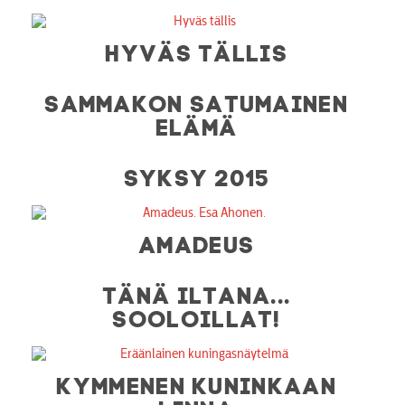
HYVÄS TÄLLIS
SAMMAKON SATUMAINEN
ELÄMÄ
SYKSY 2015
AMADEUS
TÄNÄ ILTANA...
SOOLOILLAT!
KYMMENEN KUNINKAAN