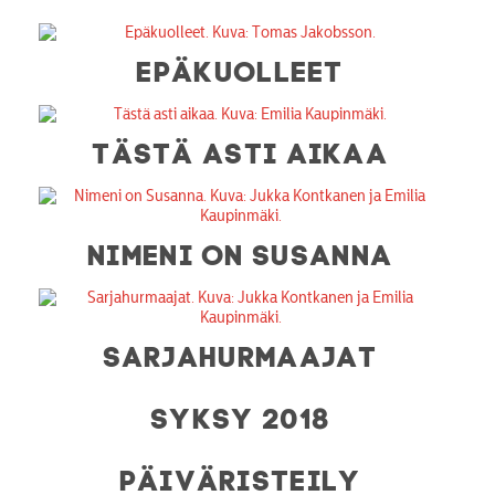
EPÄKUOLLEET
TÄSTÄ ASTI AIKAA
NIMENI ON SUSANNA
SARJAHURMAAJAT
SYKSY 2018
PÄIVÄRISTEILY