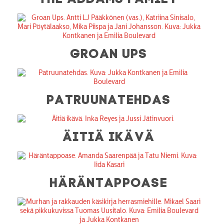
GROAN UPS
PATRUUNATEHDAS
ÄITIÄ IKÄVÄ
HÄRÄNTAPPOASE