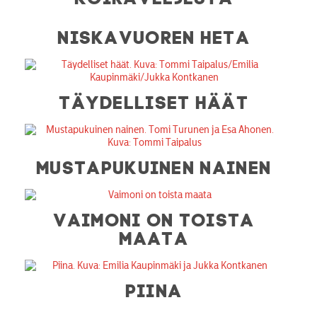
NISKAVUOREN HETA
TÄYDELLISET HÄÄT
MUSTAPUKUINEN NAINEN
VAIMONI ON TOISTA
MAATA
PIINA