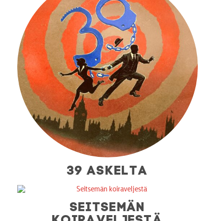
39 ASKELTA
SEITSEMÄN
KOIRAVELJESTÄ