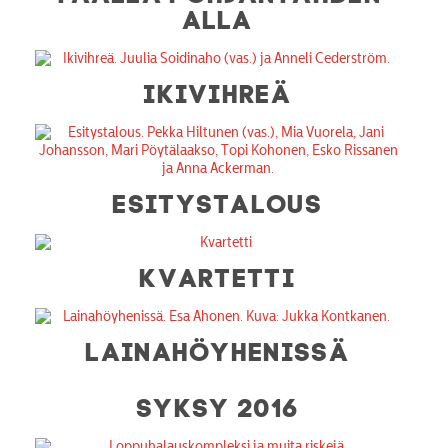
ALLA
IKIVIHREÄ
ESITYSTALOUS
KVARTETTI
LAINAHÖYHENISSÄ
SYKSY 2016