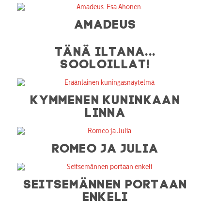
AMADEUS
TÄNÄ ILTANA...
SOOLOILLAT!
KYMMENEN KUNINKAAN
LINNA
ROMEO JA JULIA
SEITSEMÄNNEN PORTAAN
ENKELI