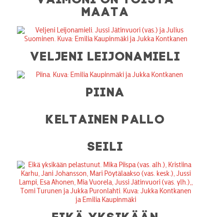
MAATA
VELJENI LEIJONAMIELI
PIINA
KELTAINEN PALLO
SEILI
EIKÄ YKSIKÄÄN