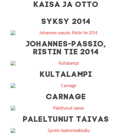
KAISA JA OTTO
SYKSY 2014
JOHANNES-PASSIO,
RISTIN TIE 2014
KULTALAMPI
CARNAGE
PALELTUNUT TAIVAS