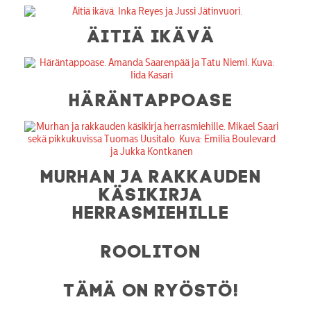
ÄITIÄ IKÄVÄ
HÄRÄNTAPPOASE
MURHAN JA RAKKAUDEN
KÄSIKIRJA
HERRASMIEHILLE
ROOLITON
TÄMÄ ON RYÖSTÖ!