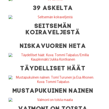
39 ASKELTA
SEITSEMÄN
KOIRAVELJESTÄ
NISKAVUOREN HETA
TÄYDELLISET HÄÄT
MUSTAPUKUINEN NAINEN
VAIMONI ON TOISTA