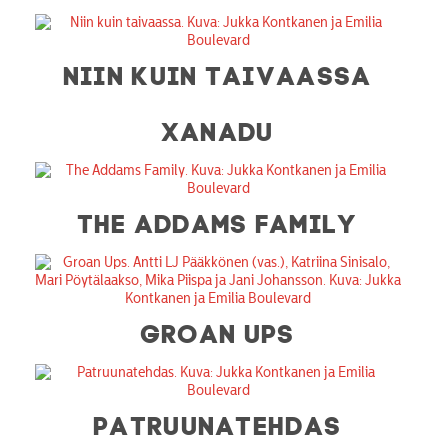
NIIN KUIN TAIVAASSA
XANADU
THE ADDAMS FAMILY
GROAN UPS
PATRUUNATEHDAS