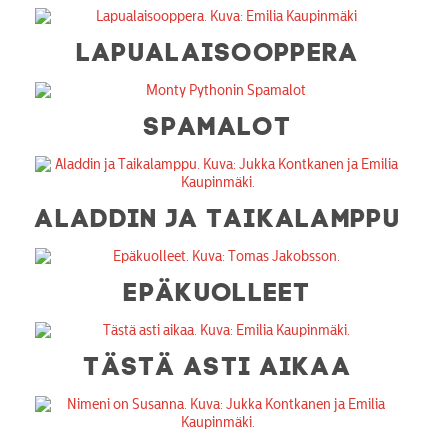
LAPUALAISOOPPERA
SPAMALOT
ALADDIN JA TAIKALAMPPU
EPÄKUOLLEET
TÄSTÄ ASTI AIKAA