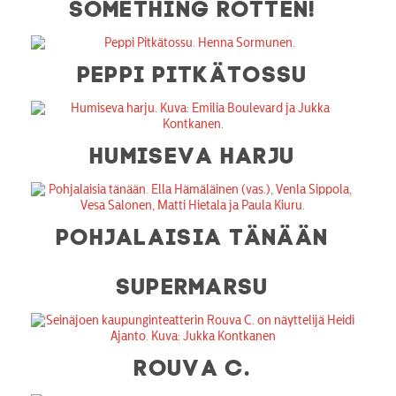
SOMETHING ROTTEN!
PEPPI PITKÄTOSSU
HUMISEVA HARJU
POHJALAISIA TÄNÄÄN
SUPERMARSU
ROUVA C.