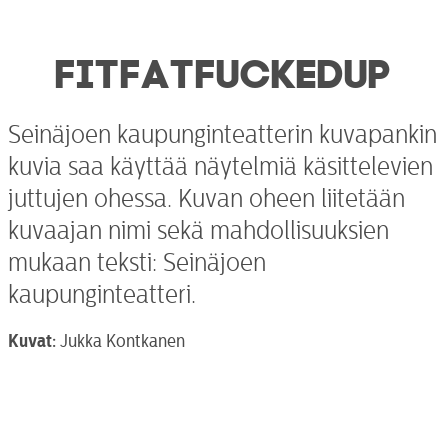
FITFATFUCKEDUP
Seinäjoen kaupunginteatterin kuvapankin
kuvia saa käyttää näytelmiä käsittelevien
juttujen ohessa. Kuvan oheen liitetään
kuvaajan nimi sekä mahdollisuuksien
mukaan teksti: Seinäjoen
kaupunginteatteri.
Kuvat:
Jukka Kontkanen