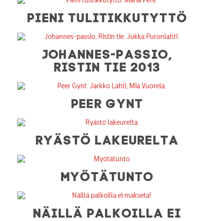
PIENI TULITIKKUTYTTÖ
JOHANNES-PASSIO,
RISTIN TIE 2013
PEER GYNT
RYÄSTÖ LAKEURELTA
MYÖTÄTUNTO
NÄILLÄ PALKOILLA EI