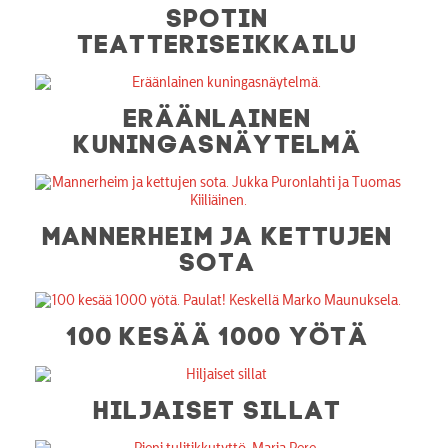
SPOTIN
TEATTERISEIKKAILU
ERÄÄNLAINEN
KUNINGASNÄYTELMÄ
MANNERHEIM JA KETTUJEN
SOTA
100 KESÄÄ 1000 YÖTÄ
HILJAISET SILLAT