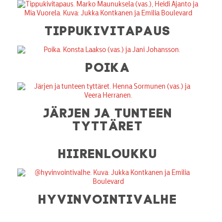
TIPPUKIVITAPAUS
POIKA
JÄRJEN JA TUNTEEN
TYTTÄRET
HIIRENLOUKKU
HYVINVOINTIVALHE