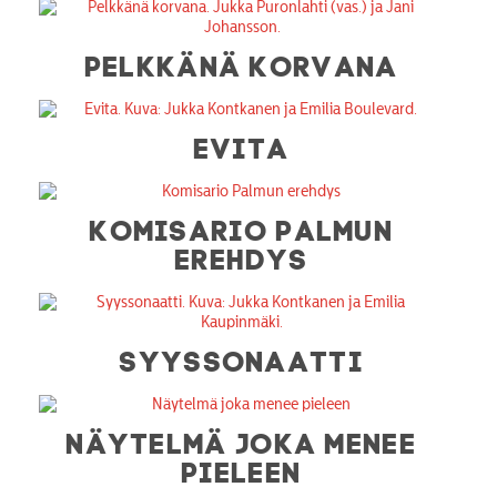
PELKKÄNÄ KORVANA
EVITA
KOMISARIO PALMUN
EREHDYS
SYYSSONAATTI
NÄYTELMÄ JOKA MENEE
PIELEEN