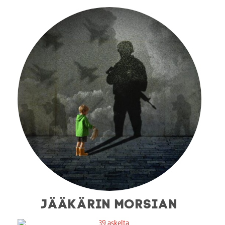
JÄÄKÄRIN MORSIAN