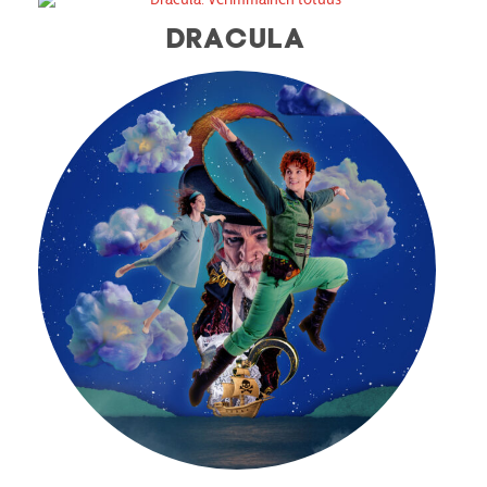
DRACULA