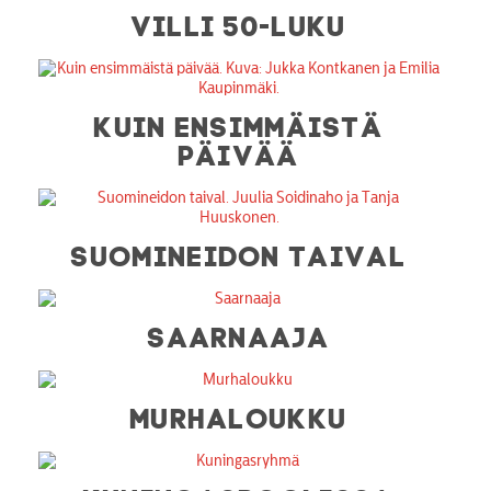
VILLI 50-LUKU
KUIN ENSIMMÄISTÄ
PÄIVÄÄ
SUOMINEIDON TAIVAL
SAARNAAJA
MURHALOUKKU