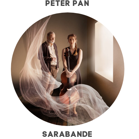
PETER PAN
SARABANDE