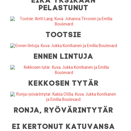
PELASTUNUT
TOOTSIE
ENNEN LINTUJA
KEKKOSEN TYTÄR
RONJA, RYÖVÄRINTYTÄR
EI KERTONUT KATUVANSA