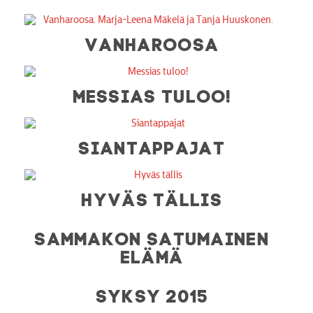
VANHAROOSA
MESSIAS TULOO!
SIANTAPPAJAT
HYVÄS TÄLLIS
SAMMAKON SATUMAINEN
ELÄMÄ
SYKSY 2015