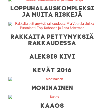
LOPPUHALAUSKOMPLEKSI
JA MUITA RISKEJÄ
RAKKAITA PETTYMYKSIÄ
RAKKAUDESSA
ALEKSIS KIVI
KEVÄT 2016
MONINAINEN
KAAOS