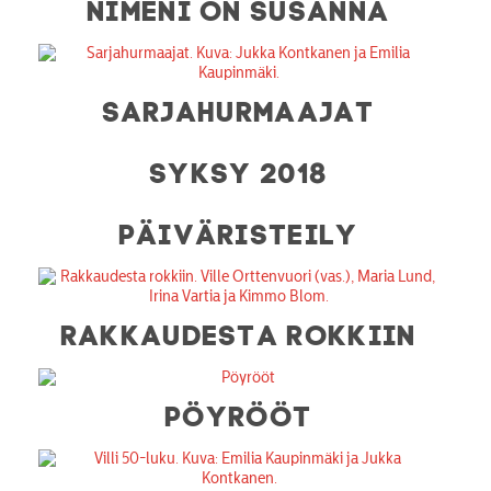
NIMENI ON SUSANNA
SARJAHURMAAJAT
SYKSY 2018
PÄIVÄRISTEILY
RAKKAUDESTA ROKKIIN
PÖYRÖÖT