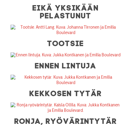
EIKÄ YKSIKÄÄN
PELASTUNUT
TOOTSIE
ENNEN LINTUJA
KEKKOSEN TYTÄR
RONJA, RYÖVÄRINTYTÄR