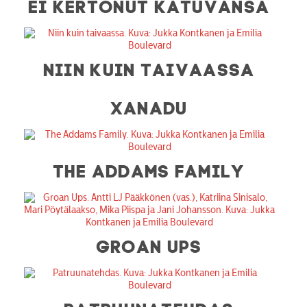
EI KERTONUT KATUVANSA
NIIN KUIN TAIVAASSA
XANADU
THE ADDAMS FAMILY
GROAN UPS