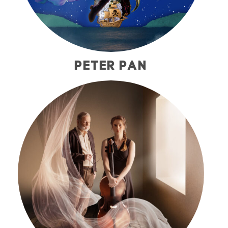
PETER PAN