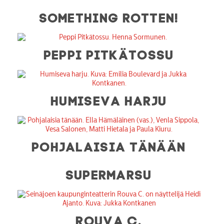
SOMETHING ROTTEN!
PEPPI PITKÄTOSSU
HUMISEVA HARJU
POHJALAISIA TÄNÄÄN
SUPERMARSU
ROUVA C.