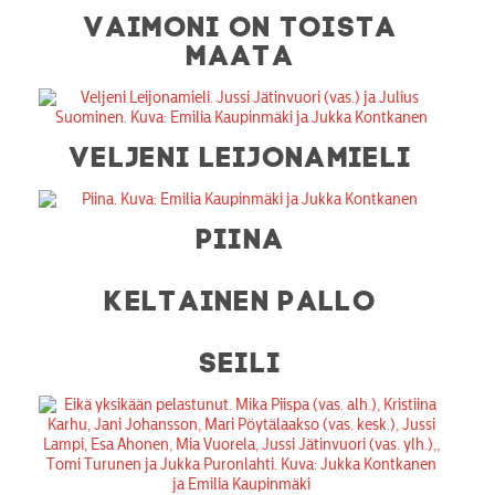
VAIMONI ON TOISTA
MAATA
VELJENI LEIJONAMIELI
PIINA
KELTAINEN PALLO
SEILI