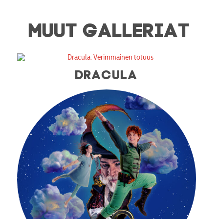
MUUT GALLERIAT
DRACULA