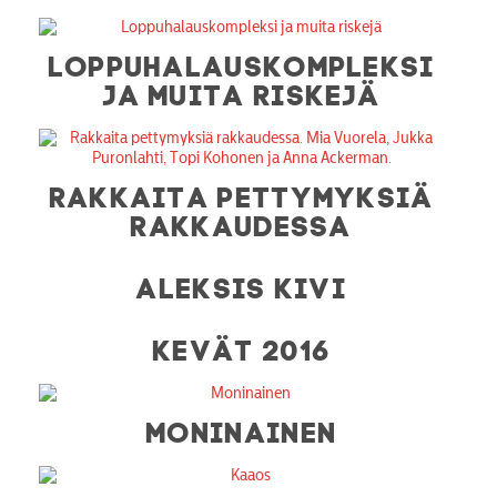
LOPPUHALAUSKOMPLEKSI
JA MUITA RISKEJÄ
RAKKAITA PETTYMYKSIÄ
RAKKAUDESSA
ALEKSIS KIVI
KEVÄT 2016
MONINAINEN