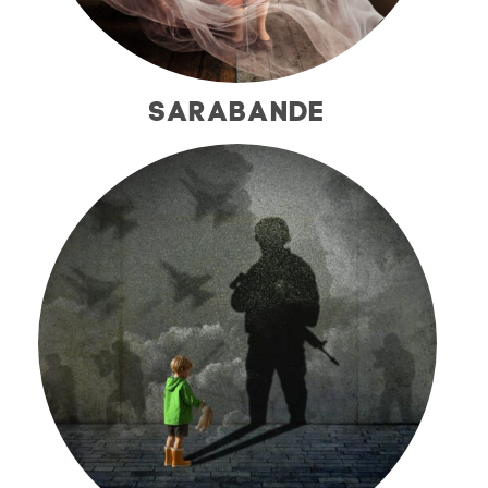
SARABANDE