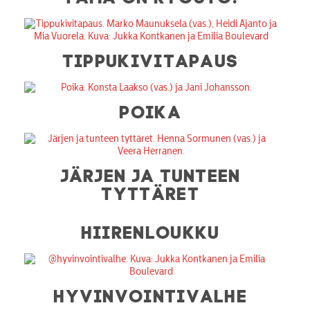
TIPPUKIVITAPAUS
POIKA
JÄRJEN JA TUNTEEN
TYTTÄRET
HIIRENLOUKKU
HYVINVOINTIVALHE