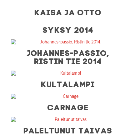
KAISA JA OTTO
SYKSY 2014
JOHANNES-PASSIO,
RISTIN TIE 2014
KULTALAMPI
CARNAGE
PALELTUNUT TAIVAS