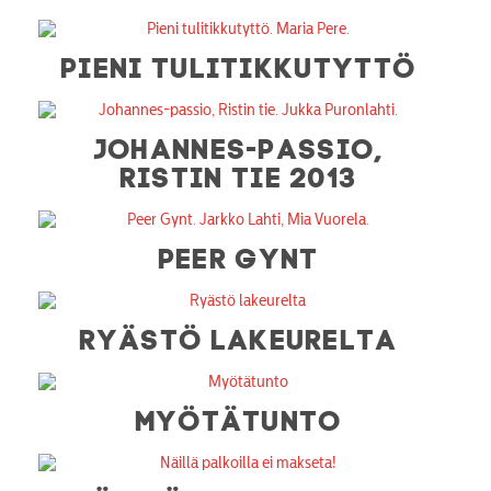
PIENI TULITIKKUTYTTÖ
JOHANNES-PASSIO,
RISTIN TIE 2013
PEER GYNT
RYÄSTÖ LAKEURELTA
MYÖTÄTUNTO