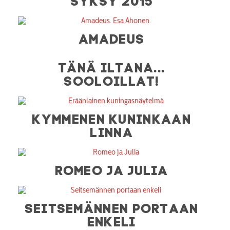
AMADEUS
TÄNÄ ILTANA...
SOOLOILLAT!
KYMMENEN KUNINKAAN
LINNA
ROMEO JA JULIA
SEITSEMÄNNEN PORTAAN
ENKELI