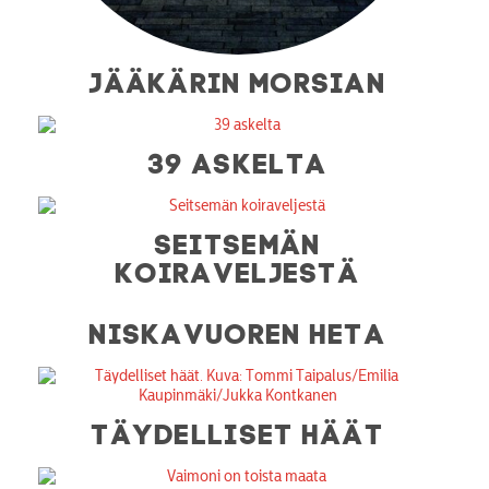
JÄÄKÄRIN MORSIAN
39 ASKELTA
SEITSEMÄN
KOIRAVELJESTÄ
NISKAVUOREN HETA
TÄYDELLISET HÄÄT