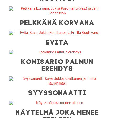
PELKKÄNÄ KORVANA
EVITA
KOMISARIO PALMUN
EREHDYS
SYYSSONAATTI
NÄYTELMÄ JOKA MENEE