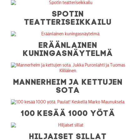
SPOTIN
TEATTERISEIKKAILU
ERÄÄNLAINEN
KUNINGASNÄYTELMÄ
MANNERHEIM JA KETTUJEN
SOTA
100 KESÄÄ 1000 YÖTÄ
HILJAISET SILLAT