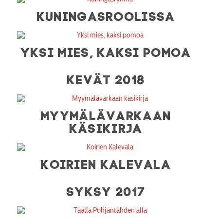
KUNINGASROOLISSA
YKSI MIES, KAKSI POMOA
KEVÄT 2018
MYYMÄLÄVARKAAN
KÄSIKIRJA
KOIRIEN KALEVALA
SYKSY 2017