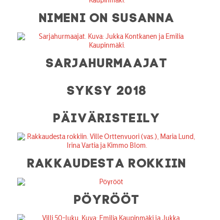
NIMENI ON SUSANNA
SARJAHURMAAJAT
SYKSY 2018
PÄIVÄRISTEILY
RAKKAUDESTA ROKKIIN
PÖYRÖÖT