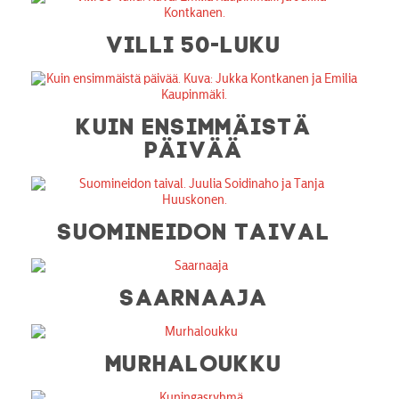
VILLI 50-LUKU
KUIN ENSIMMÄISTÄ
PÄIVÄÄ
SUOMINEIDON TAIVAL
SAARNAAJA
MURHALOUKKU