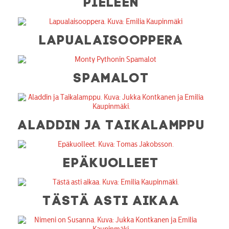
PIELEEN
LAPUALAISOOPPERA
SPAMALOT
ALADDIN JA TAIKALAMPPU
EPÄKUOLLEET
TÄSTÄ ASTI AIKAA