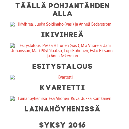
TÄÄLLÄ POHJANTÄHDEN
ALLA
IKIVIHREÄ
ESITYSTALOUS
KVARTETTI
LAINAHÖYHENISSÄ
SYKSY 2016