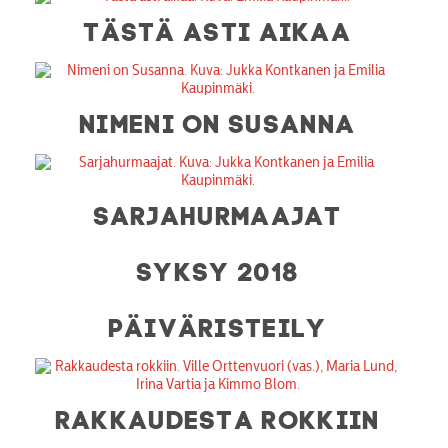
TÄSTÄ ASTI AIKAA
NIMENI ON SUSANNA
SARJAHURMAAJAT
SYKSY 2018
PÄIVÄRISTEILY
RAKKAUDESTA ROKKIIN