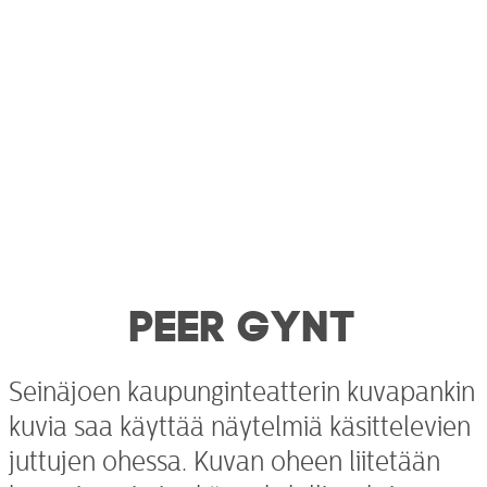
PEER GYNT
Seinäjoen kaupunginteatterin kuvapankin
kuvia saa käyttää näytelmiä käsittelevien
juttujen ohessa. Kuvan oheen liitetään