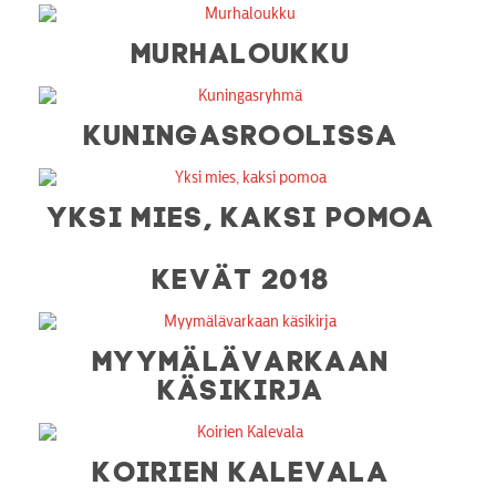
MURHALOUKKU
KUNINGASROOLISSA
YKSI MIES, KAKSI POMOA
KEVÄT 2018
MYYMÄLÄVARKAAN
KÄSIKIRJA
KOIRIEN KALEVALA