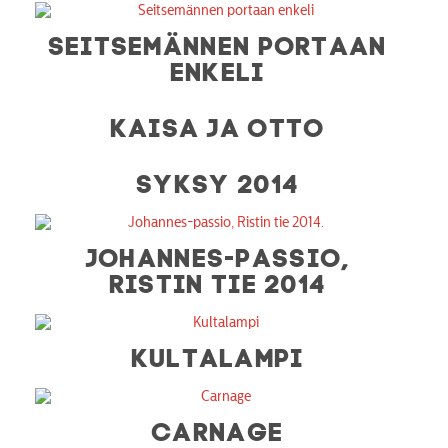
SEITSEMÄNNEN PORTAAN
ENKELI
KAISA JA OTTO
SYKSY 2014
JOHANNES-PASSIO,
RISTIN TIE 2014
KULTALAMPI
CARNAGE