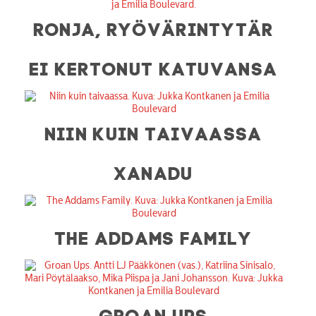
RONJA, RYÖVÄRINTYTÄR
EI KERTONUT KATUVANSA
NIIN KUIN TAIVAASSA
XANADU
THE ADDAMS FAMILY
GROAN UPS