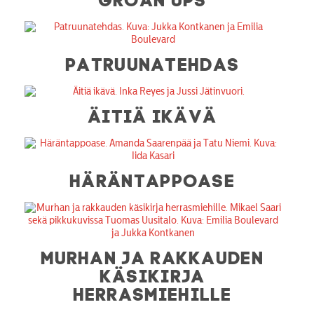
PATRUUNATEHDAS
ÄITIÄ IKÄVÄ
HÄRÄNTAPPOASE
MURHAN JA RAKKAUDEN
KÄSIKIRJA
HERRASMIEHILLE