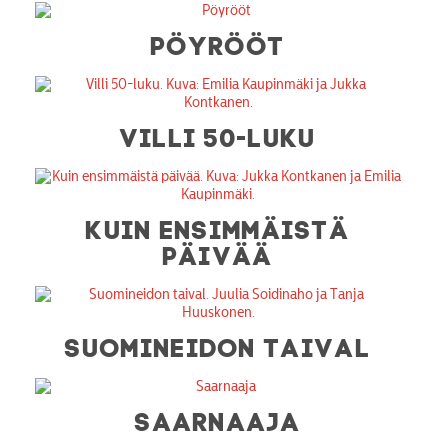
PÖYRÖÖT
VILLI 50-LUKU
KUIN ENSIMMÄISTÄ
PÄIVÄÄ
SUOMINEIDON TAIVAL
SAARNAAJA