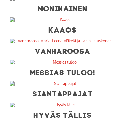
MONINAINEN
KAAOS
VANHAROOSA
MESSIAS TULOO!
SIANTAPPAJAT
HYVÄS TÄLLIS