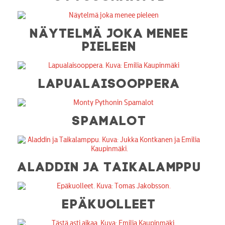
NÄYTELMÄ JOKA MENEE
PIELEEN
LAPUALAISOOPPERA
SPAMALOT
ALADDIN JA TAIKALAMPPU
EPÄKUOLLEET