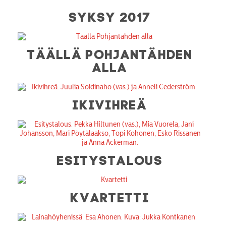
SYKSY 2017
TÄÄLLÄ POHJANTÄHDEN
ALLA
IKIVIHREÄ
ESITYSTALOUS
KVARTETTI