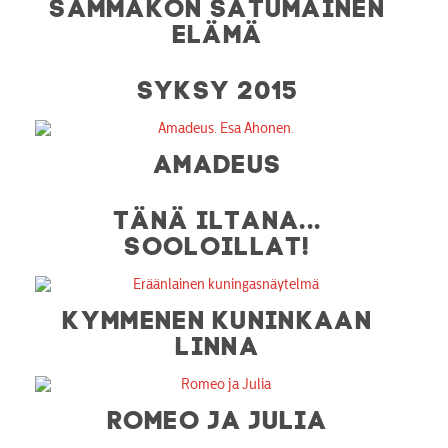
SAMMAKON SATUMAINEN
ELÄMÄ
SYKSY 2015
AMADEUS
TÄNÄ ILTANA...
SOOLOILLAT!
KYMMENEN KUNINKAAN
LINNA
ROMEO JA JULIA