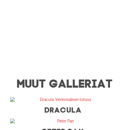
MUUT GALLERIAT
DRACULA