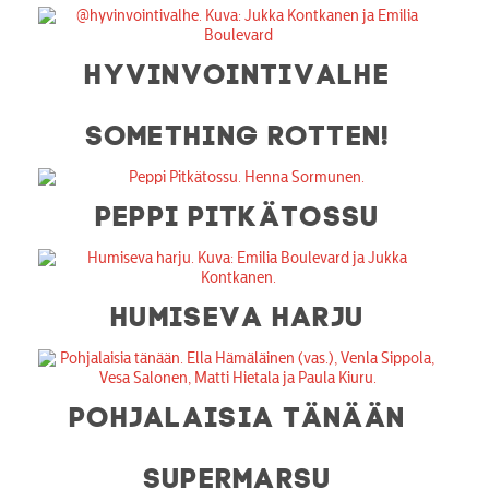
HYVINVOINTIVALHE
SOMETHING ROTTEN!
PEPPI PITKÄTOSSU
HUMISEVA HARJU
POHJALAISIA TÄNÄÄN
SUPERMARSU