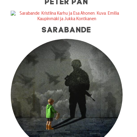
PETER PAN
SARABANDE