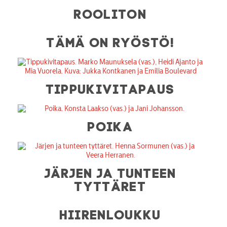
ROOLITON
TÄMÄ ON RYÖSTÖ!
TIPPUKIVITAPAUS
POIKA
JÄRJEN JA TUNTEEN
TYTTÄRET
HIIRENLOUKKU