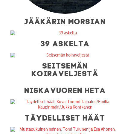
JÄÄKÄRIN MORSIAN
39 ASKELTA
SEITSEMÄN
KOIRAVELJESTÄ
NISKAVUOREN HETA
TÄYDELLISET HÄÄT