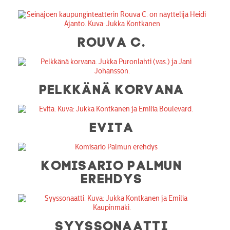
ROUVA C.
PELKKÄNÄ KORVANA
EVITA
KOMISARIO PALMUN
EREHDYS
SYYSSONAATTI