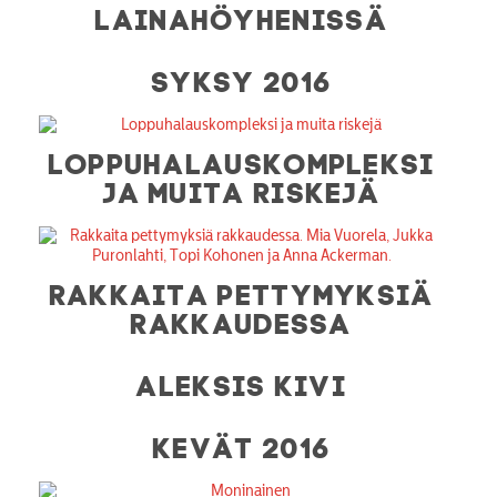
LAINAHÖYHENISSÄ
SYKSY 2016
LOPPUHALAUSKOMPLEKSI
JA MUITA RISKEJÄ
RAKKAITA PETTYMYKSIÄ
RAKKAUDESSA
ALEKSIS KIVI
KEVÄT 2016