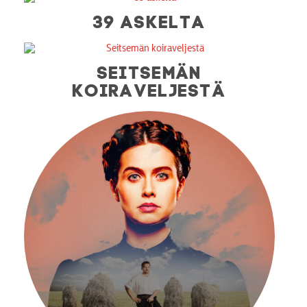
39 ASKELTA
SEITSEMÄN
KOIRAVELJESTÄ