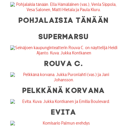
POHJALAISIA TÄNÄÄN
SUPERMARSU
ROUVA C.
PELKKÄNÄ KORVANA
EVITA