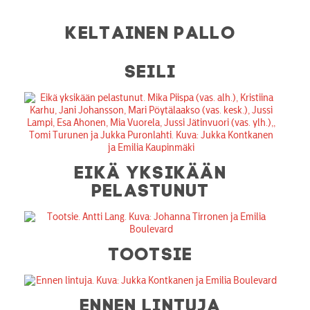
KELTAINEN PALLO
SEILI
EIKÄ YKSIKÄÄN
PELASTUNUT
TOOTSIE
ENNEN LINTUJA