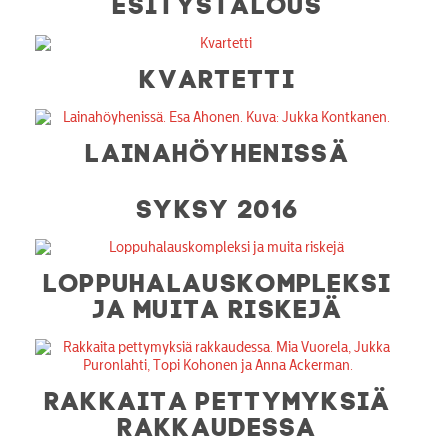
ESITYSTALOUS
KVARTETTI
LAINAHÖYHENISSÄ
SYKSY 2016
LOPPUHALAUSKOMPLEKSI
JA MUITA RISKEJÄ
RAKKAITA PETTYMYKSIÄ
RAKKAUDESSA