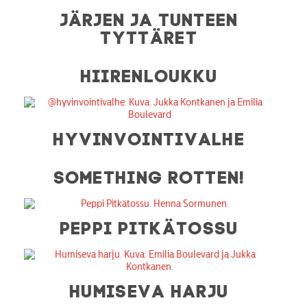
JÄRJEN JA TUNTEEN
TYTTÄRET
HIIRENLOUKKU
HYVINVOINTIVALHE
SOMETHING ROTTEN!
PEPPI PITKÄTOSSU
HUMISEVA HARJU