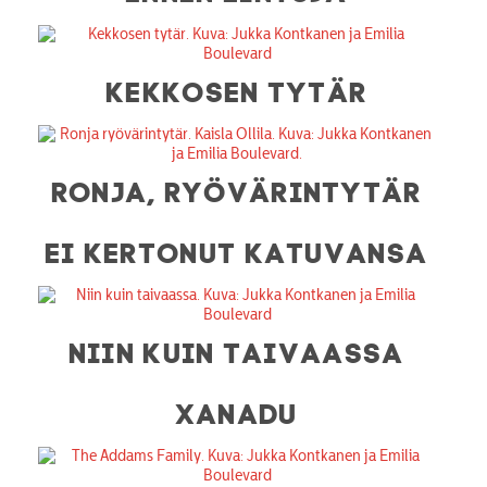
KEKKOSEN TYTÄR
RONJA, RYÖVÄRINTYTÄR
EI KERTONUT KATUVANSA
NIIN KUIN TAIVAASSA
XANADU