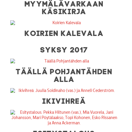
MYYMÄLÄVARKAAN
KÄSIKIRJA
KOIRIEN KALEVALA
SYKSY 2017
TÄÄLLÄ POHJANTÄHDEN
ALLA
IKIVIHREÄ