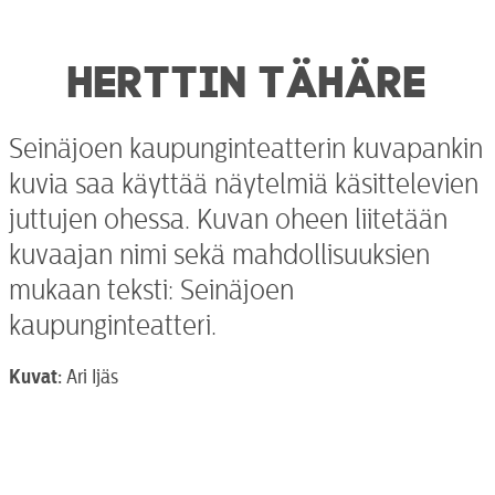
HERTTIN TÄHÄRE
Seinäjoen kaupunginteatterin kuvapankin
kuvia saa käyttää näytelmiä käsittelevien
juttujen ohessa. Kuvan oheen liitetään
kuvaajan nimi sekä mahdollisuuksien
mukaan teksti: Seinäjoen
kaupunginteatteri.
Kuvat:
Ari Ijäs