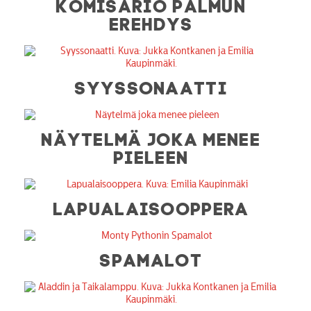
KOMISARIO PALMUN
EREHDYS
SYYSSONAATTI
NÄYTELMÄ JOKA MENEE
PIELEEN
LAPUALAISOOPPERA
SPAMALOT