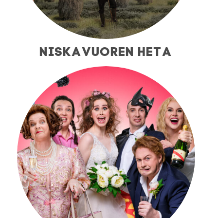
NISKAVUOREN HETA