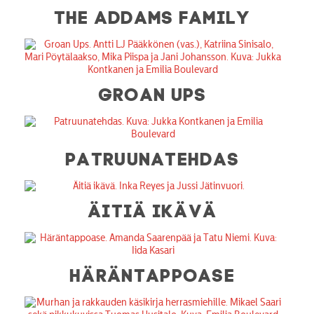
THE ADDAMS FAMILY
GROAN UPS
PATRUUNATEHDAS
ÄITIÄ IKÄVÄ
HÄRÄNTAPPOASE