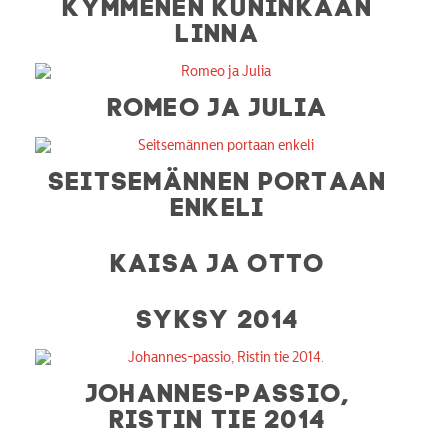
KYMMENEN KUNINKAAN
LINNA
ROMEO JA JULIA
SEITSEMÄNNEN PORTAAN
ENKELI
KAISA JA OTTO
SYKSY 2014
JOHANNES-PASSIO,
RISTIN TIE 2014