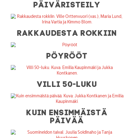
PÄIVÄRISTEILY
RAKKAUDESTA ROKKIIN
PÖYRÖÖT
VILLI 50-LUKU
KUIN ENSIMMÄISTÄ
PÄIVÄÄ