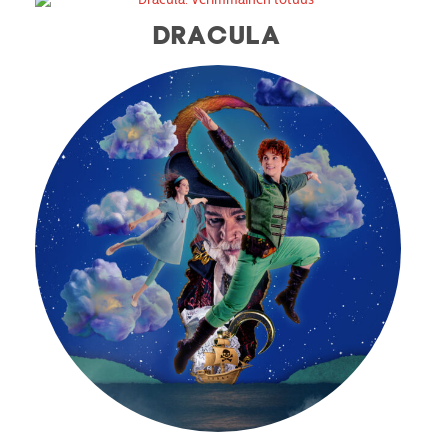
DRACULA