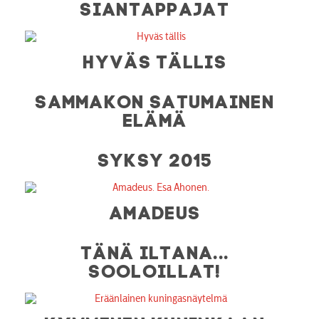
SIANTAPPAJAT
HYVÄS TÄLLIS
SAMMAKON SATUMAINEN
ELÄMÄ
SYKSY 2015
AMADEUS
TÄNÄ ILTANA...
SOOLOILLAT!