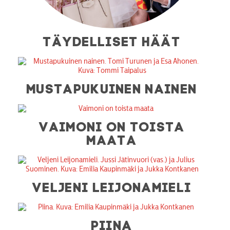
TÄYDELLISET HÄÄT
MUSTAPUKUINEN NAINEN
VAIMONI ON TOISTA
MAATA
VELJENI LEIJONAMIELI
PIINA