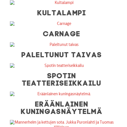
KULTALAMPI
CARNAGE
PALELTUNUT TAIVAS
SPOTIN
TEATTERISEIKKAILU
ERÄÄNLAINEN
KUNINGASNÄYTELMÄ