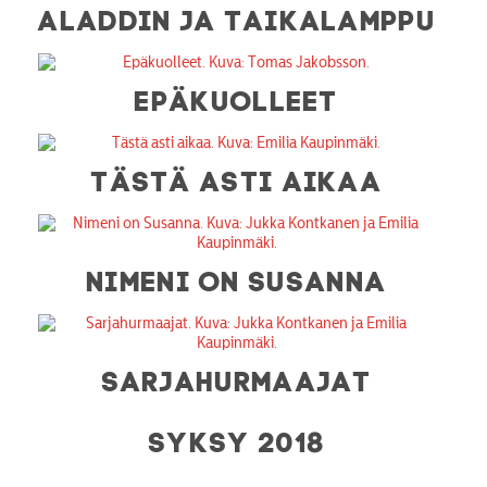
ALADDIN JA TAIKALAMPPU
EPÄKUOLLEET
TÄSTÄ ASTI AIKAA
NIMENI ON SUSANNA
SARJAHURMAAJAT
SYKSY 2018