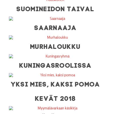
SUOMINEIDON TAIVAL
SAARNAAJA
MURHALOUKKU
KUNINGASROOLISSA
YKSI MIES, KAKSI POMOA
KEVÄT 2018