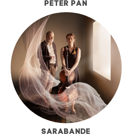
PETER PAN
SARABANDE