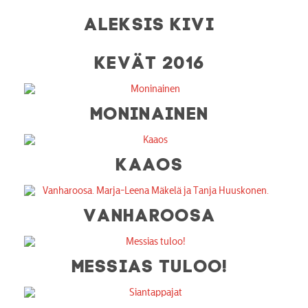
ALEKSIS KIVI
KEVÄT 2016
MONINAINEN
KAAOS
VANHAROOSA
MESSIAS TULOO!