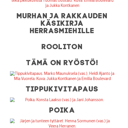
MURHAN JA RAKKAUDEN
KÄSIKIRJA
HERRASMIEHILLE
ROOLITON
TÄMÄ ON RYÖSTÖ!
TIPPUKIVITAPAUS
POIKA