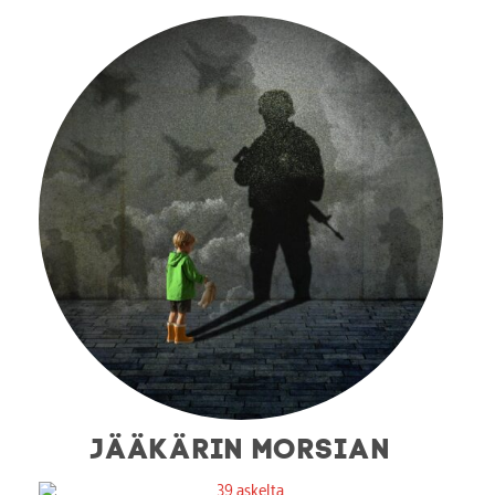
JÄÄKÄRIN MORSIAN