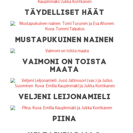
TÄYDELLISET HÄÄT
MUSTAPUKUINEN NAINEN
VAIMONI ON TOISTA
MAATA
VELJENI LEIJONAMIELI
PIINA