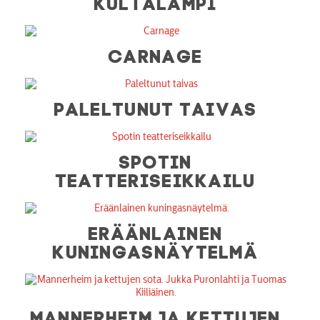
KULTALAMPI
CARNAGE
PALELTUNUT TAIVAS
SPOTIN
TEATTERISEIKKAILU
ERÄÄNLAINEN
KUNINGASNÄYTELMÄ
MANNERHEIM JA KETTUJEN