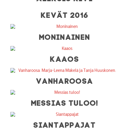
KEVÄT 2016
MONINAINEN
KAAOS
VANHAROOSA
MESSIAS TULOO!
SIANTAPPAJAT