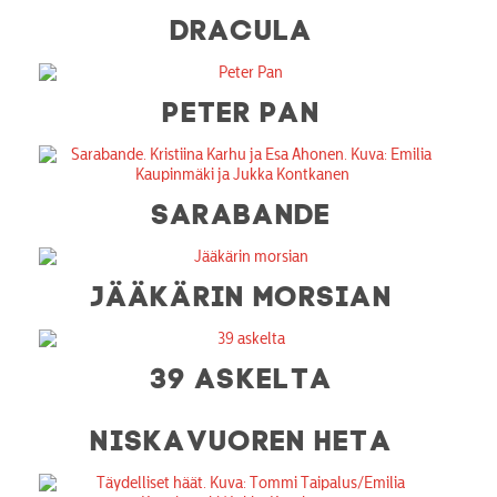
DRACULA
PETER PAN
SARABANDE
JÄÄKÄRIN MORSIAN
39 ASKELTA
NISKAVUOREN HETA