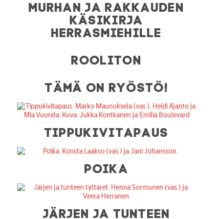
MURHAN JA RAKKAUDEN
KÄSIKIRJA
HERRASMIEHILLE
ROOLITON
TÄMÄ ON RYÖSTÖ!
TIPPUKIVITAPAUS
POIKA
JÄRJEN JA TUNTEEN