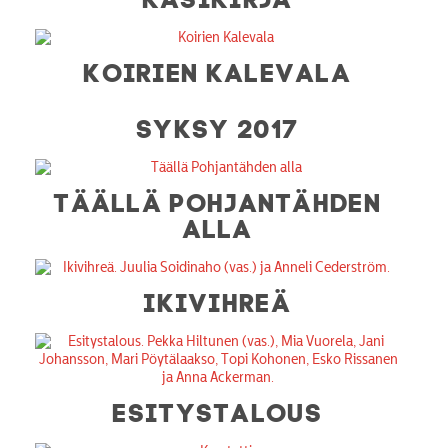
KOIRIEN KALEVALA
SYKSY 2017
TÄÄLLÄ POHJANTÄHDEN
ALLA
IKIVIHREÄ
ESITYSTALOUS