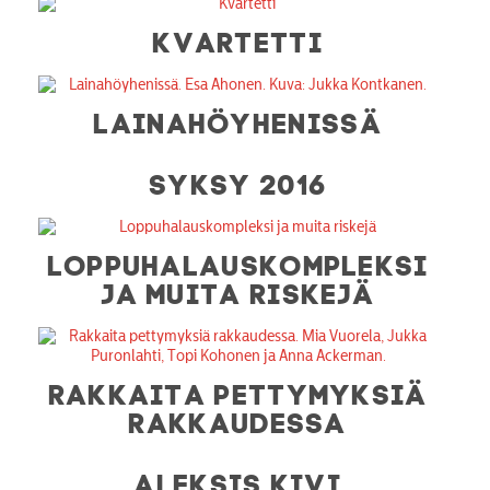
KVARTETTI
LAINAHÖYHENISSÄ
SYKSY 2016
LOPPUHALAUSKOMPLEKSI
JA MUITA RISKEJÄ
RAKKAITA PETTYMYKSIÄ
RAKKAUDESSA
ALEKSIS KIVI