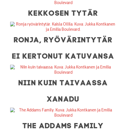
KEKKOSEN TYTÄR
RONJA, RYÖVÄRINTYTÄR
EI KERTONUT KATUVANSA
NIIN KUIN TAIVAASSA
XANADU
THE ADDAMS FAMILY