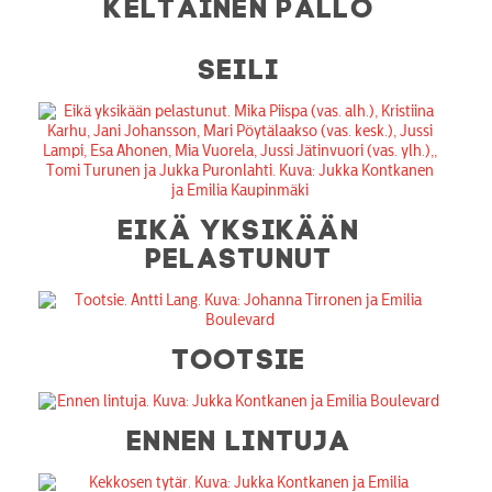
KELTAINEN PALLO
SEILI
EIKÄ YKSIKÄÄN
PELASTUNUT
TOOTSIE
ENNEN LINTUJA