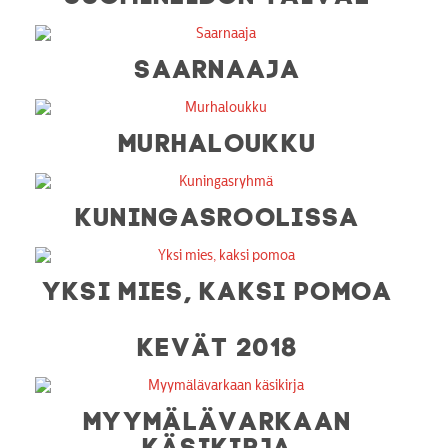
SAARNAAJA
MURHALOUKKU
KUNINGASROOLISSA
YKSI MIES, KAKSI POMOA
KEVÄT 2018
MYYMÄLÄVARKAAN
KÄSIKIRJA