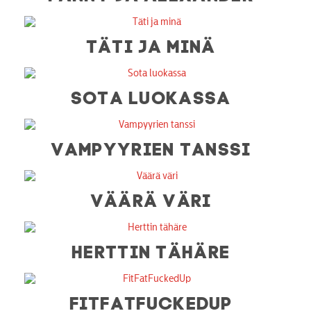
TÄTI JA MINÄ
SOTA LUOKASSA
VAMPYYRIEN TANSSI
VÄÄRÄ VÄRI
HERTTIN TÄHÄRE
FITFATFUCKEDUP