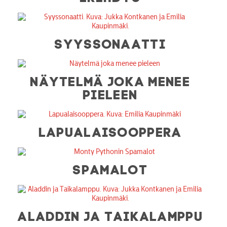
SYYSSONAATTI
NÄYTELMÄ JOKA MENEE
PIELEEN
LAPUALAISOOPPERA
SPAMALOT
ALADDIN JA TAIKALAMPPU