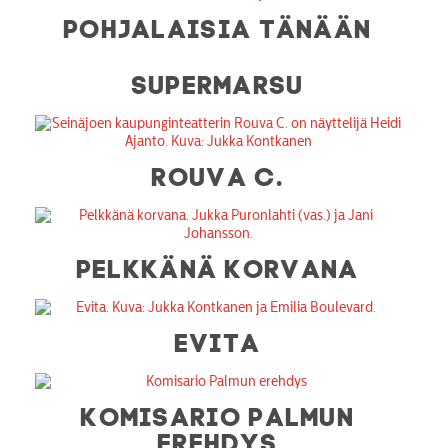
POHJALAISIA TÄNÄÄN
SUPERMARSU
ROUVA C.
PELKKÄNÄ KORVANA
EVITA
KOMISARIO PALMUN
EREHDYS