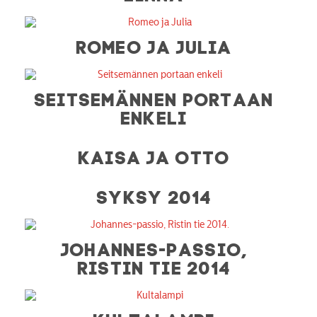
ROMEO JA JULIA
SEITSEMÄNNEN PORTAAN
ENKELI
KAISA JA OTTO
SYKSY 2014
JOHANNES-PASSIO,
RISTIN TIE 2014