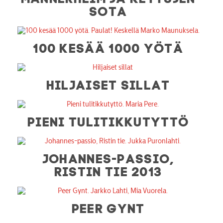
SOTA
100 KESÄÄ 1000 YÖTÄ
HILJAISET SILLAT
PIENI TULITIKKUTYTTÖ
JOHANNES-PASSIO,
RISTIN TIE 2013
PEER GYNT