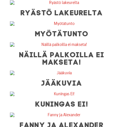
RYÄSTÖ LAKEURELTA
MYÖTÄTUNTO
NÄILLÄ PALKOILLA EI
MAKSETA!
JÄÄKUVIA
KUNINGAS EI!
FANNY JA ALEXANDER