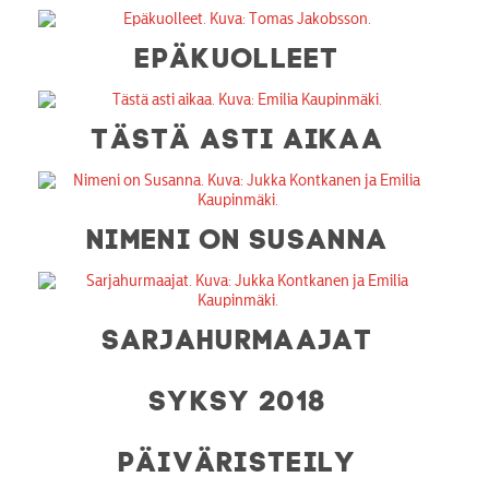
EPÄKUOLLEET
TÄSTÄ ASTI AIKAA
NIMENI ON SUSANNA
SARJAHURMAAJAT
SYKSY 2018
PÄIVÄRISTEILY