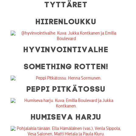
TYTTÄRET
HIIRENLOUKKU
HYVINVOINTIVALHE
SOMETHING ROTTEN!
PEPPI PITKÄTOSSU
HUMISEVA HARJU