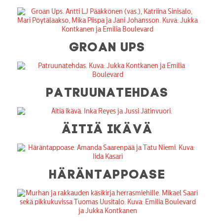
GROAN UPS
PATRUUNATEHDAS
ÄITIÄ IKÄVÄ
HÄRÄNTAPPOASE