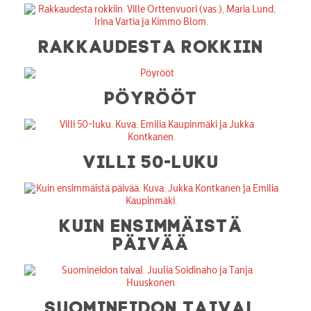
RAKKAUDESTA ROKKIIN
PÖYRÖÖT
VILLI 50-LUKU
KUIN ENSIMMÄISTÄ
PÄIVÄÄ
SUOMINEIDON TAIVAL