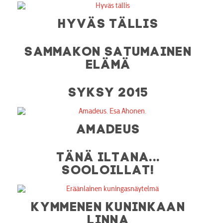
HYVÄS TÄLLIS
SAMMAKON SATUMAINEN
ELÄMÄ
SYKSY 2015
AMADEUS
TÄNÄ ILTANA...
SOOLOILLAT!
KYMMENEN KUNINKAAN
LINNA