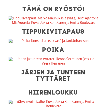
TÄMÄ ON RYÖSTÖ!
TIPPUKIVITAPAUS
POIKA
JÄRJEN JA TUNTEEN
TYTTÄRET
HIIRENLOUKKU