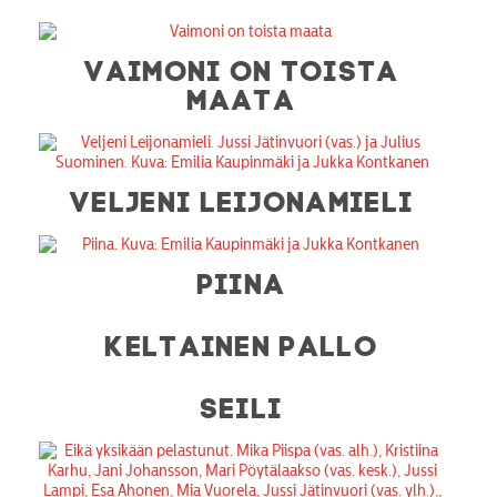
VAIMONI ON TOISTA
MAATA
VELJENI LEIJONAMIELI
PIINA
KELTAINEN PALLO
SEILI