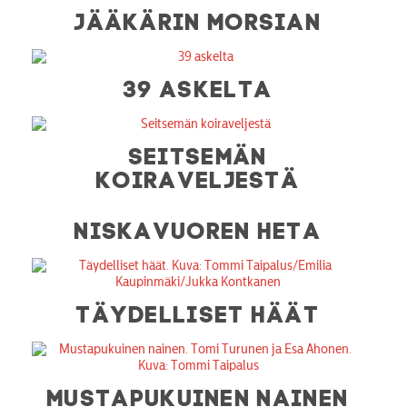
JÄÄKÄRIN MORSIAN
39 ASKELTA
SEITSEMÄN
KOIRAVELJESTÄ
NISKAVUOREN HETA
TÄYDELLISET HÄÄT
MUSTAPUKUINEN NAINEN