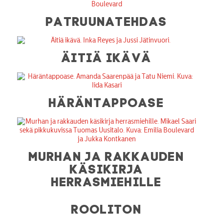
PATRUUNATEHDAS
ÄITIÄ IKÄVÄ
HÄRÄNTAPPOASE
MURHAN JA RAKKAUDEN
KÄSIKIRJA
HERRASMIEHILLE
ROOLITON