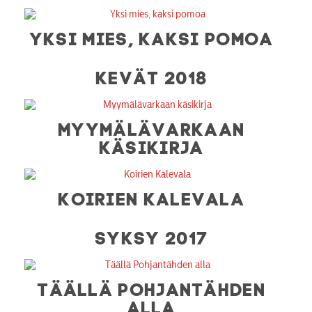
YKSI MIES, KAKSI POMOA
KEVÄT 2018
MYYMÄLÄVARKAAN
KÄSIKIRJA
KOIRIEN KALEVALA
SYKSY 2017
TÄÄLLÄ POHJANTÄHDEN
ALLA