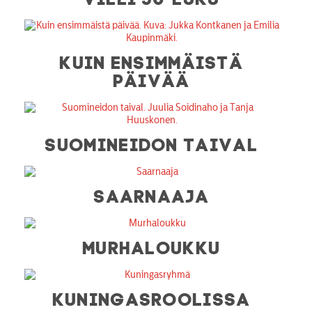
KUIN ENSIMMÄISTÄ
PÄIVÄÄ
SUOMINEIDON TAIVAL
SAARNAAJA
MURHALOUKKU
KUNINGASROOLISSA