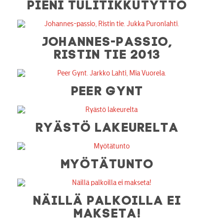
PIENI TULITIKKUTYTTÖ
JOHANNES-PASSIO,
RISTIN TIE 2013
PEER GYNT
RYÄSTÖ LAKEURELTA
MYÖTÄTUNTO
NÄILLÄ PALKOILLA EI
MAKSETA!