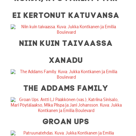
EI KERTONUT KATUVANSA
NIIN KUIN TAIVAASSA
XANADU
THE ADDAMS FAMILY
GROAN UPS