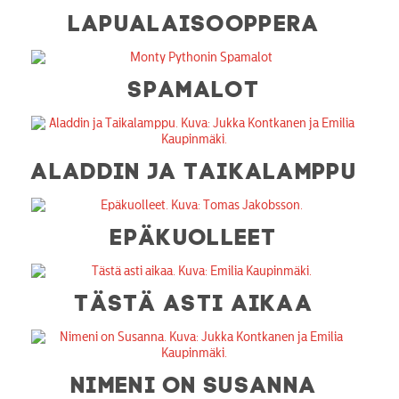
LAPUALAISOOPPERA
SPAMALOT
ALADDIN JA TAIKALAMPPU
EPÄKUOLLEET
TÄSTÄ ASTI AIKAA
NIMENI ON SUSANNA