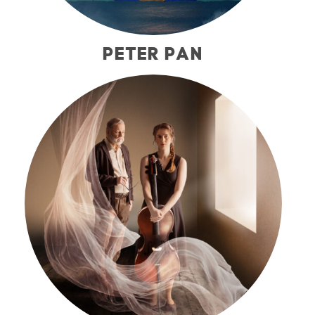
PETER PAN