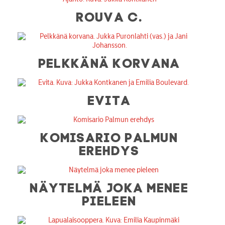
ROUVA C.
PELKKÄNÄ KORVANA
EVITA
KOMISARIO PALMUN
EREHDYS
NÄYTELMÄ JOKA MENEE
PIELEEN