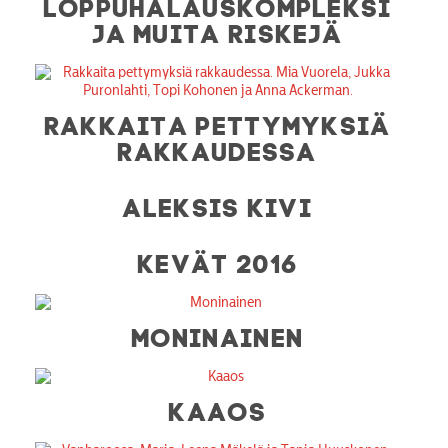
LOPPUHALAUSKOMPLEKSI
JA MUITA RISKEJÄ
RAKKAITA PETTYMYKSIÄ
RAKKAUDESSA
ALEKSIS KIVI
KEVÄT 2016
MONINAINEN
KAAOS