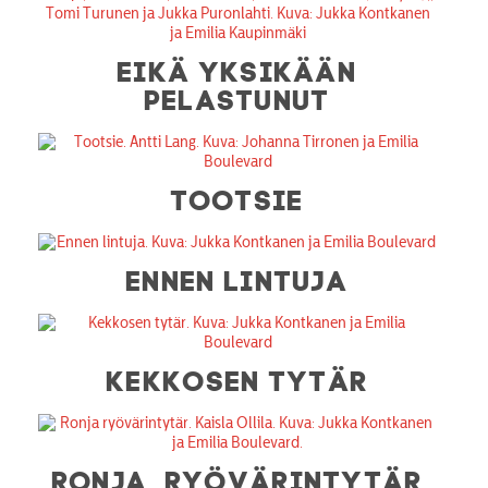
EIKÄ YKSIKÄÄN
PELASTUNUT
TOOTSIE
ENNEN LINTUJA
KEKKOSEN TYTÄR
RONJA, RYÖVÄRINTYTÄR