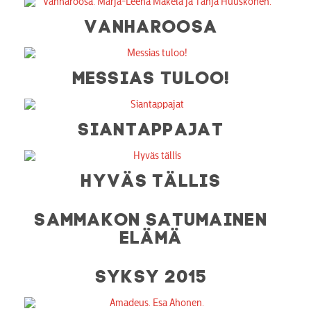
VANHAROOSA
MESSIAS TULOO!
SIANTAPPAJAT
HYVÄS TÄLLIS
SAMMAKON SATUMAINEN
ELÄMÄ
SYKSY 2015