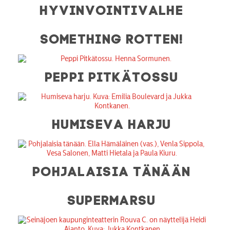
HYVINVOINTIVALHE
SOMETHING ROTTEN!
PEPPI PITKÄTOSSU
HUMISEVA HARJU
POHJALAISIA TÄNÄÄN
SUPERMARSU