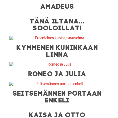
AMADEUS
TÄNÄ ILTANA...
SOOLOILLAT!
KYMMENEN KUNINKAAN
LINNA
ROMEO JA JULIA
SEITSEMÄNNEN PORTAAN
ENKELI
KAISA JA OTTO