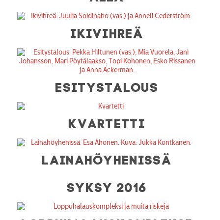
IKIVIHREÄ
ESITYSTALOUS
KVARTETTI
LAINAHÖYHENISSÄ
SYKSY 2016