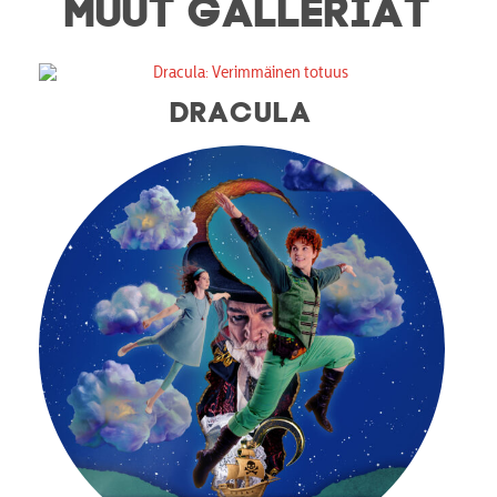
MUUT GALLERIAT
DRACULA