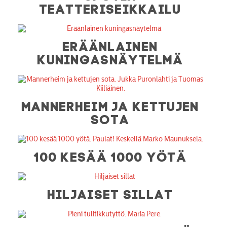
TEATTERISEIKKAILU
ERÄÄNLAINEN
KUNINGASNÄYTELMÄ
MANNERHEIM JA KETTUJEN
SOTA
100 KESÄÄ 1000 YÖTÄ
HILJAISET SILLAT