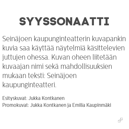
SYYSSONAATTI
Seinäjoen kaupunginteatterin kuvapankin
kuvia saa käyttää näytelmiä käsittelevien
juttujen ohessa. Kuvan oheen liitetään
kuvaajan nimi sekä mahdollisuuksien
mukaan teksti: Seinäjoen
kaupunginteatteri.
Esityskuvat: Jukka Kontkanen
Promokuvat: Jukka Kontkanen ja Emilia Kaupinmäki