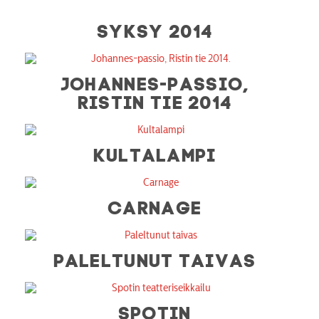
SYKSY 2014
JOHANNES-PASSIO,
RISTIN TIE 2014
KULTALAMPI
CARNAGE
PALELTUNUT TAIVAS
SPOTIN