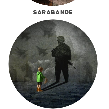
SARABANDE