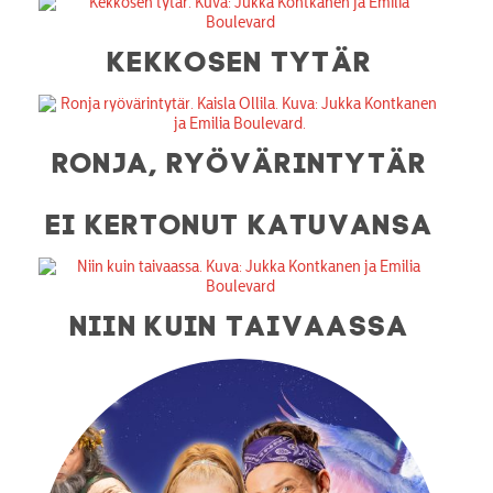
KEKKOSEN TYTÄR
RONJA, RYÖVÄRINTYTÄR
EI KERTONUT KATUVANSA
NIIN KUIN TAIVAASSA