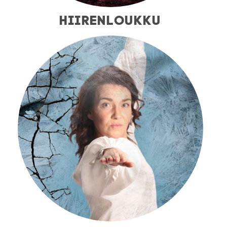
HIIRENLOUKKU