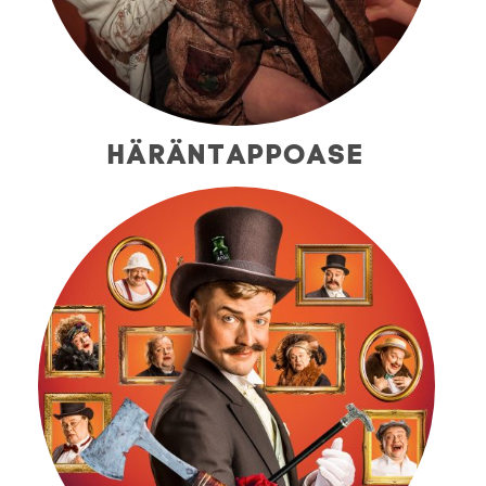
HÄRÄNTAPPOASE