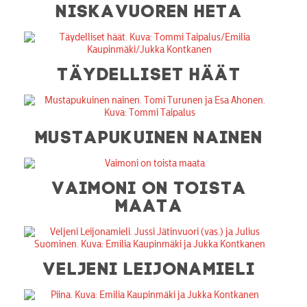
NISKAVUOREN HETA
TÄYDELLISET HÄÄT
MUSTAPUKUINEN NAINEN
VAIMONI ON TOISTA
MAATA
VELJENI LEIJONAMIELI