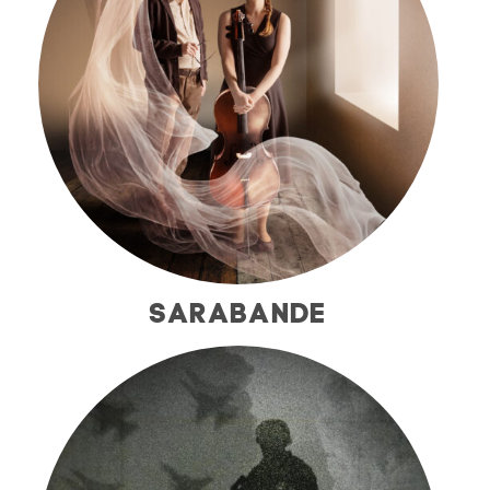
SARABANDE