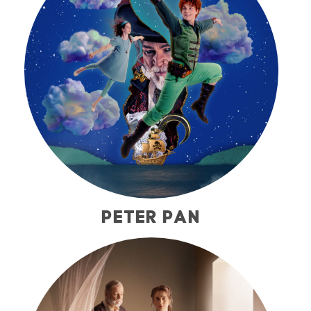
PETER PAN