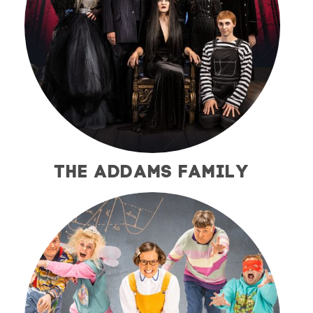
THE ADDAMS FAMILY