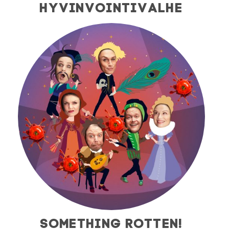
HYVINVOINTIVALHE
SOMETHING ROTTEN!