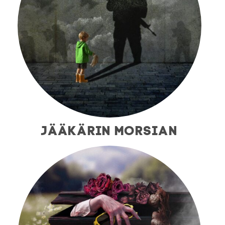
JÄÄKÄRIN MORSIAN