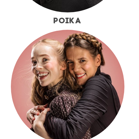
POIKA