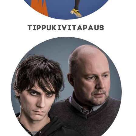
TIPPUKIVITAPAUS