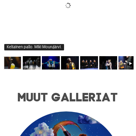
Keltainen pallo. Miki Mourujärvi.
MUUT GALLERIAT