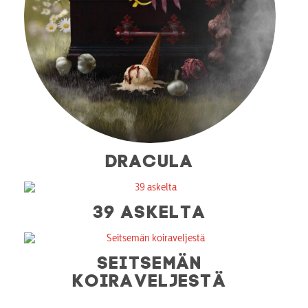
DRACULA
39 ASKELTA
SEITSEMÄN
KOIRAVELJESTÄ