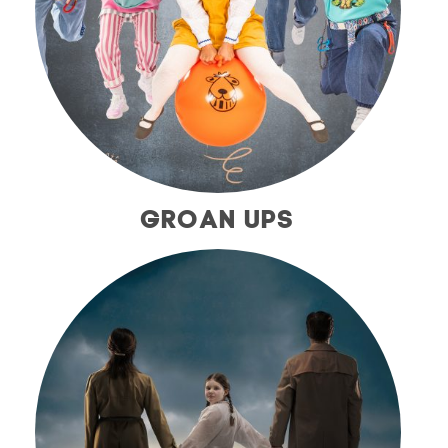
GROAN UPS