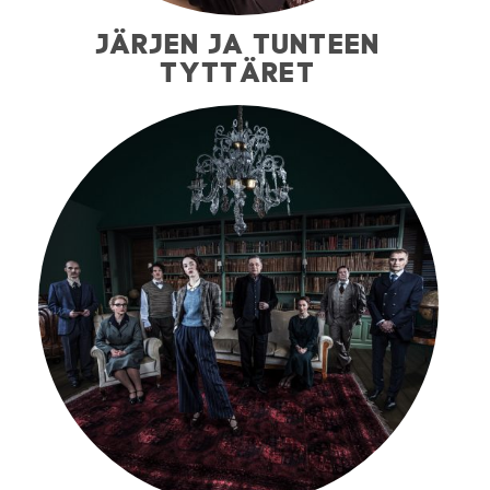
JÄRJEN JA TUNTEEN
TYTTÄRET