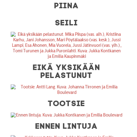
PIINA
SEILI
EIKÄ YKSIKÄÄN
PELASTUNUT
TOOTSIE
ENNEN LINTUJA