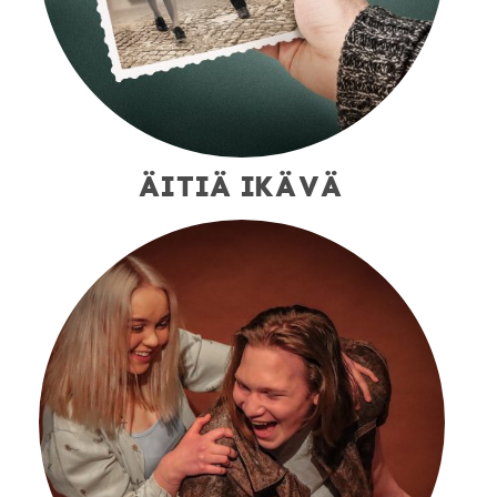
ÄITIÄ IKÄVÄ