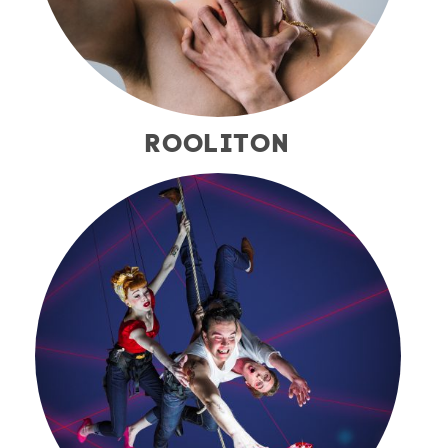
ROOLITON