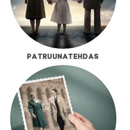
PATRUUNATEHDAS