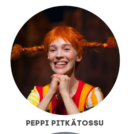
PEPPI PITKÄTOSSU