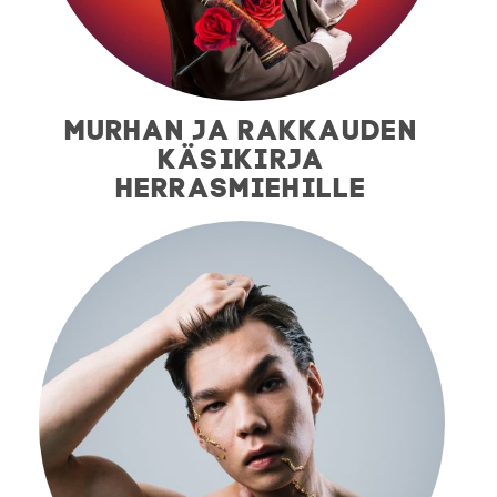
MURHAN JA RAKKAUDEN
KÄSIKIRJA
HERRASMIEHILLE