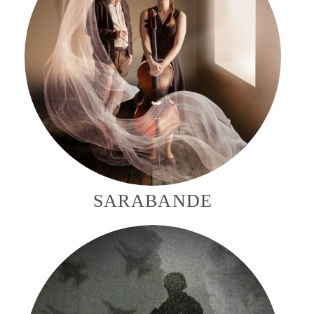
SARABANDE