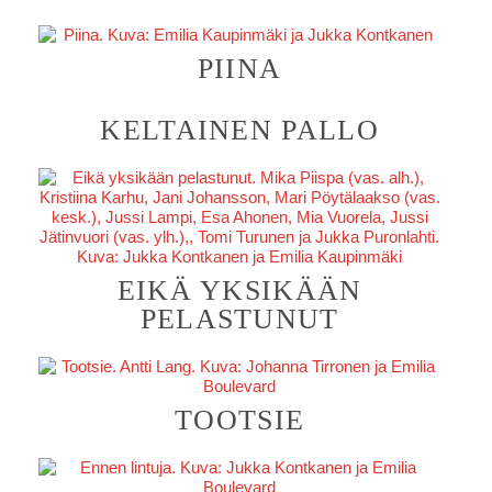
PIINA
KELTAINEN PALLO
EIKÄ YKSIKÄÄN
PELASTUNUT
TOOTSIE