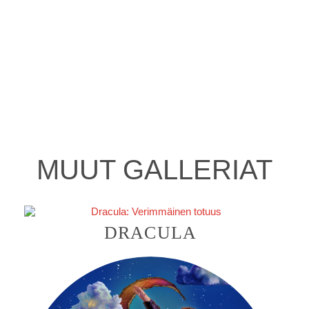
MUUT GALLERIAT
DRACULA