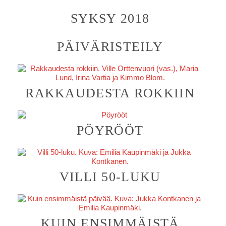
SYKSY 2018
PÄIVÄRISTEILY
RAKKAUDESTA ROKKIIN
PÖYRÖÖT
VILLI 50-LUKU
KUIN ENSIMMÄISTÄ