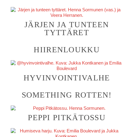
JÄRJEN JA TUNTEEN
TYTTÄRET
HIIRENLOUKKU
HYVINVOINTIVALHE
SOMETHING ROTTEN!
PEPPI PITKÄTOSSU