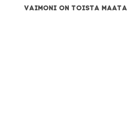
VAIMONI ON TOISTA MAATA