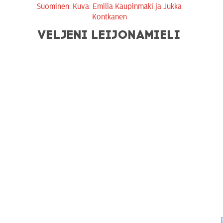
VELJENI LEIJONAMIELI