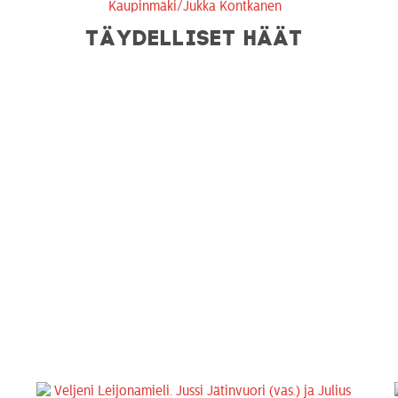
TÄYDELLISET HÄÄT