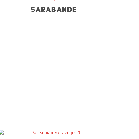
SARABANDE