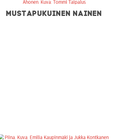
MUSTAPUKUINEN NAINEN