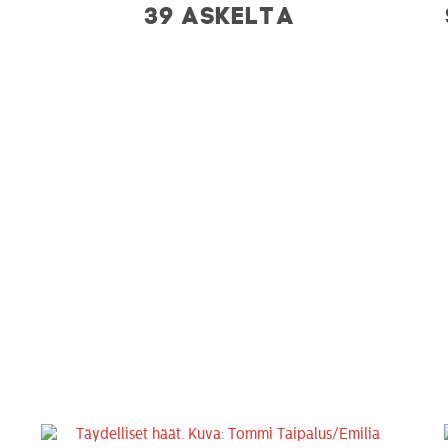
39 ASKELTA