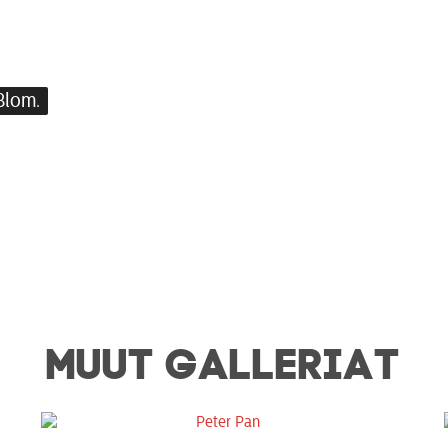
Blom.
MUUT GALLERIAT