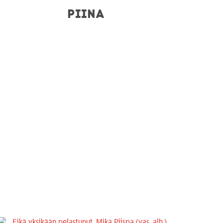
PIINA