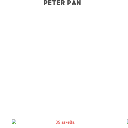
PETER PAN