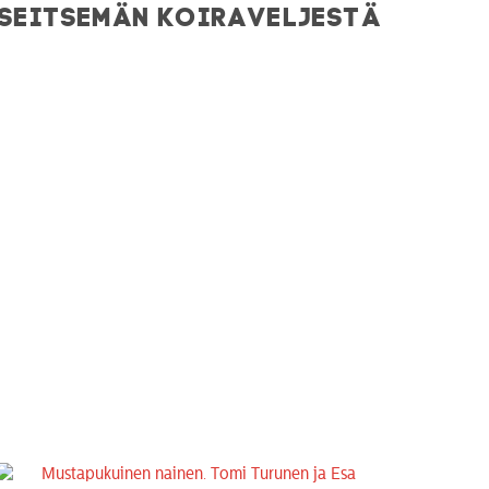
SEITSEMÄN KOIRAVELJESTÄ