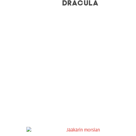
DRACULA