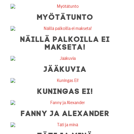
MYÖTÄTUNTO
NÄILLÄ PALKOILLA EI
MAKSETA!
JÄÄKUVIA
KUNINGAS EI!
FANNY JA ALEXANDER