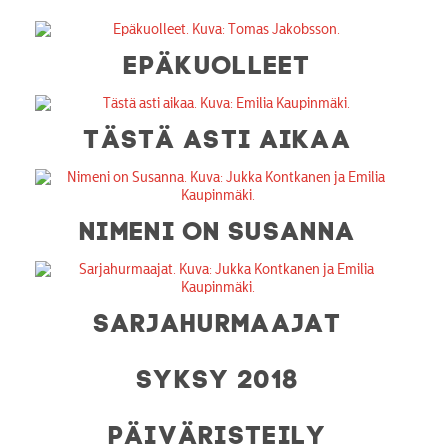
EPÄKUOLLEET
TÄSTÄ ASTI AIKAA
NIMENI ON SUSANNA
SARJAHURMAAJAT
SYKSY 2018
PÄIVÄRISTEILY