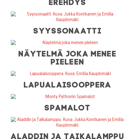
EREHDYS
SYYSSONAATTI
NÄYTELMÄ JOKA MENEE
PIELEEN
LAPUALAISOOPPERA
SPAMALOT
ALADDIN JA TAIKALAMPPU