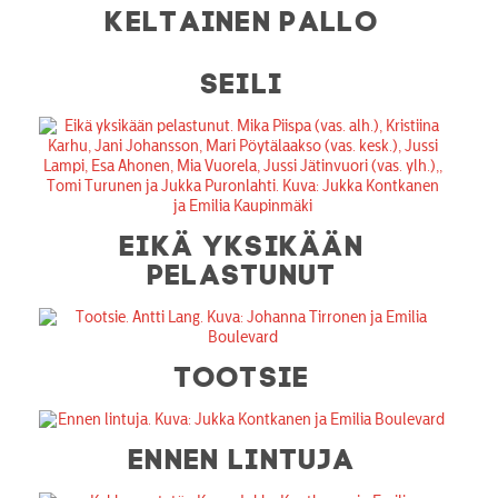
KELTAINEN PALLO
SEILI
EIKÄ YKSIKÄÄN
PELASTUNUT
TOOTSIE
ENNEN LINTUJA