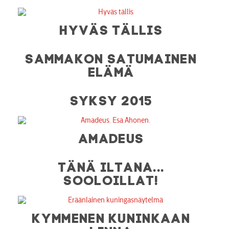
HYVÄS TÄLLIS
SAMMAKON SATUMAINEN
ELÄMÄ
SYKSY 2015
AMADEUS
TÄNÄ ILTANA...
SOOLOILLAT!
KYMMENEN KUNINKAAN