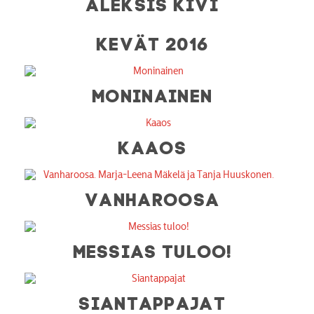
ALEKSIS KIVI
KEVÄT 2016
MONINAINEN
KAAOS
VANHAROOSA
MESSIAS TULOO!
SIANTAPPAJAT