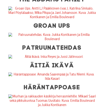
GROAN UPS
PATRUUNATEHDAS
ÄITIÄ IKÄVÄ
HÄRÄNTAPPOASE