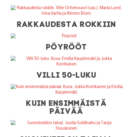
RAKKAUDESTA ROKKIIN
PÖYRÖÖT
VILLI 50-LUKU
KUIN ENSIMMÄISTÄ
PÄIVÄÄ