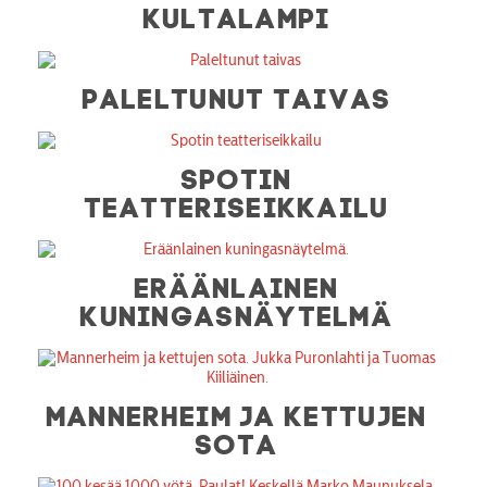
KULTALAMPI
PALELTUNUT TAIVAS
SPOTIN
TEATTERISEIKKAILU
ERÄÄNLAINEN
KUNINGASNÄYTELMÄ
MANNERHEIM JA KETTUJEN
SOTA