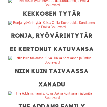
KEKKOSEN TYTÄR
RONJA, RYÖVÄRINTYTÄR
EI KERTONUT KATUVANSA
NIIN KUIN TAIVAASSA
XANADU
THE ADDAMS FAMILY