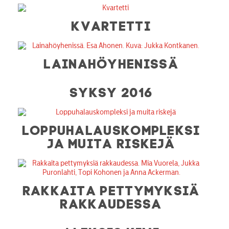
KVARTETTI
LAINAHÖYHENISSÄ
SYKSY 2016
LOPPUHALAUSKOMPLEKSI
JA MUITA RISKEJÄ
RAKKAITA PETTYMYKSIÄ
RAKKAUDESSA