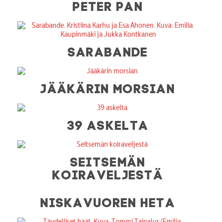
PETER PAN
SARABANDE
JÄÄKÄRIN MORSIAN
39 ASKELTA
SEITSEMÄN
KOIRAVELJESTÄ
NISKAVUOREN HETA