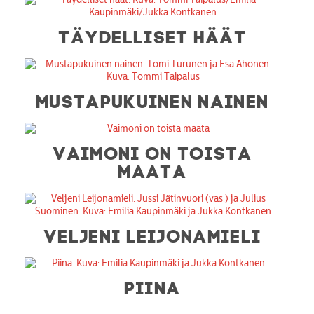
TÄYDELLISET HÄÄT
MUSTAPUKUINEN NAINEN
VAIMONI ON TOISTA
MAATA
VELJENI LEIJONAMIELI
PIINA