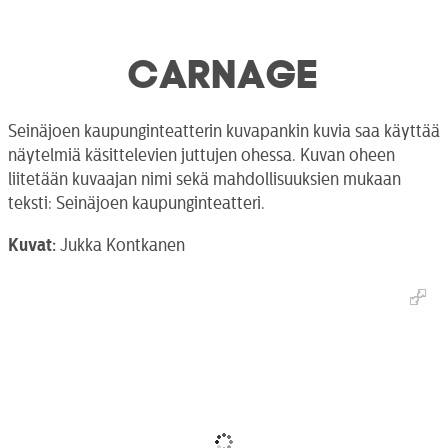
CARNAGE
Seinäjoen kaupunginteatterin kuvapankin kuvia saa käyttää
näytelmiä käsittelevien juttujen ohessa. Kuvan oheen
liitetään kuvaajan nimi sekä mahdollisuuksien mukaan
teksti: Seinäjoen kaupunginteatteri.
Kuvat:
Jukka Kontkanen