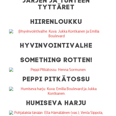
TYTTÄRET
HIIRENLOUKKU
HYVINVOINTIVALHE
SOMETHING ROTTEN!
PEPPI PITKÄTOSSU
HUMISEVA HARJU