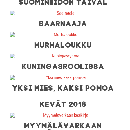
SUOMINEIDON TAIVAL
SAARNAAJA
MURHALOUKKU
KUNINGASROOLISSA
YKSI MIES, KAKSI POMOA
KEVÄT 2018
MYYMÄLÄVARKAAN