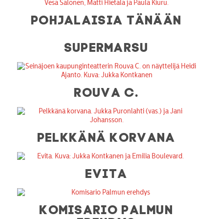
POHJALAISIA TÄNÄÄN
SUPERMARSU
ROUVA C.
PELKKÄNÄ KORVANA
EVITA
KOMISARIO PALMUN