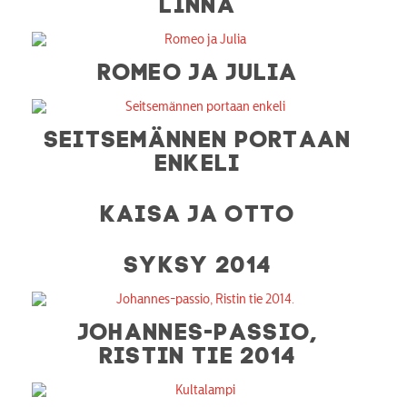
LINNA
ROMEO JA JULIA
SEITSEMÄNNEN PORTAAN
ENKELI
KAISA JA OTTO
SYKSY 2014
JOHANNES-PASSIO,
RISTIN TIE 2014