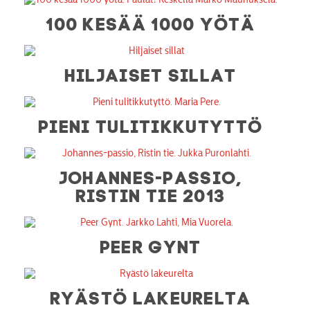
100 KESÄÄ 1000 YÖTÄ
HILJAISET SILLAT
PIENI TULITIKKUTYTTÖ
JOHANNES-PASSIO,
RISTIN TIE 2013
PEER GYNT
RYÄSTÖ LAKEURELTA