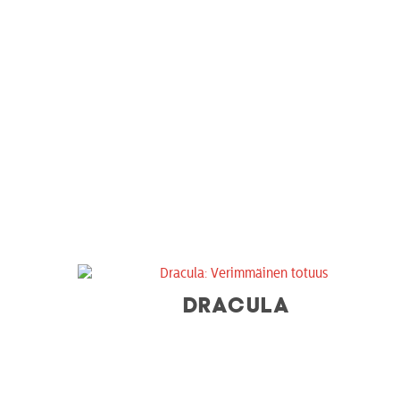
DRACULA