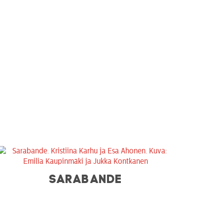
SARABANDE