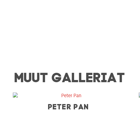
MUUT GALLERIAT
PETER PAN