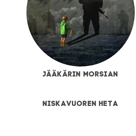
JÄÄKÄRIN MORSIAN
NISKAVUOREN HETA