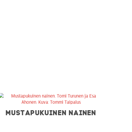
MUSTAPUKUINEN NAINEN