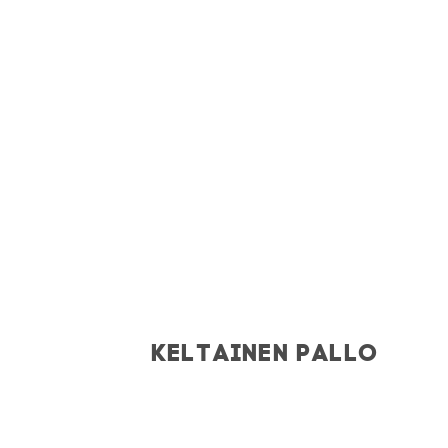
KELTAINEN PALLO