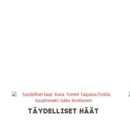
TÄYDELLISET HÄÄT