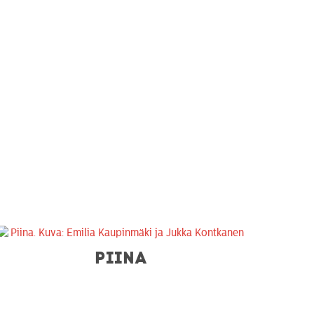
PIINA