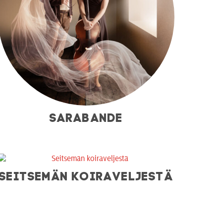
SARABANDE
SEITSEMÄN KOIRAVELJESTÄ