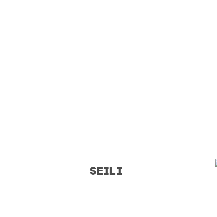
SEILI