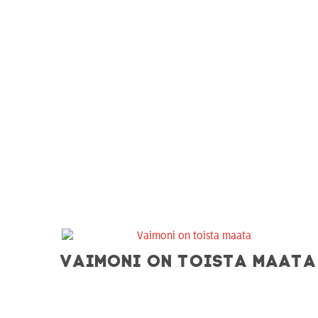
VAIMONI ON TOISTA MAATA