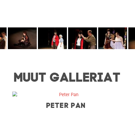
MUUT GALLERIAT
PETER PAN