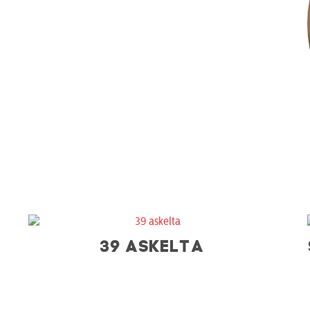
39 ASKELTA