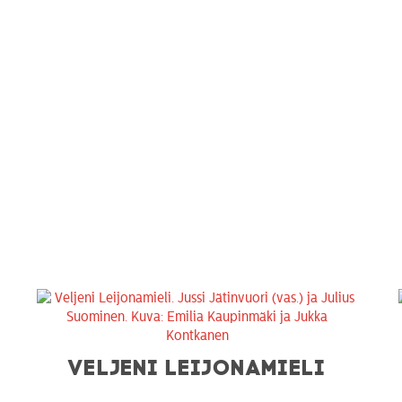
VELJENI LEIJONAMIELI