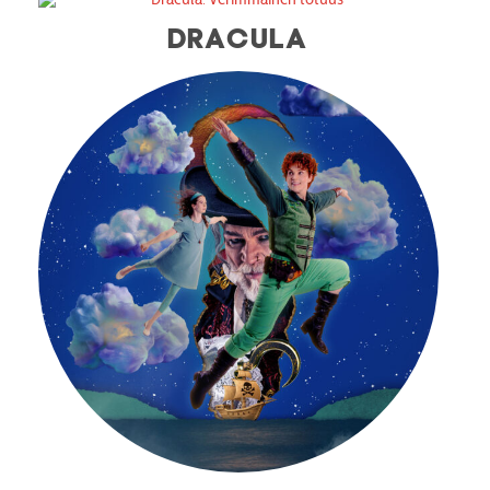
DRACULA