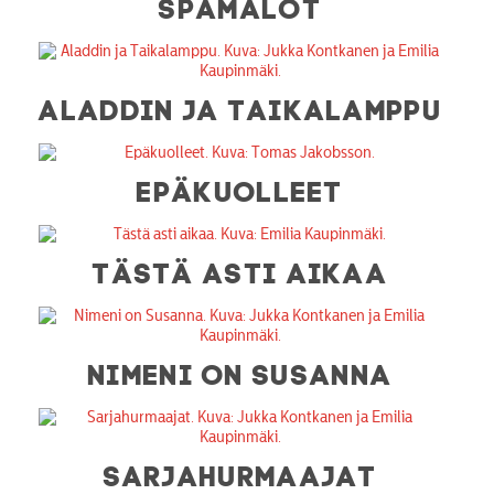
SPAMALOT
ALADDIN JA TAIKALAMPPU
EPÄKUOLLEET
TÄSTÄ ASTI AIKAA
NIMENI ON SUSANNA
SARJAHURMAAJAT