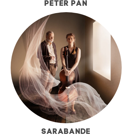
PETER PAN
SARABANDE