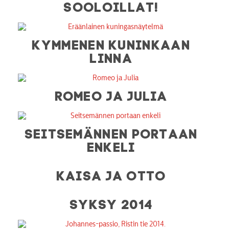
SOOLOILLAT!
KYMMENEN KUNINKAAN
LINNA
ROMEO JA JULIA
SEITSEMÄNNEN PORTAAN
ENKELI
KAISA JA OTTO
SYKSY 2014