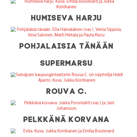
HUMISEVA HARJU
POHJALAISIA TÄNÄÄN
SUPERMARSU
ROUVA C.
PELKKÄNÄ KORVANA