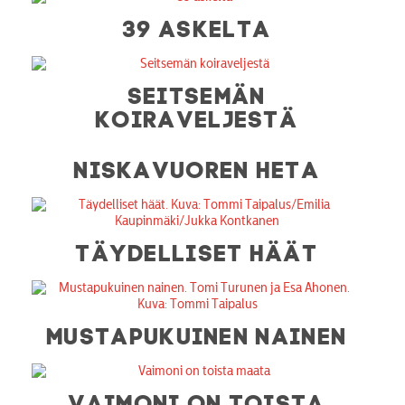
39 ASKELTA
SEITSEMÄN
KOIRAVELJESTÄ
NISKAVUOREN HETA
TÄYDELLISET HÄÄT
MUSTAPUKUINEN NAINEN
VAIMONI ON TOISTA