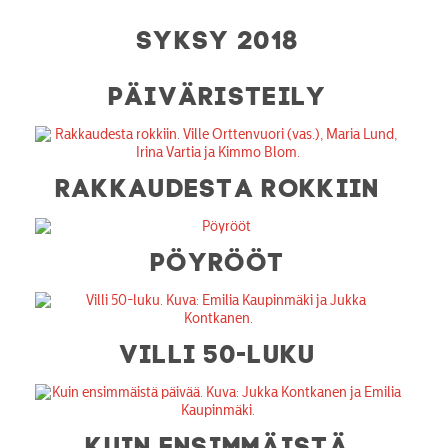
SYKSY 2018
PÄIVÄRISTEILY
RAKKAUDESTA ROKKIIN
PÖYRÖÖT
VILLI 50-LUKU
KUIN ENSIMMÄISTÄ