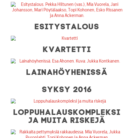
ESITYSTALOUS
KVARTETTI
LAINAHÖYHENISSÄ
SYKSY 2016
LOPPUHALAUSKOMPLEKSI
JA MUITA RISKEJÄ