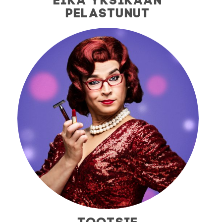
PELASTUNUT
TOOTSIE