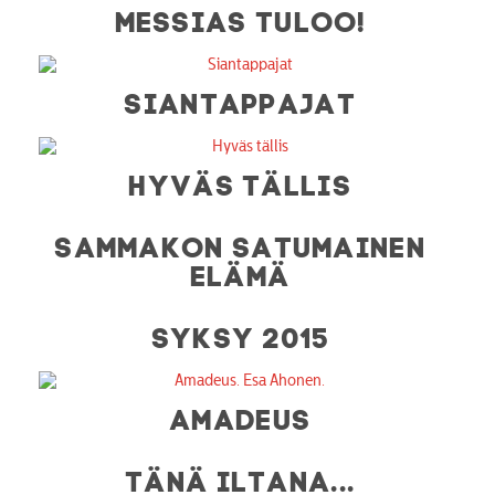
MESSIAS TULOO!
SIANTAPPAJAT
HYVÄS TÄLLIS
SAMMAKON SATUMAINEN
ELÄMÄ
SYKSY 2015
AMADEUS
TÄNÄ ILTANA...