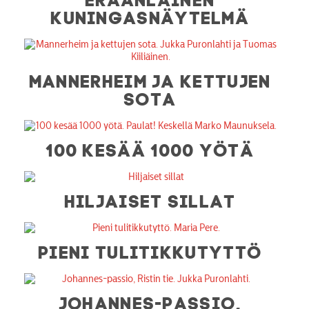
KUNINGASNÄYTELMÄ
MANNERHEIM JA KETTUJEN
SOTA
100 KESÄÄ 1000 YÖTÄ
HILJAISET SILLAT
PIENI TULITIKKUTYTTÖ
JOHANNES-PASSIO,