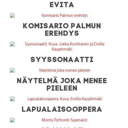
EVITA
KOMISARIO PALMUN
EREHDYS
SYYSSONAATTI
NÄYTELMÄ JOKA MENEE
PIELEEN
LAPUALAISOOPPERA