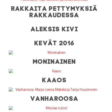
RAKKAITA PETTYMYKSIÄ
RAKKAUDESSA
ALEKSIS KIVI
KEVÄT 2016
MONINAINEN
KAAOS
VANHAROOSA