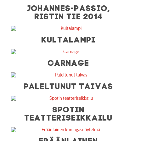
JOHANNES-PASSIO,
RISTIN TIE 2014
KULTALAMPI
CARNAGE
PALELTUNUT TAIVAS
SPOTIN
TEATTERISEIKKAILU
ERÄÄNLAINEN