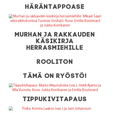
HÄRÄNTAPPOASE
MURHAN JA RAKKAUDEN
KÄSIKIRJA
HERRASMIEHILLE
ROOLITON
TÄMÄ ON RYÖSTÖ!
TIPPUKIVITAPAUS