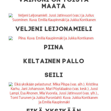
MAATA
VELJENI LEIJONAMIELI
PIINA
KELTAINEN PALLO
SEILI
EIKÄ YKSIKÄÄN