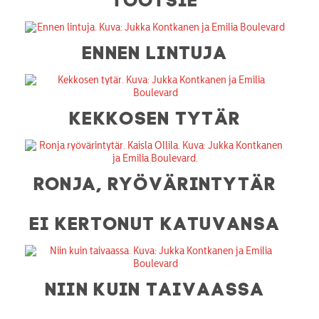
ENNEN LINTUJA
KEKKOSEN TYTÄR
RONJA, RYÖVÄRINTYTÄR
EI KERTONUT KATUVANSA
NIIN KUIN TAIVAASSA