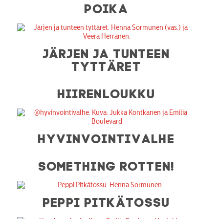
POIKA
JÄRJEN JA TUNTEEN
TYTTÄRET
HIIRENLOUKKU
HYVINVOINTIVALHE
SOMETHING ROTTEN!
PEPPI PITKÄTOSSU