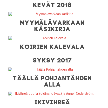
KEVÄT 2018
MYYMÄLÄVARKAAN
KÄSIKIRJA
KOIRIEN KALEVALA
SYKSY 2017
TÄÄLLÄ POHJANTÄHDEN
ALLA
IKIVIHREÄ