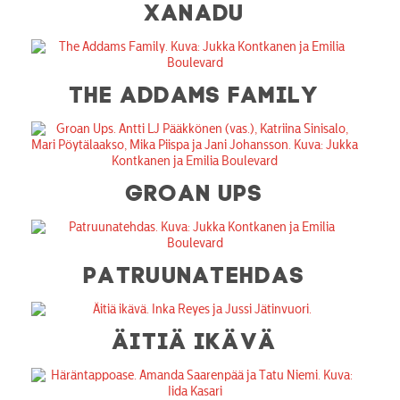
XANADU
THE ADDAMS FAMILY
GROAN UPS
PATRUUNATEHDAS
ÄITIÄ IKÄVÄ