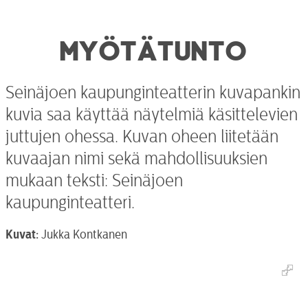
MYÖTÄTUNTO
Seinäjoen kaupunginteatterin kuvapankin
kuvia saa käyttää näytelmiä käsittelevien
juttujen ohessa. Kuvan oheen liitetään
kuvaajan nimi sekä mahdollisuuksien
mukaan teksti: Seinäjoen
kaupunginteatteri.
Kuvat:
Jukka Kontkanen