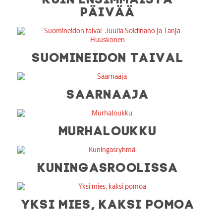
PÄIVÄÄ
SUOMINEIDON TAIVAL
SAARNAAJA
MURHALOUKKU
KUNINGASROOLISSA
YKSI MIES, KAKSI POMOA