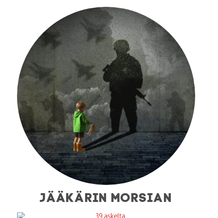
JÄÄKÄRIN MORSIAN