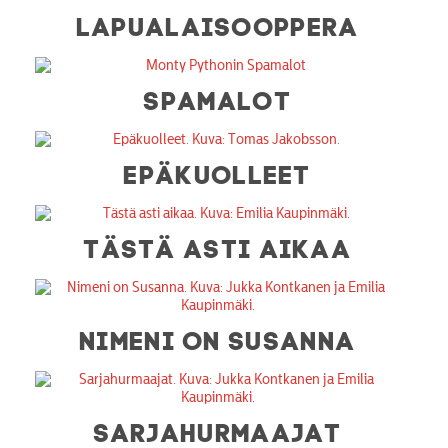
LAPUALAISOOPPERA
SPAMALOT
EPÄKUOLLEET
TÄSTÄ ASTI AIKAA
NIMENI ON SUSANNA
SARJAHURMAAJAT