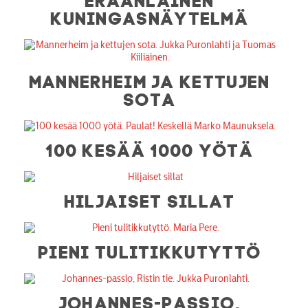
KUNINGASNÄYTELMÄ
MANNERHEIM JA KETTUJEN
SOTA
100 KESÄÄ 1000 YÖTÄ
HILJAISET SILLAT
PIENI TULITIKKUTYTTÖ
JOHANNES-PASSIO,