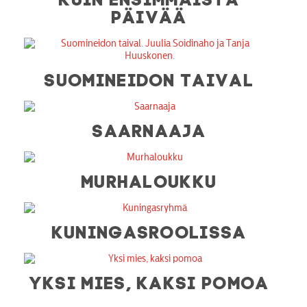
PÄIVÄÄ
SUOMINEIDON TAIVAL
SAARNAAJA
MURHALOUKKU
KUNINGASROOLISSA
YKSI MIES, KAKSI POMOA