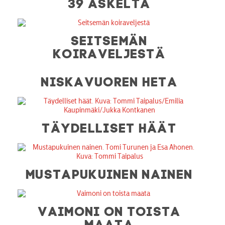
39 ASKELTA
SEITSEMÄN
KOIRAVELJESTÄ
NISKAVUOREN HETA
TÄYDELLISET HÄÄT
MUSTAPUKUINEN NAINEN
VAIMONI ON TOISTA
MAATA