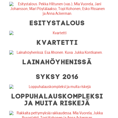
ESITYSTALOUS
KVARTETTI
LAINAHÖYHENISSÄ
SYKSY 2016
LOPPUHALAUSKOMPLEKSI
JA MUITA RISKEJÄ