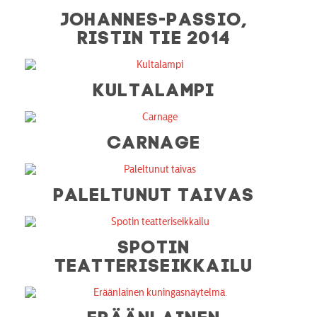
JOHANNES-PASSIO,
RISTIN TIE 2014
KULTALAMPI
CARNAGE
PALELTUNUT TAIVAS
SPOTIN
TEATTERISEIKKAILU
ERÄÄNLAINEN