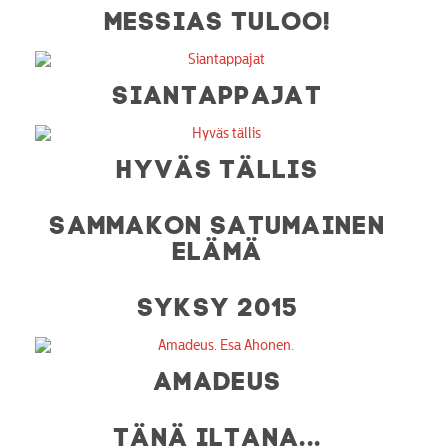
MESSIAS TULOO!
SIANTAPPAJAT
HYVÄS TÄLLIS
SAMMAKON SATUMAINEN
ELÄMÄ
SYKSY 2015
AMADEUS
TÄNÄ ILTANA...