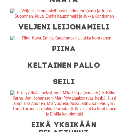
VELJENI LEIJONAMIELI
PIINA
KELTAINEN PALLO
SEILI
EIKÄ YKSIKÄÄN
PELASTUNUT