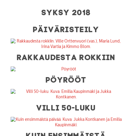
SYKSY 2018
PÄIVÄRISTEILY
RAKKAUDESTA ROKKIIN
PÖYRÖÖT
VILLI 50-LUKU
KUIN ENSIMMÄISTÄ