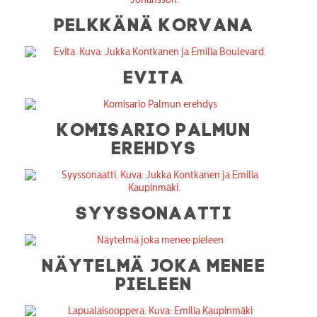
PELKKÄNÄ KORVANA
EVITA
KOMISARIO PALMUN
EREHDYS
SYYSSONAATTI
NÄYTELMÄ JOKA MENEE
PIELEEN