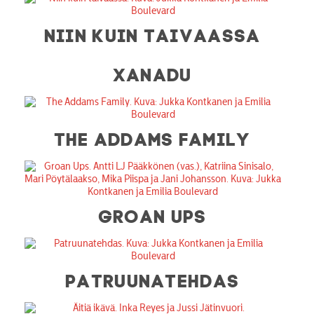
NIIN KUIN TAIVAASSA
XANADU
THE ADDAMS FAMILY
GROAN UPS
PATRUUNATEHDAS