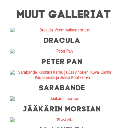
MUUT GALLERIAT
DRACULA
PETER PAN
SARABANDE
JÄÄKÄRIN MORSIAN