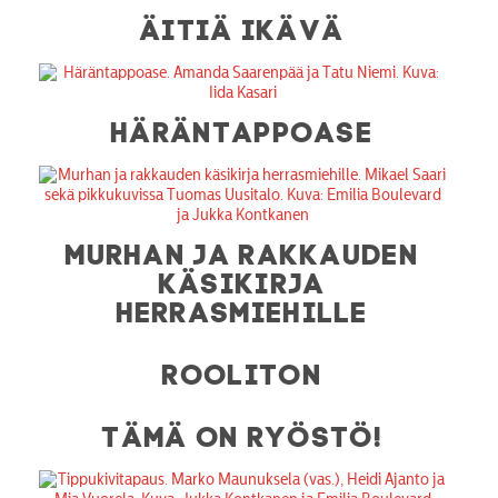
ÄITIÄ IKÄVÄ
HÄRÄNTAPPOASE
MURHAN JA RAKKAUDEN
KÄSIKIRJA
HERRASMIEHILLE
ROOLITON
TÄMÄ ON RYÖSTÖ!