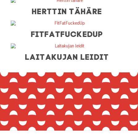
HERTTIN TÄHÄRE
FITFATFUCKEDUP
LAITAKUJAN LEIDIT