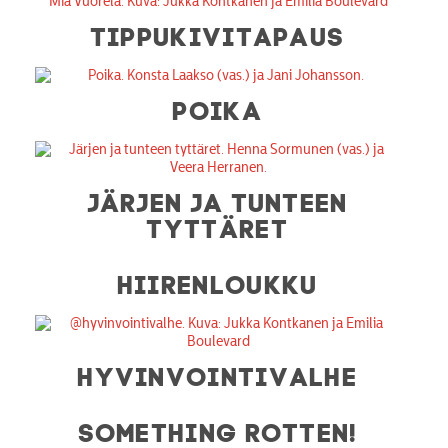
TIPPUKIVITAPAUS
POIKA
JÄRJEN JA TUNTEEN
TYTTÄRET
HIIRENLOUKKU
HYVINVOINTIVALHE
SOMETHING ROTTEN!