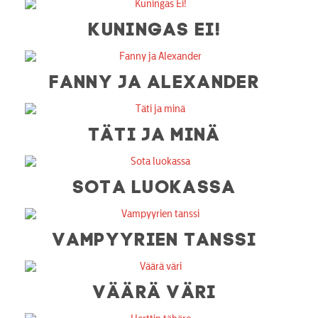
KUNINGAS EI!
FANNY JA ALEXANDER
TÄTI JA MINÄ
SOTA LUOKASSA
VAMPYYRIEN TANSSI
VÄÄRÄ VÄRI