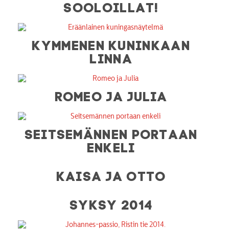
SOOLOILLAT!
KYMMENEN KUNINKAAN
LINNA
ROMEO JA JULIA
SEITSEMÄNNEN PORTAAN
ENKELI
KAISA JA OTTO
SYKSY 2014