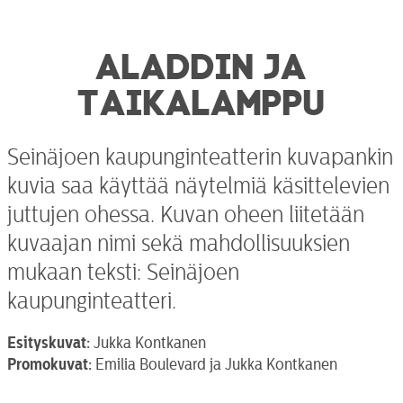
ALADDIN JA
TAIKALAMPPU
Seinäjoen kaupunginteatterin kuvapankin
kuvia saa käyttää näytelmiä käsittelevien
juttujen ohessa. Kuvan oheen liitetään
kuvaajan nimi sekä mahdollisuuksien
mukaan teksti: Seinäjoen
kaupunginteatteri.
Esityskuvat:
Jukka Kontkanen
Promokuvat:
Emilia Boulevard ja Jukka Kontkanen