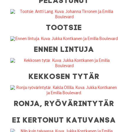
TOOTSIE
ENNEN LINTUJA
KEKKOSEN TYTÄR
RONJA, RYÖVÄRINTYTÄR
EI KERTONUT KATUVANSA