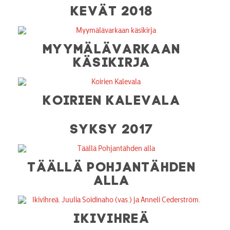
KEVÄT 2018
MYYMÄLÄVARKAAN
KÄSIKIRJA
KOIRIEN KALEVALA
SYKSY 2017
TÄÄLLÄ POHJANTÄHDEN
ALLA
IKIVIHREÄ