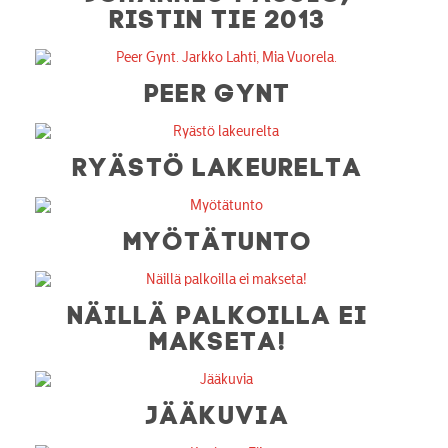
RISTIN TIE 2013
PEER GYNT
RYÄSTÖ LAKEURELTA
MYÖTÄTUNTO
NÄILLÄ PALKOILLA EI
MAKSETA!
JÄÄKUVIA