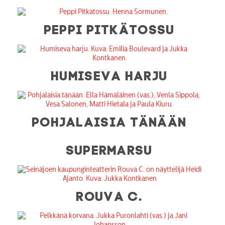
PEPPI PITKÄTOSSU
HUMISEVA HARJU
POHJALAISIA TÄNÄÄN
SUPERMARSU
ROUVA C.