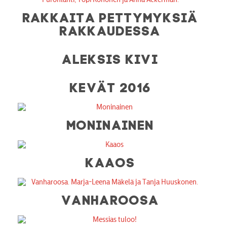
RAKKAITA PETTYMYKSIÄ
RAKKAUDESSA
ALEKSIS KIVI
KEVÄT 2016
MONINAINEN
KAAOS
VANHAROOSA