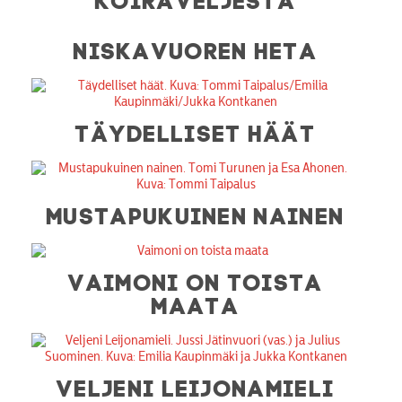
NISKAVUOREN HETA
TÄYDELLISET HÄÄT
MUSTAPUKUINEN NAINEN
VAIMONI ON TOISTA
MAATA
VELJENI LEIJONAMIELI