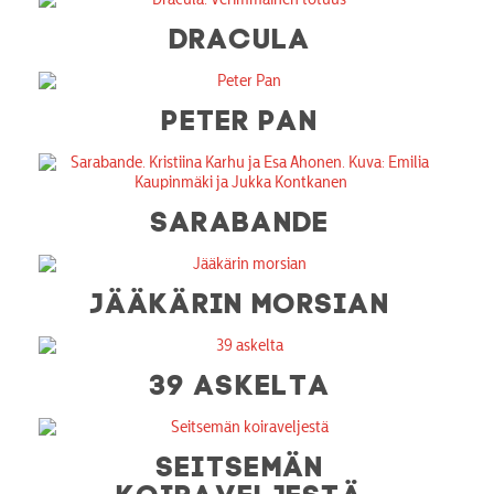
DRACULA
PETER PAN
SARABANDE
JÄÄKÄRIN MORSIAN
39 ASKELTA
SEITSEMÄN
KOIRAVELJESTÄ