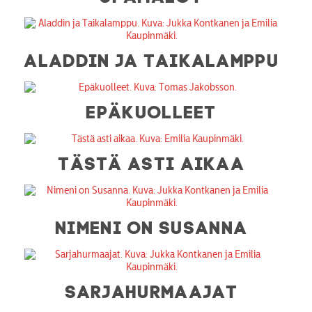
ALADDIN JA TAIKALAMPPU
EPÄKUOLLEET
TÄSTÄ ASTI AIKAA
NIMENI ON SUSANNA
SARJAHURMAAJAT