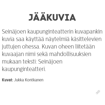
JÄÄKUVIA
Seinäjoen kaupunginteatterin kuvapankin
kuvia saa käyttää näytelmiä käsittelevien
juttujen ohessa. Kuvan oheen liitetään
kuvaajan nimi sekä mahdollisuuksien
mukaan teksti: Seinäjoen
kaupunginteatteri.
Kuvat:
Jukka Kontkanen