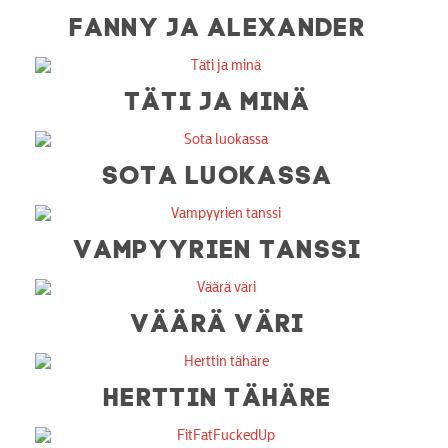
FANNY JA ALEXANDER
TÄTI JA MINÄ
SOTA LUOKASSA
VAMPYYRIEN TANSSI
VÄÄRÄ VÄRI
HERTTIN TÄHÄRE