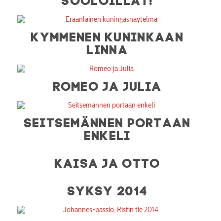
KYMMENEN KUNINKAAN
LINNA
ROMEO JA JULIA
SEITSEMÄNNEN PORTAAN
ENKELI
KAISA JA OTTO
SYKSY 2014