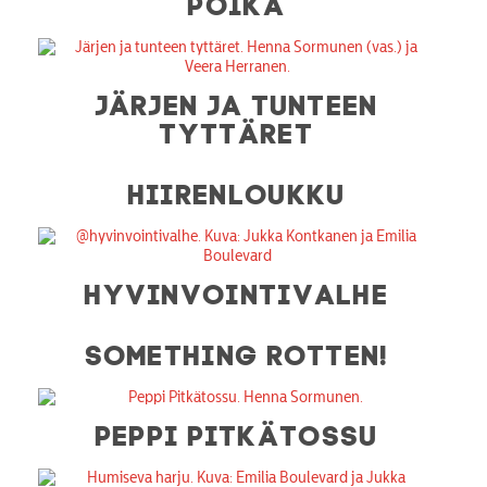
POIKA
JÄRJEN JA TUNTEEN
TYTTÄRET
HIIRENLOUKKU
HYVINVOINTIVALHE
SOMETHING ROTTEN!
PEPPI PITKÄTOSSU