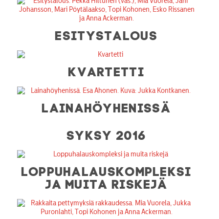
ESITYSTALOUS
KVARTETTI
LAINAHÖYHENISSÄ
SYKSY 2016
LOPPUHALAUSKOMPLEKSI
JA MUITA RISKEJÄ