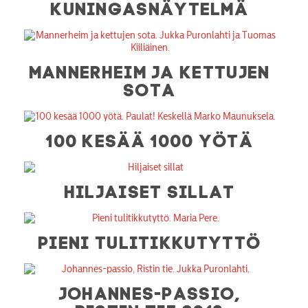
KUNINGASNÄYTELMÄ
MANNERHEIM JA KETTUJEN
SOTA
100 KESÄÄ 1000 YÖTÄ
HILJAISET SILLAT
PIENI TULITIKKUTYTTÖ
JOHANNES-PASSIO,