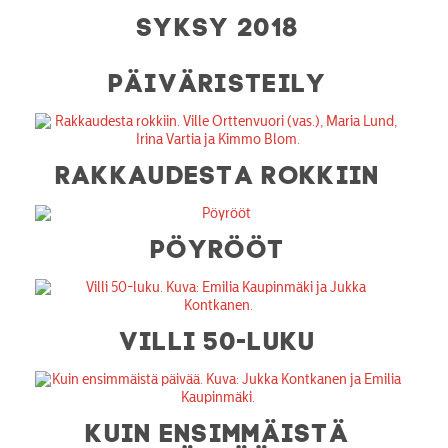
SYKSY 2018
PÄIVÄRISTEILY
RAKKAUDESTA ROKKIIN
PÖYRÖÖT
VILLI 50-LUKU
KUIN ENSIMMÄISTÄ