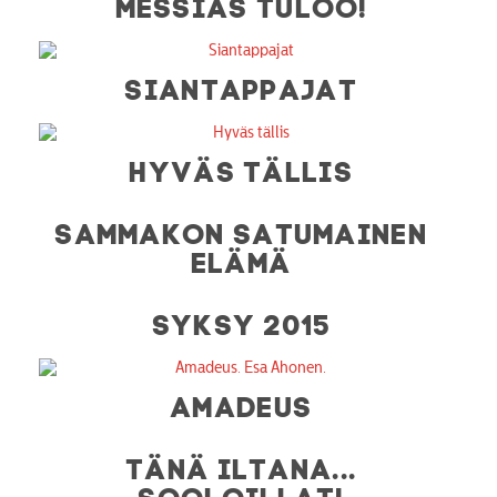
MESSIAS TULOO!
SIANTAPPAJAT
HYVÄS TÄLLIS
SAMMAKON SATUMAINEN
ELÄMÄ
SYKSY 2015
AMADEUS
TÄNÄ ILTANA...
SOOLOILLAT!