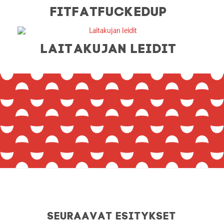
FITFATFUCKEDUP
LAITAKUJAN LEIDIT
Seuraavat esitykset