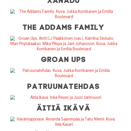
THE ADDAMS FAMILY
GROAN UPS
PATRUUNATEHDAS
ÄITIÄ IKÄVÄ