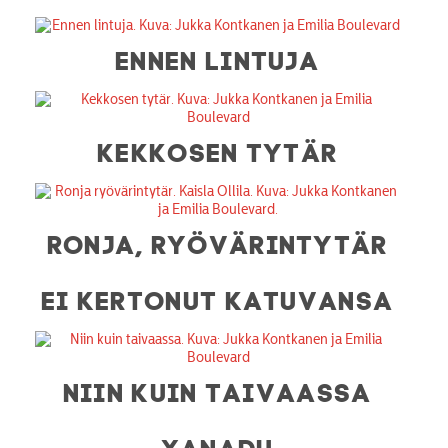
ENNEN LINTUJA
KEKKOSEN TYTÄR
RONJA, RYÖVÄRINTYTÄR
EI KERTONUT KATUVANSA
NIIN KUIN TAIVAASSA
XANADU