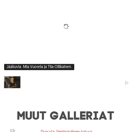
Jääkuvia. Mia Vuorela ja Tiia Ollikainen.
MUUT GALLERIAT