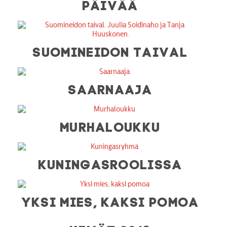
PÄIVÄÄ
SUOMINEIDON TAIVAL
SAARNAAJA
MURHALOUKKU
KUNINGASROOLISSA
YKSI MIES, KAKSI POMOA