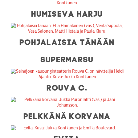
HUMISEVA HARJU
POHJALAISIA TÄNÄÄN
SUPERMARSU
ROUVA C.
PELKKÄNÄ KORVANA
EVITA