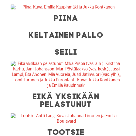
PIINA
KELTAINEN PALLO
SEILI
EIKÄ YKSIKÄÄN
PELASTUNUT
TOOTSIE