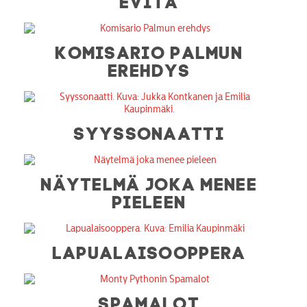
KOMISARIO PALMUN
EREHDYS
SYYSSONAATTI
NÄYTELMÄ JOKA MENEE
PIELEEN
LAPUALAISOOPPERA
SPAMALOT