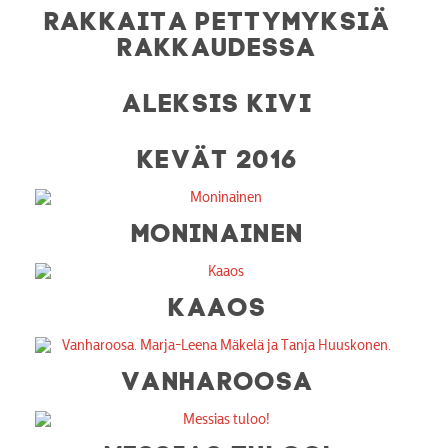
RAKKAITA PETTYMYKSIÄ
RAKKAUDESSA
ALEKSIS KIVI
KEVÄT 2016
MONINAINEN
KAAOS
VANHAROOSA