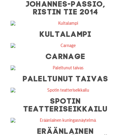
JOHANNES-PASSIO,
RISTIN TIE 2014
KULTALAMPI
CARNAGE
PALELTUNUT TAIVAS
SPOTIN
TEATTERISEIKKAILU
ERÄÄNLAINEN