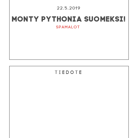
22.5.2019
MONTY PYTHONIA SUOMEKSI!
Spamalot
Tiedote