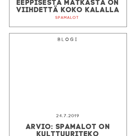
EEPPISESTÄ MATKASTA ON
VIIHDETTÄ KOKO KALALLA
Spamalot
Blogi
24.7.2019
ARVIO: SPAMALOT ON
KULTTUURITEKO