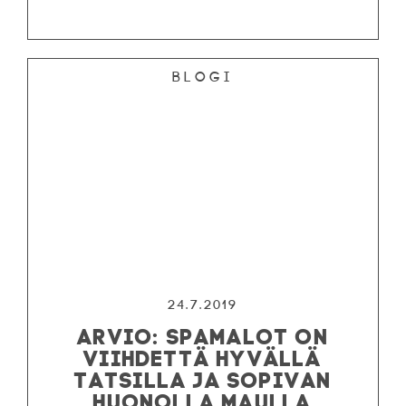
Blogi
24.7.2019
ARVIO: SPAMALOT ON
VIIHDETTÄ HYVÄLLÄ
TATSILLA JA SOPIVAN
HUONOLLA MAULLA