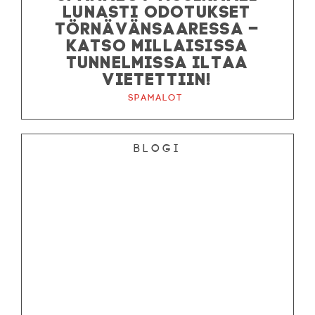
LUNASTI ODOTUKSET
TÖRNÄVÄNSAARESSA –
KATSO MILLAISISSA
TUNNELMISSA ILTAA
VIETETTIIN!
Spamalot
Blogi