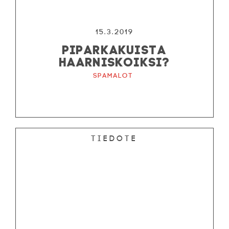
15.3.2019
PIPARKAKUISTA
HAARNISKOIKSI?
Spamalot
Tiedote