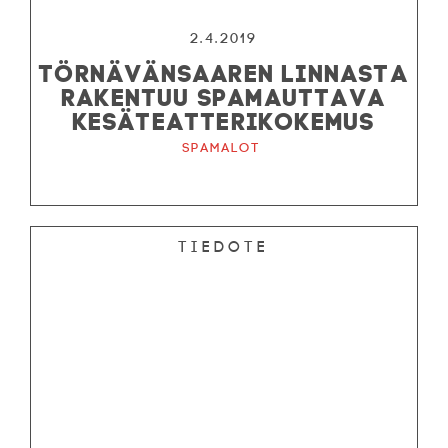
2.4.2019
TÖRNÄVÄNSAAREN LINNASTA
RAKENTUU SPAMAUTTAVA
KESÄTEATTERIKOKEMUS
Spamalot
Tiedote