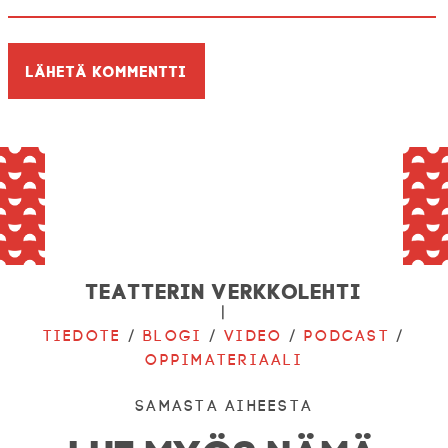
Teatterin verkkolehti
|
Tiedote
/
Blogi
/
Video
/
Podcast
/
Oppimateriaali
Samasta aiheesta