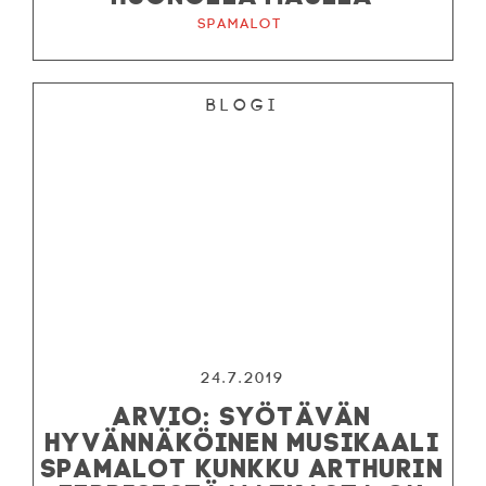
Spamalot
Blogi
24.7.2019
ARVIO: SYÖTÄVÄN
HYVÄNNÄKÖINEN MUSIKAALI
SPAMALOT KUNKKU ARTHURIN