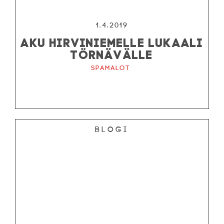
1.4.2019
AKU HIRVINIEMELLE LUKAALI
TÖRNÄVÄLLE
Spamalot
Blogi