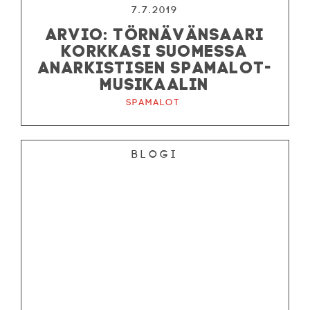
7.7.2019
ARVIO: TÖRNÄVÄNSAARI
KORKKASI SUOMESSA
ANARKISTISEN SPAMALOT-
MUSIKAALIN
Spamalot
Blogi