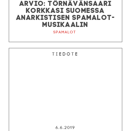
ARVIO: TÖRNÄVÄNSAARI
KORKKASI SUOMESSA
ANARKISTISEN SPAMALOT-
MUSIKAALIN
Spamalot
Tiedote
6.6.2019