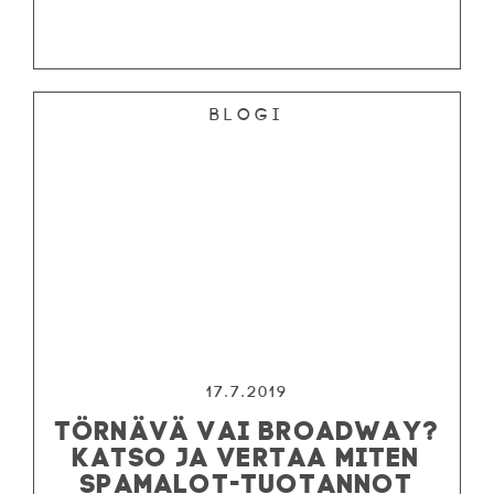
Blogi
17.7.2019
TÖRNÄVÄ VAI BROADWAY?
KATSO JA VERTAA MITEN
SPAMALOT-TUOTANNOT