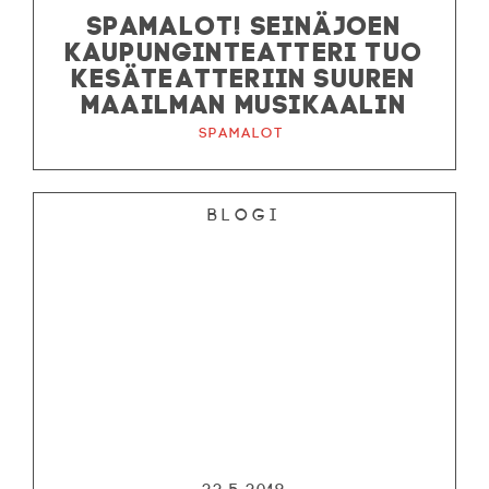
SPAMALOT! SEINÄJOEN
KAUPUNGINTEATTERI TUO
KESÄTEATTERIIN SUUREN
MAAILMAN MUSIKAALIN
Spamalot
Blogi