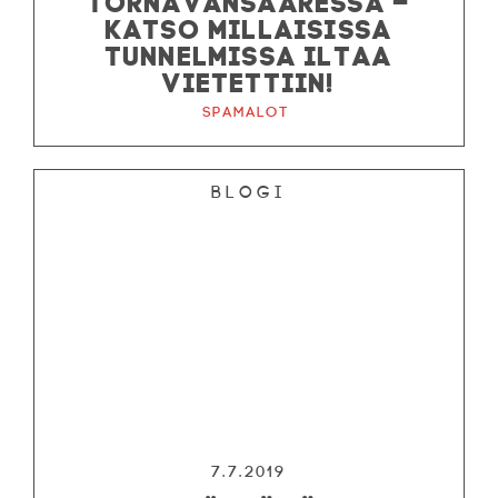
KATSO MILLAISISSA
TUNNELMISSA ILTAA
VIETETTIIN!
Spamalot
Blogi
7.7.2019