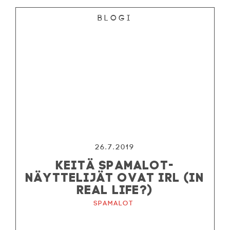
Blogi
26.7.2019
KEITÄ SPAMALOT-
NÄYTTELIJÄT OVAT IRL (IN
REAL LIFE?)
Spamalot