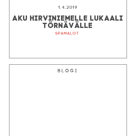
1.4.2019
AKU HIRVINIEMELLE LUKAALI
TÖRNÄVÄLLE
Spamalot
Blogi