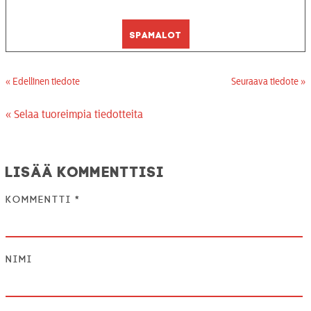
Spamalot
« Edellinen tiedote
Seuraava tiedote »
« Selaa tuoreimpia tiedotteita
Lisää kommenttisi
Kommentti
*
Nimi