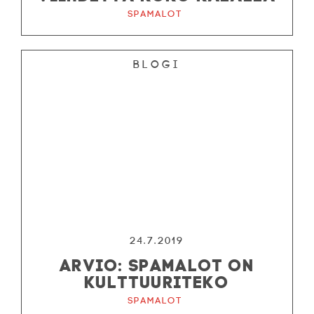
Spamalot
Blogi
24.7.2019
ARVIO: SPAMALOT ON
KULTTUURITEKO
Spamalot