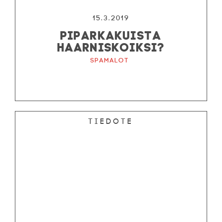
15.3.2019
PIPARKAKUISTA
HAARNISKOIKSI?
Spamalot
Tiedote