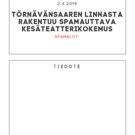
2.4.2019
TÖRNÄVÄNSAAREN LINNASTA
RAKENTUU SPAMAUTTAVA
KESÄTEATTERIKOKEMUS
Spamalot
Tiedote