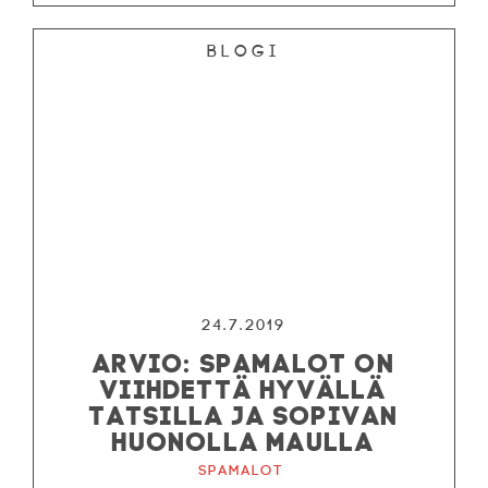
Blogi
24.7.2019
ARVIO: SPAMALOT ON
VIIHDETTÄ HYVÄLLÄ
TATSILLA JA SOPIVAN
HUONOLLA MAULLA
Spamalot