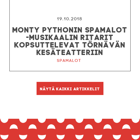
19.10.2018
MONTY PYTHONIN SPAMALOT
-MUSIKAALIN RITARIT
KOPSUTTELEVAT TÖRNÄVÄN
KESÄTEATTERIIN
Spamalot
Näytä kaikki artikkelit