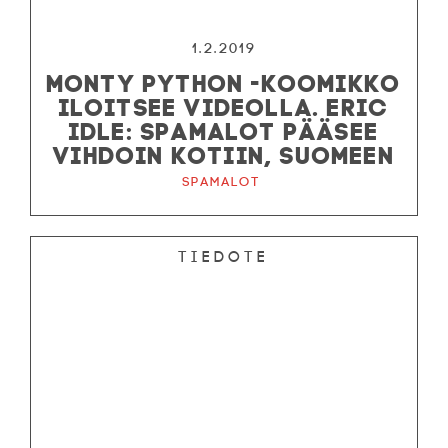
1.2.2019
MONTY PYTHON -KOOMIKKO
ILOITSEE VIDEOLLA. ERIC
IDLE: SPAMALOT PÄÄSEE
VIHDOIN KOTIIN, SUOMEEN
Spamalot
Tiedote