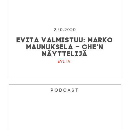
2.10.2020
EVITA VALMISTUU: MARKO
MAUNUKSELA – CHE’N
NÄYTTELIJÄ
Evita
Podcast