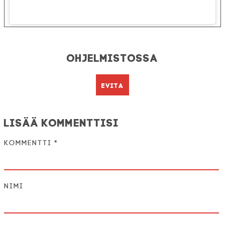
Ohjelmistossa
Evita
Lisää kommenttisi
Kommentti
*
Nimi