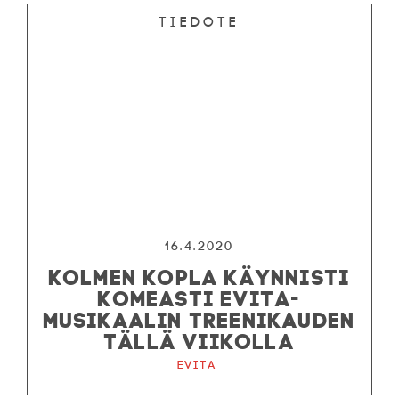
Tiedote
16.4.2020
KOLMEN KOPLA KÄYNNISTI
KOMEASTI EVITA-
MUSIKAALIN TREENIKAUDEN
TÄLLÄ VIIKOLLA
Evita