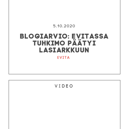
5.10.2020
BLOGIARVIO: EVITASSA
TUHKIMO PÄÄTYI
LASIARKKUUN
Evita
Video