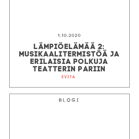
1.10.2020
LÄMPIÖELÄMÄÄ 2:
MUSIKAALITERMISTÖÄ JA
ERILAISIA POLKUJA
TEATTERIN PARIIN
Evita
Blogi