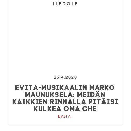
Tiedote
25.4.2020
EVITA-MUSIKAALIN MARKO
MAUNUKSELA: MEIDÄN
KAIKKIEN RINNALLA PITÄISI
KULKEA OMA CHE
Evita