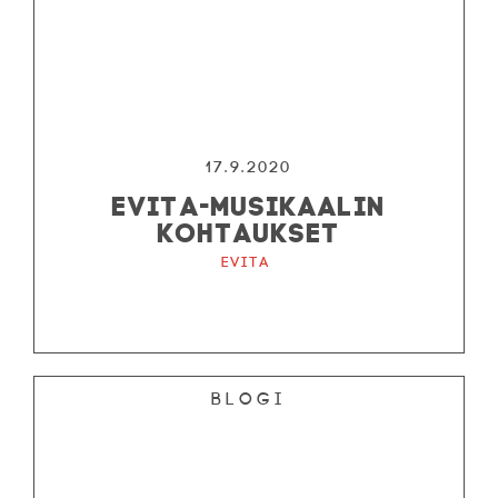
17.9.2020
EVITA-MUSIKAALIN
KOHTAUKSET
Evita
Blogi