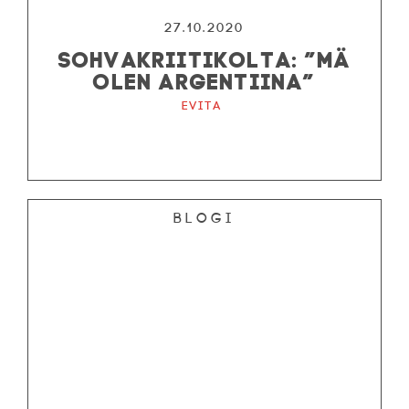
27.10.2020
SOHVAKRIITIKOLTA: ”MÄ
OLEN ARGENTIINA”
Evita
Blogi