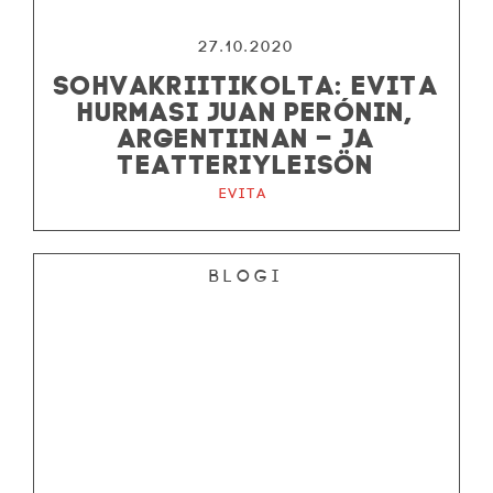
27.10.2020
SOHVAKRIITIKOLTA: EVITA
HURMASI JUAN PERÓNIN,
ARGENTIINAN – JA
TEATTERIYLEISÖN
Evita
Blogi