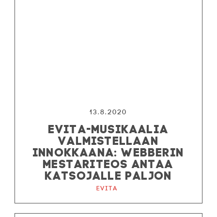
13.8.2020
EVITA-MUSIKAALIA
VALMISTELLAAN
INNOKKAANA: WEBBERIN
MESTARITEOS ANTAA
KATSOJALLE PALJON
Evita