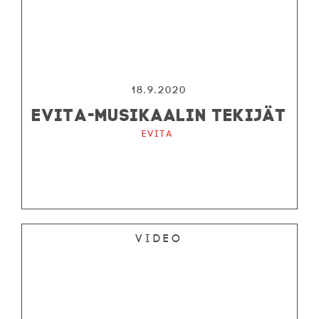
18.9.2020
EVITA-MUSIKAALIN TEKIJÄT
Evita
Video