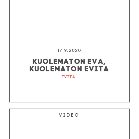
17.9.2020
KUOLEMATON EVA,
KUOLEMATON EVITA
Evita
Video