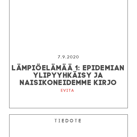
7.9.2020
LÄMPIÖELÄMÄÄ 1: EPIDEMIAN
YLIPYYHKÄISY JA
NAISIKONEIDEMME KIRJO
Evita
Tiedote