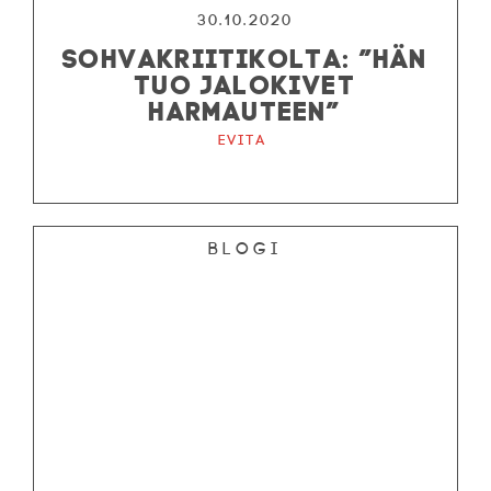
30.10.2020
SOHVAKRIITIKOLTA: ”HÄN
TUO JALOKIVET
HARMAUTEEN”
Evita
Blogi