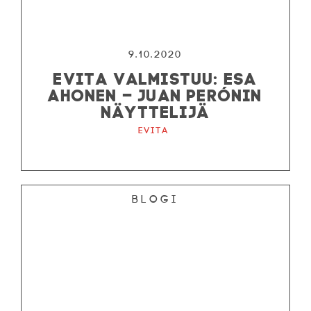
9.10.2020
EVITA VALMISTUU: ESA
AHONEN – JUAN PERÓNIN
NÄYTTELIJÄ
Evita
Blogi