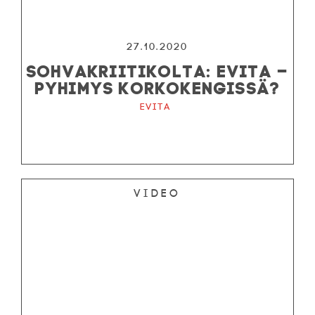
27.10.2020
SOHVAKRIITIKOLTA: EVITA –
PYHIMYS KORKOKENGISSÄ?
Evita
Video