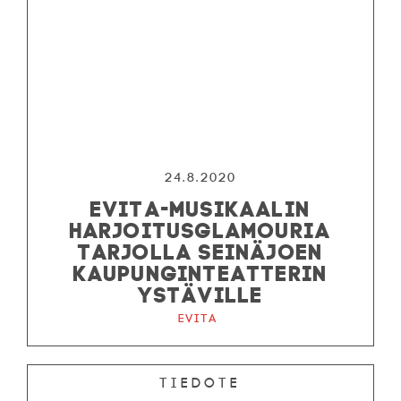
24.8.2020
EVITA-MUSIKAALIN
HARJOITUSGLAMOURIA
TARJOLLA SEINÄJOEN
KAUPUNGINTEATTERIN
YSTÄVILLE
Evita
Tiedote