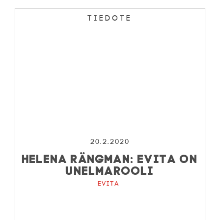
Tiedote
20.2.2020
HELENA RÄNGMAN: EVITA ON
UNELMAROOLI
Evita