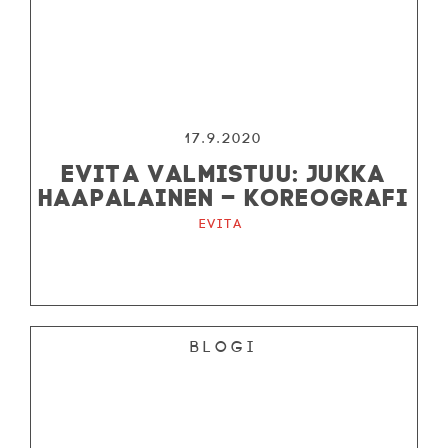
17.9.2020
EVITA VALMISTUU: JUKKA
HAAPALAINEN – KOREOGRAFI
Evita
Blogi