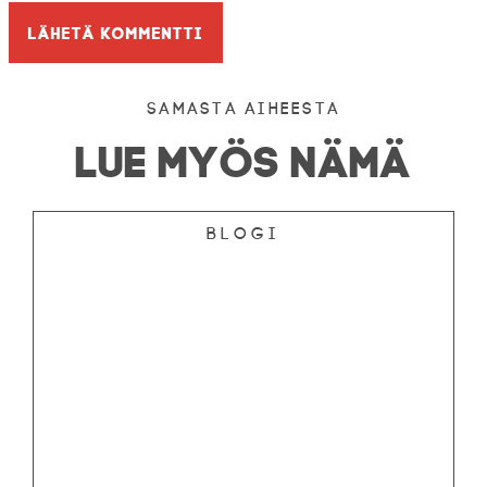
Samasta aiheesta
LUE MYÖS NÄMÄ
Blogi