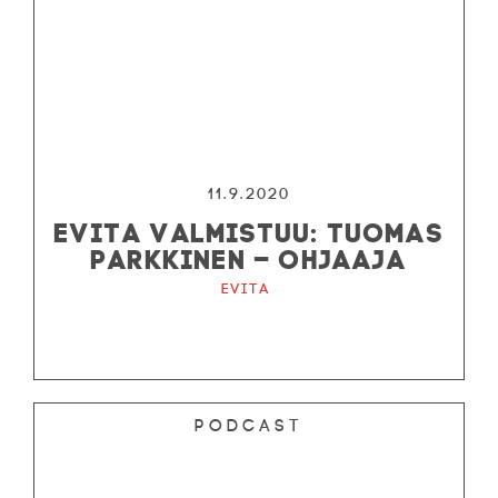
11.9.2020
EVITA VALMISTUU: TUOMAS
PARKKINEN – OHJAAJA
Evita
Podcast