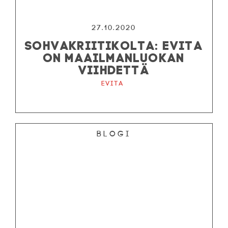
27.10.2020
SOHVAKRIITIKOLTA: EVITA
ON MAAILMANLUOKAN
VIIHDETTÄ
Evita
Blogi