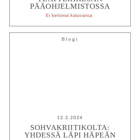
PÄÄOHJELMISTOSSA
Ei kertonut katuvansa
Blogi
12.2.2024
SOHVAKRIITIKOLTA:
YHDESSÄ LÄPI HÄPEÄN