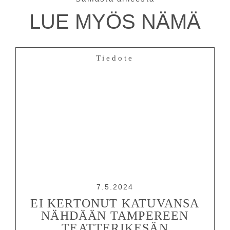
LUE MYÖS NÄMÄ
Tiedote
7.5.2024
EI KERTONUT KATUVANSA
NÄHDÄÄN TAMPEREEN
TEATTERIKESÄN