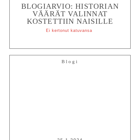
BLOGIARVIO: HISTORIAN
VÄÄRÄT VALINNAT
KOSTETTIIN NAISILLE
Ei kertonut katuvansa
Blogi