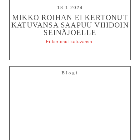
18.1.2024
MIKKO ROIHAN EI KERTONUT
KATUVANSA SAAPUU VIHDOIN
SEINÄJOELLE
Ei kertonut katuvansa
Blogi