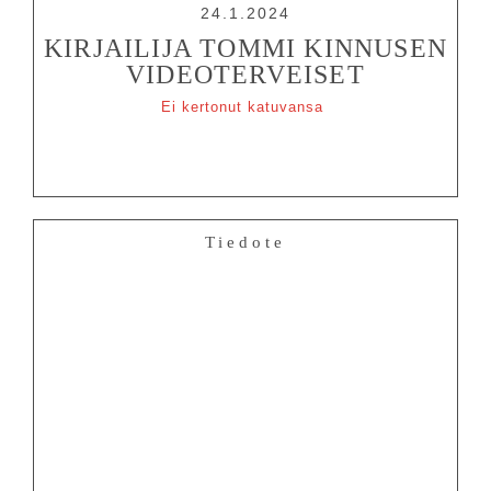
24.1.2024
KIRJAILIJA TOMMI KINNUSEN
VIDEOTERVEISET
Ei kertonut katuvansa
Tiedote