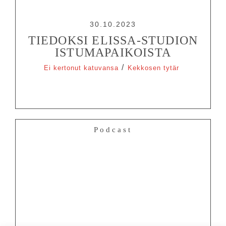
30.10.2023
TIEDOKSI ELISSA-STUDION
ISTUMAPAIKOISTA
/
Ei kertonut katuvansa
Kekkosen tytär
Podcast