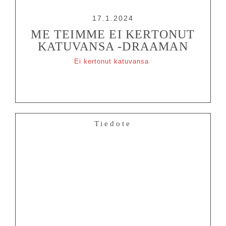
17.1.2024
ME TEIMME EI KERTONUT
KATUVANSA -DRAAMAN
Ei kertonut katuvansa
Tiedote