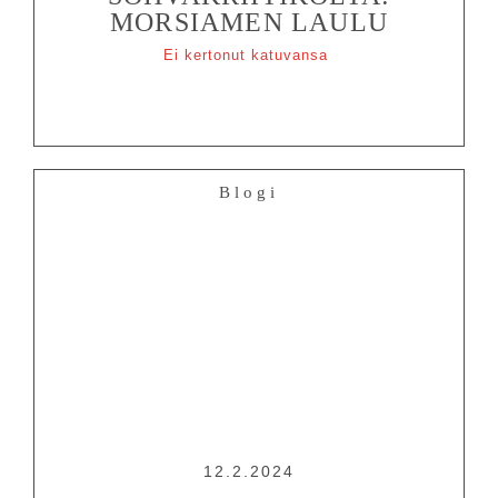
MORSIAMEN LAULU
Ei kertonut katuvansa
Blogi
12.2.2024