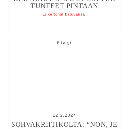
TUNTEET PINTAAN
Ei kertonut katuvansa
Blogi
12.2.2024
SOHVAKRIITIKOLTA: “NON, JE