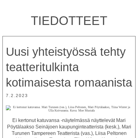
TIEDOTTEET
Uusi yhteistyössä tehty
teatteritulkinta
kotimaisesta romaanista
7.2.2023
Ei kertonut katuvansa -näytelmässä näyttelevät Mari
Pöytälaakso Seinäjoen kaupunginteatterista (kesk.), Mari
Turunen Tampereen Teatterista (vas.), Liisa Peltonen