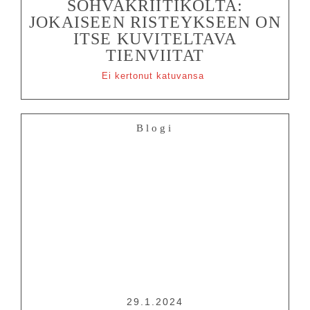
SOHVAKRIITIKOLTA:
JOKAISEEN RISTEYKSEEN ON
ITSE KUVITELTAVA
TIENVIITAT
Ei kertonut katuvansa
Blogi
29.1.2024