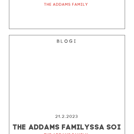
The Addams Family
Blogi
21.2.2023
THE ADDAMS FAMILYSSA SOI