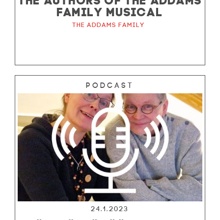
FAMILY MUSICAL
The Addams Family
Podcast
24.1.2023