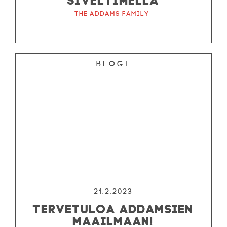
The Addams Family
Blogi
21.2.2023
TERVETULOA ADDAMSIEN
MAAILMAAN!