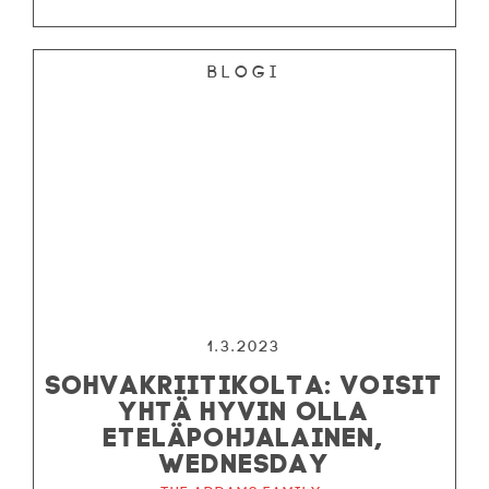
Blogi
1.3.2023
SOHVAKRIITIKOLTA: VOISIT
YHTÄ HYVIN OLLA
ETELÄPOHJALAINEN,
WEDNESDAY