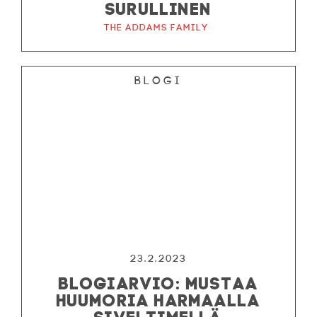
SURULLINEN
The Addams Family
Blogi
23.2.2023
BLOGIARVIO: MUSTAA
HUUMORIA HARMAALLA
SIVELTIMELLÄ