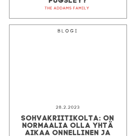
The Addams Family
Blogi
28.2.2023
SOHVAKRIITIKOLTA: ON
NORMAALIA OLLA YHTÄ
AIKAA ONNELLINEN JA