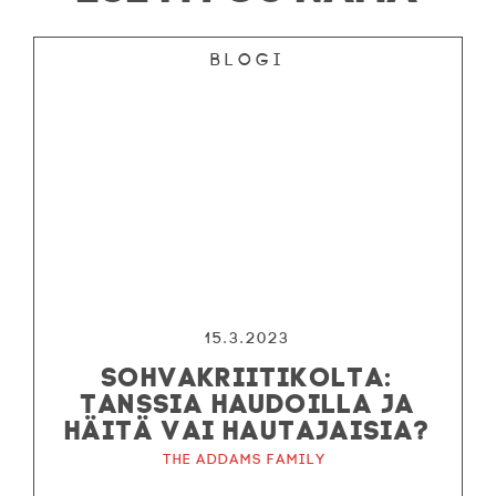
Blogi
15.3.2023
SOHVAKRIITIKOLTA:
TANSSIA HAUDOILLA JA
HÄITÄ VAI HAUTAJAISIA?
The Addams Family