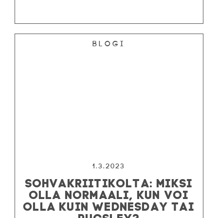
Blogi
1.3.2023
SOHVAKRIITIKOLTA: MIKSI
OLLA NORMAALI, KUN VOI
OLLA KUIN WEDNESDAY TAI
PUGSLEY?