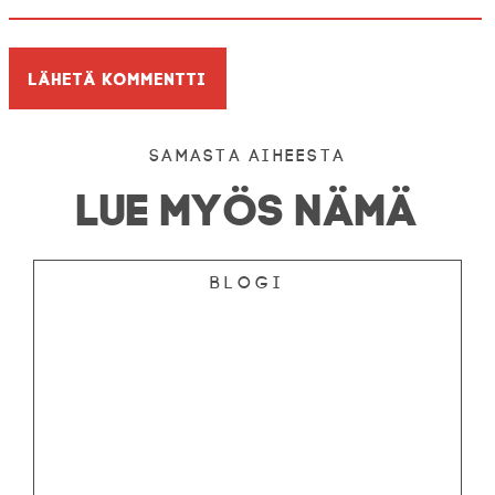
Samasta aiheesta
LUE MYÖS NÄMÄ
Blogi