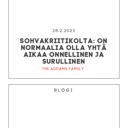
28.2.2023
SOHVAKRIITIKOLTA: ON
NORMAALIA OLLA YHTÄ
AIKAA ONNELLINEN JA
SURULLINEN
The Addams Family
Blogi