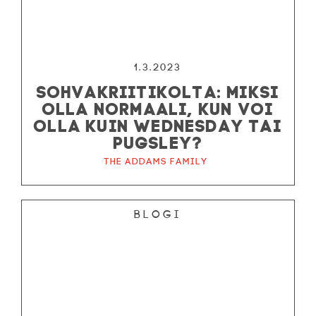
1.3.2023
SOHVAKRIITIKOLTA: MIKSI
OLLA NORMAALI, KUN VOI
OLLA KUIN WEDNESDAY TAI
PUGSLEY?
The Addams Family
Blogi