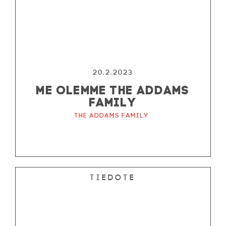
20.2.2023
ME OLEMME THE ADDAMS
FAMILY
The Addams Family
Tiedote