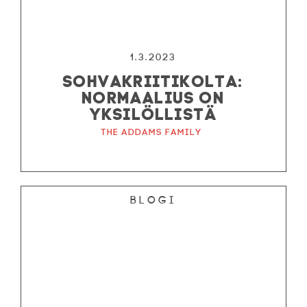
1.3.2023
SOHVAKRIITIKOLTA:
NORMAALIUS ON
YKSILÖLLISTÄ
The Addams Family
Blogi