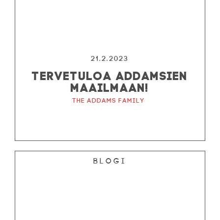
21.2.2023
TERVETULOA ADDAMSIEN
MAAILMAAN!
The Addams Family
Blogi