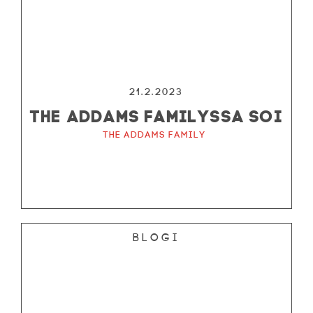
21.2.2023
THE ADDAMS FAMILYSSA SOI
The Addams Family
Blogi