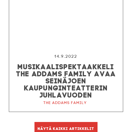
14.9.2022
MUSIKAALISPEKTAAKKELI
THE ADDAMS FAMILY AVAA
SEINÄJOEN
KAUPUNGINTEATTERIN
JUHLAVUODEN
The Addams Family
Näytä kaikki artikkelit