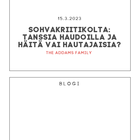
15.3.2023
SOHVAKRIITIKOLTA:
TANSSIA HAUDOILLA JA
HÄITÄ VAI HAUTAJAISIA?
The Addams Family
Blogi