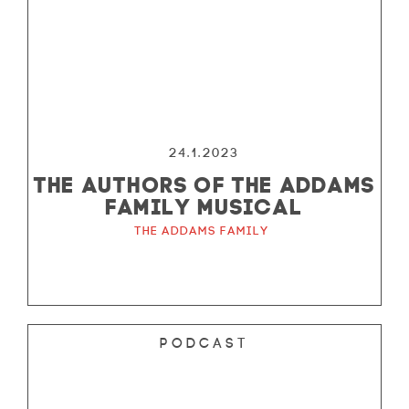
24.1.2023
THE AUTHORS OF THE ADDAMS
FAMILY MUSICAL
The Addams Family
Podcast