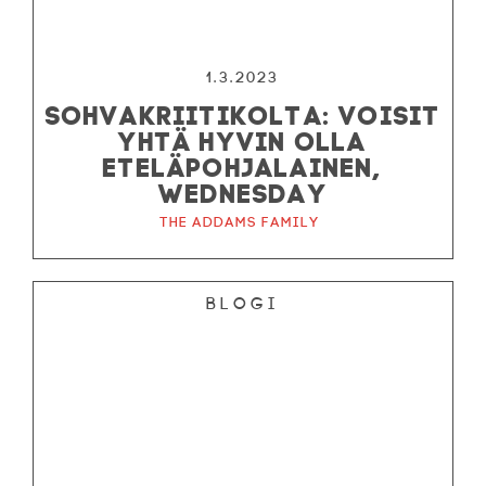
1.3.2023
SOHVAKRIITIKOLTA: VOISIT
YHTÄ HYVIN OLLA
ETELÄPOHJALAINEN,
WEDNESDAY
The Addams Family
Blogi