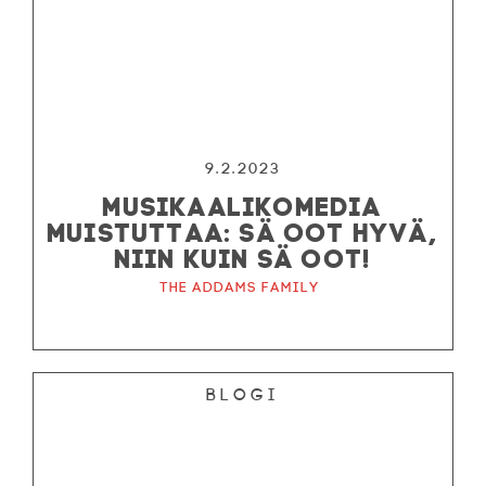
9.2.2023
MUSIKAALIKOMEDIA
MUISTUTTAA: SÄ OOT HYVÄ,
NIIN KUIN SÄ OOT!
The Addams Family
Blogi