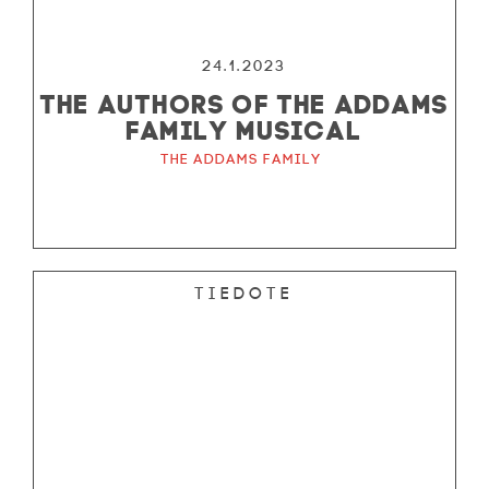
24.1.2023
THE AUTHORS OF THE ADDAMS
FAMILY MUSICAL
The Addams Family
Tiedote