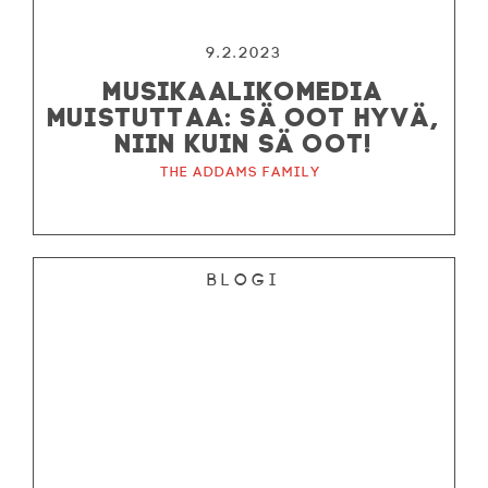
9.2.2023
MUSIKAALIKOMEDIA
MUISTUTTAA: SÄ OOT HYVÄ,
NIIN KUIN SÄ OOT!
The Addams Family
Blogi