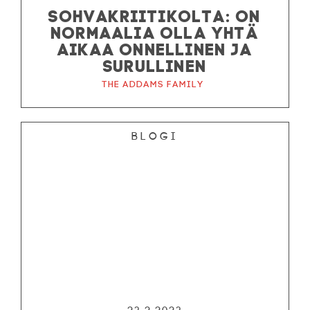
SOHVAKRIITIKOLTA: ON
NORMAALIA OLLA YHTÄ
AIKAA ONNELLINEN JA
SURULLINEN
The Addams Family
Blogi