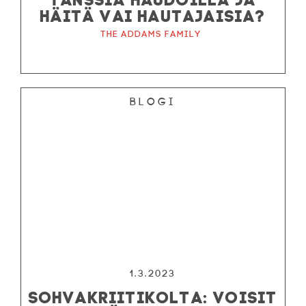
HÄITÄ VAI HAUTAJAISIA?
The Addams Family
Blogi
1.3.2023
SOHVAKRIITIKOLTA: VOISIT