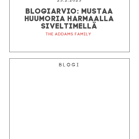
23.2.2023
BLOGIARVIO: MUSTAA
HUUMORIA HARMAALLA
SIVELTIMELLÄ
The Addams Family
Blogi