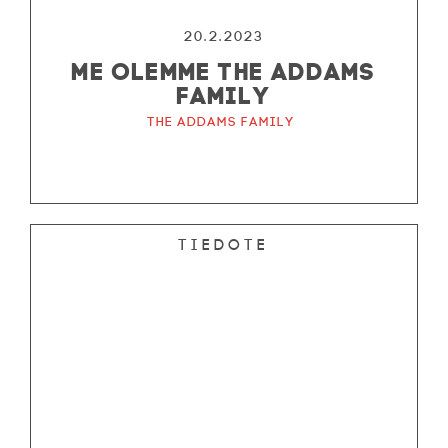
20.2.2023
ME OLEMME THE ADDAMS
FAMILY
The Addams Family
Tiedote