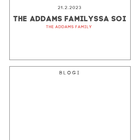
21.2.2023
THE ADDAMS FAMILYSSA SOI
The Addams Family
Blogi