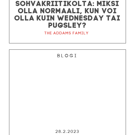
SOHVAKRIITIKOLTA: MIKSI
OLLA NORMAALI, KUN VOI
OLLA KUIN WEDNESDAY TAI
PUGSLEY?
The Addams Family
Blogi
28.2.2023