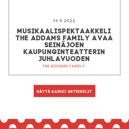
14.9.2022
MUSIKAALISPEKTAAKKELI
THE ADDAMS FAMILY AVAA
SEINÄJOEN
KAUPUNGINTEATTERIN
JUHLAVUODEN
The Addams Family
Näytä kaikki artikkelit