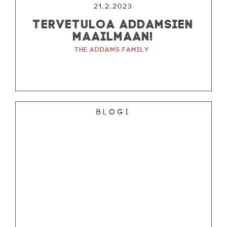
21.2.2023
TERVETULOA ADDAMSIEN
MAAILMAAN!
The Addams Family
Blogi