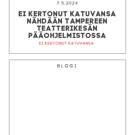
7.5.2024
EI KERTONUT KATUVANSA
NÄHDÄÄN TAMPEREEN
TEATTERIKESÄN
PÄÄOHJELMISTOSSA
Ei kertonut katuvansa
Blogi