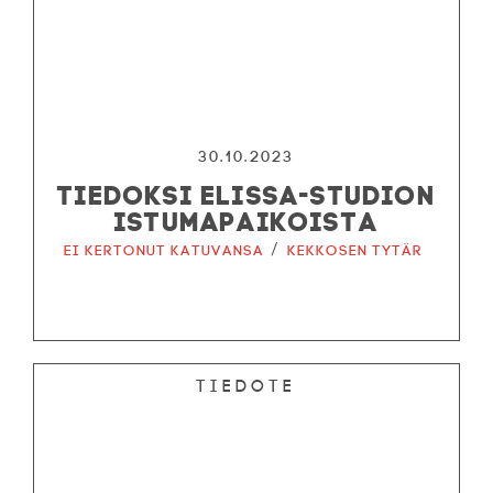
30.10.2023
TIEDOKSI ELISSA-STUDION
ISTUMAPAIKOISTA
/
Ei kertonut katuvansa
Kekkosen tytär
Tiedote