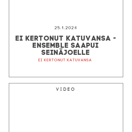
25.1.2024
EI KERTONUT KATUVANSA -
ENSEMBLE SAAPUI
SEINÄJOELLE
Ei kertonut katuvansa
Video