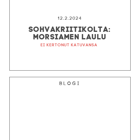
12.2.2024
SOHVAKRIITIKOLTA:
MORSIAMEN LAULU
Ei kertonut katuvansa
Blogi