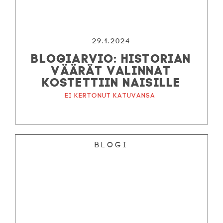
29.1.2024
BLOGIARVIO: HISTORIAN
VÄÄRÄT VALINNAT
KOSTETTIIN NAISILLE
Ei kertonut katuvansa
Blogi