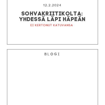
12.2.2024
SOHVAKRIITIKOLTA:
YHDESSÄ LÄPI HÄPEÄN
Ei kertonut katuvansa
Blogi