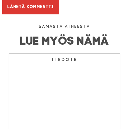
Samasta aiheesta
LUE MYÖS NÄMÄ
Tiedote