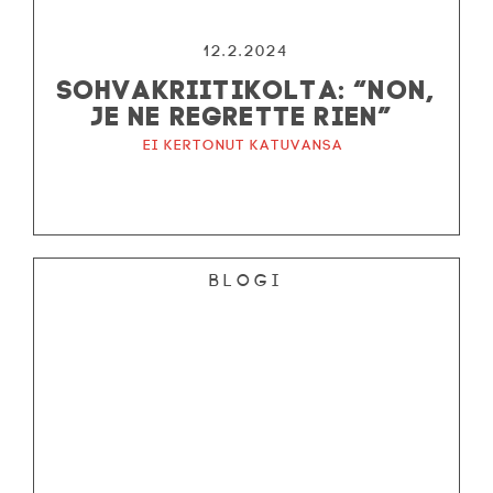
12.2.2024
SOHVAKRIITIKOLTA: “NON,
JE NE REGRETTE RIEN”
Ei kertonut katuvansa
Blogi