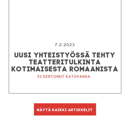
7.2.2023
UUSI YHTEISTYÖSSÄ TEHTY
TEATTERITULKINTA
KOTIMAISESTA ROMAANISTA
Ei kertonut katuvansa
Näytä kaikki artikkelit