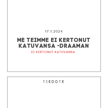
17.1.2024
ME TEIMME EI KERTONUT
KATUVANSA -DRAAMAN
Ei kertonut katuvansa
Tiedote