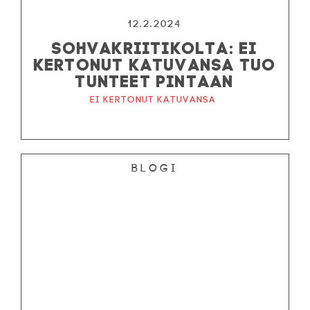
12.2.2024
SOHVAKRIITIKOLTA: EI
KERTONUT KATUVANSA TUO
TUNTEET PINTAAN
Ei kertonut katuvansa
Blogi