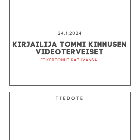
24.1.2024
KIRJAILIJA TOMMI KINNUSEN
VIDEOTERVEISET
Ei kertonut katuvansa
Tiedote