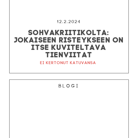
12.2.2024
SOHVAKRIITIKOLTA:
JOKAISEEN RISTEYKSEEN ON
ITSE KUVITELTAVA
TIENVIITAT
Ei kertonut katuvansa
Blogi