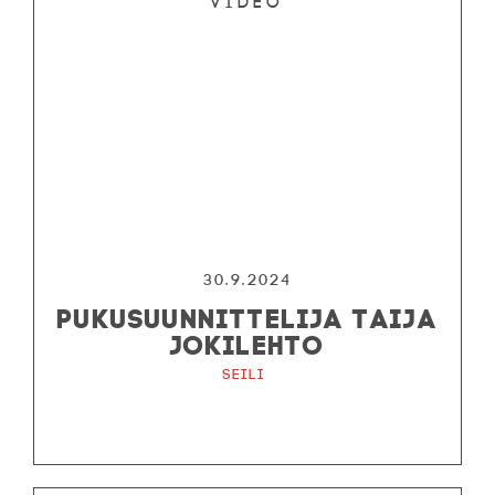
Video
30.9.2024
PUKUSUUNNITTELIJA TAIJA
JOKILEHTO
Seili