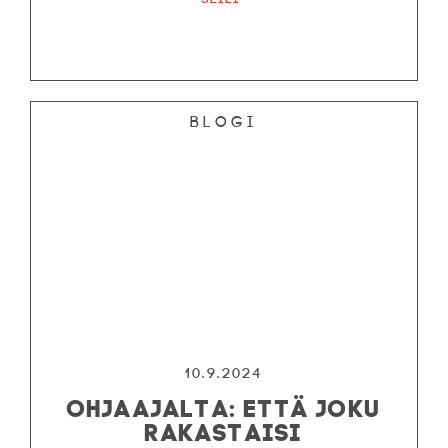
Blogi
10.9.2024
OHJAAJALTA: ETTÄ JOKU
RAKASTAISI