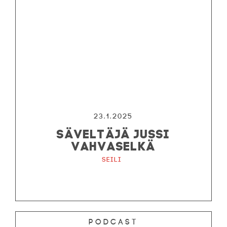
23.1.2025
SÄVELTÄJÄ JUSSI
VAHVASELKÄ
Seili
Podcast