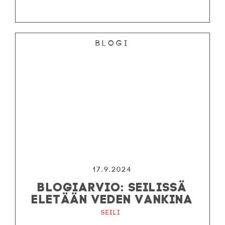
Blogi
17.9.2024
BLOGIARVIO: SEILISSÄ
ELETÄÄN VEDEN VANKINA
Seili