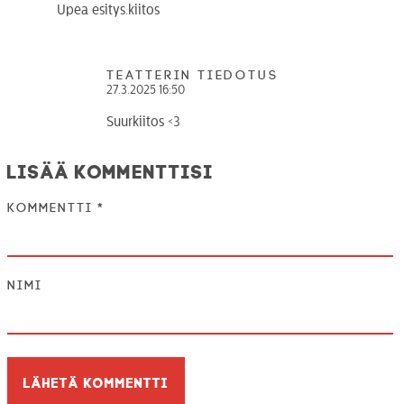
Upea esitys.kiitos
teatterin tiedotus
27.3.2025 16:50
Suurkiitos <3
Lisää kommenttisi
Kommentti
*
Nimi