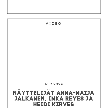
Video
16.9.2024
NÄYTTELIJÄT ANNA-MAIJA
JALKANEN, INKA REYES JA
HEIDI KIRVES