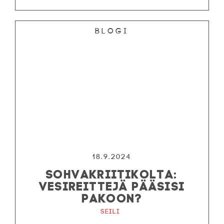
Blogi
18.9.2024
SOHVAKRIITIKOLTA:
VESIREITTEJÄ PÄÄSISI
PAKOON?
Seili