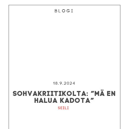
Blogi
18.9.2024
SOHVAKRIITIKOLTA: ”MÄ EN
HALUA KADOTA”
Seili