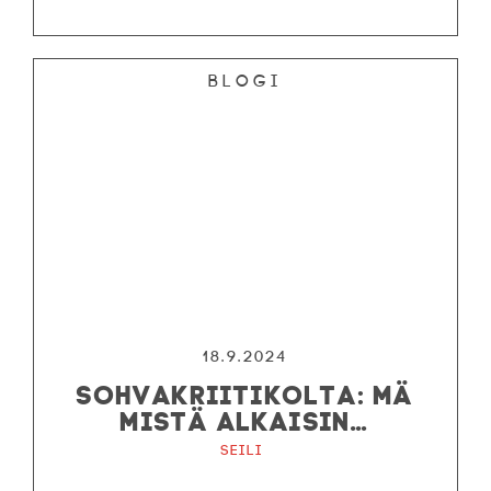
Blogi
18.9.2024
SOHVAKRIITIKOLTA: MÄ
MISTÄ ALKAISIN…
Seili