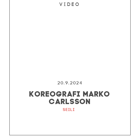
Video
20.9.2024
KOREOGRAFI MARKO
CARLSSON
Seili