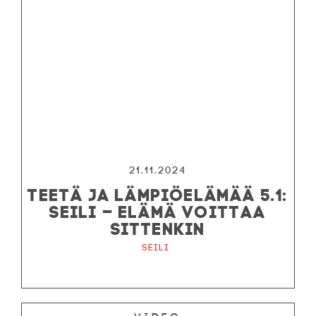
21.11.2024
TEETÄ JA LÄMPIÖELÄMÄÄ 5.1:
SEILI – ELÄMÄ VOITTAA
SITTENKIN
Seili