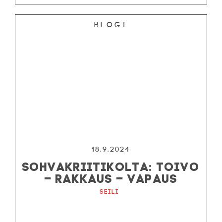
Blogi
18.9.2024
SOHVAKRIITIKOLTA: TOIVO
– RAKKAUS – VAPAUS
Seili