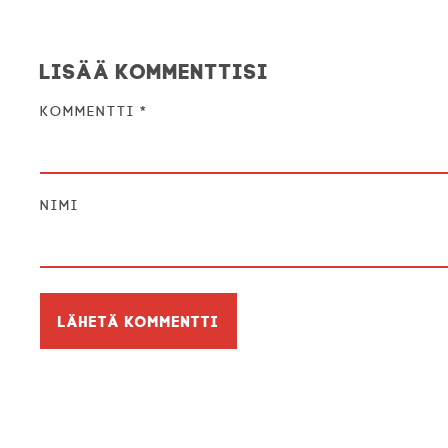
Lisää kommenttisi
Kommentti
*
Nimi