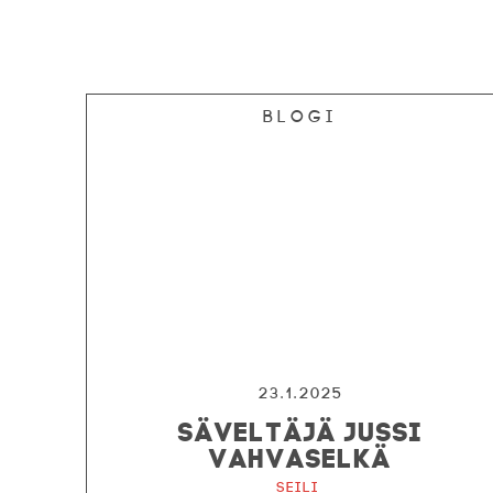
Blogi
23.1.2025
SÄVELTÄJÄ JUSSI
VAHVASELKÄ
Seili