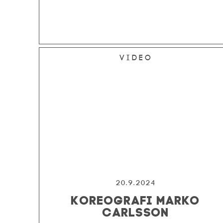
Video
20.9.2024
KOREOGRAFI MARKO
CARLSSON