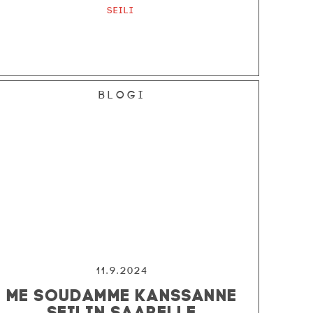
Seili
Blogi
11.9.2024
ME SOUDAMME KANSSANNE
SEILIN SAARELLE