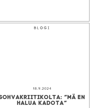
Blogi
18.9.2024
SOHVAKRIITIKOLTA: ”MÄ EN
HALUA KADOTA”