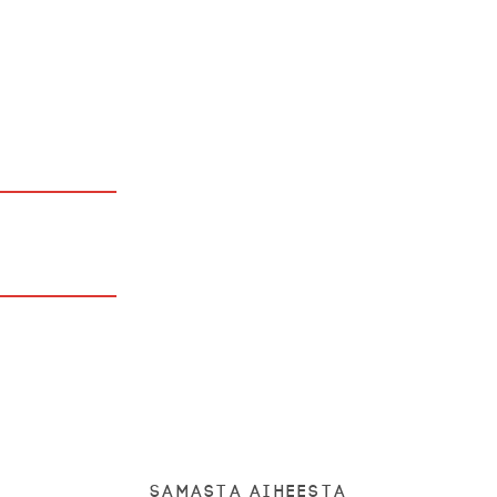
Samasta aiheesta