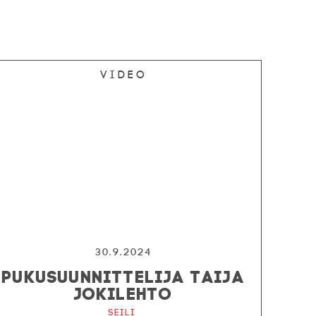
Video
30.9.2024
PUKUSUUNNITTELIJA TAIJA
JOKILEHTO
Seili