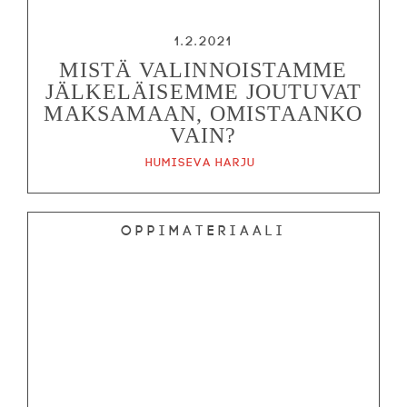
1.2.2021
MISTÄ VALINNOISTAMME
JÄLKELÄISEMME JOUTUVAT
MAKSAMAAN, OMISTAANKO
VAIN?
Humiseva harju
Oppimateriaali