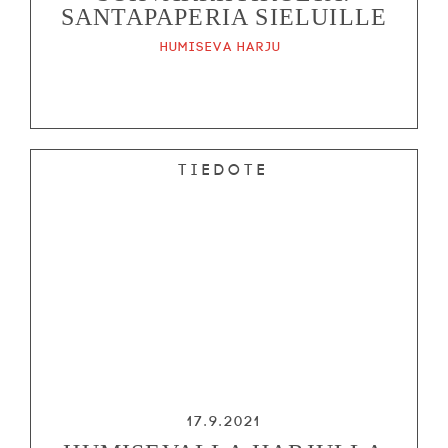
SANTAPAPERIA SIELUILLE
Humiseva harju
Tiedote
17.9.2021