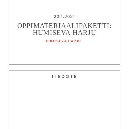
20.1.2021
OPPIMATERIAALIPAKETTI:
HUMISEVA HARJU
Humiseva harju
Tiedote