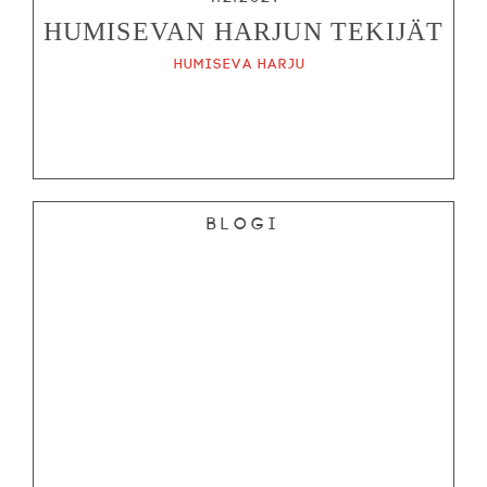
HUMISEVAN HARJUN TEKIJÄT
Humiseva harju
Blogi