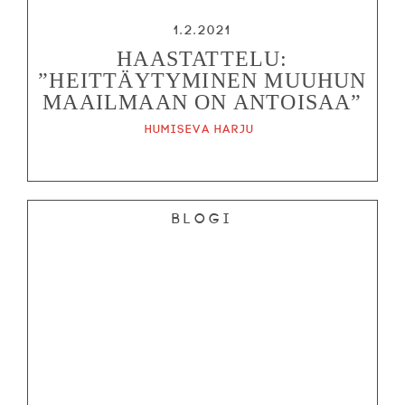
1.2.2021
HAASTATTELU:
”HEITTÄYTYMINEN MUUHUN
MAAILMAAN ON ANTOISAA”
Humiseva harju
Blogi