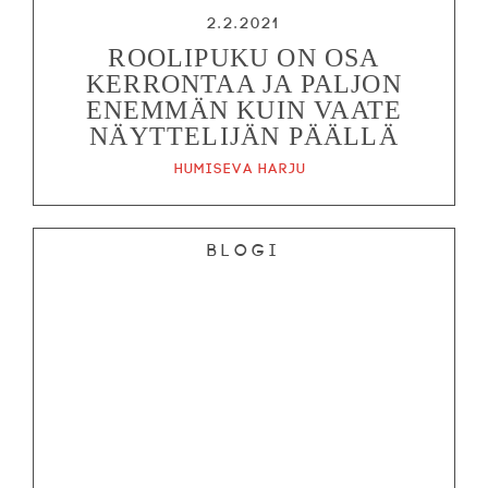
2.2.2021
ROOLIPUKU ON OSA
KERRONTAA JA PALJON
ENEMMÄN KUIN VAATE
NÄYTTELIJÄN PÄÄLLÄ
Humiseva harju
Blogi