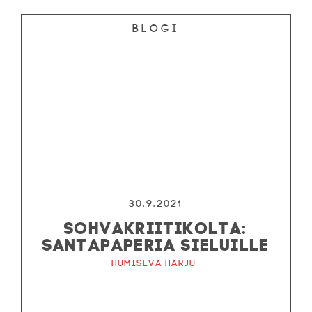
Blogi
30.9.2021
SOHVAKRIITIKOLTA:
SANTAPAPERIA SIELUILLE
Humiseva harju