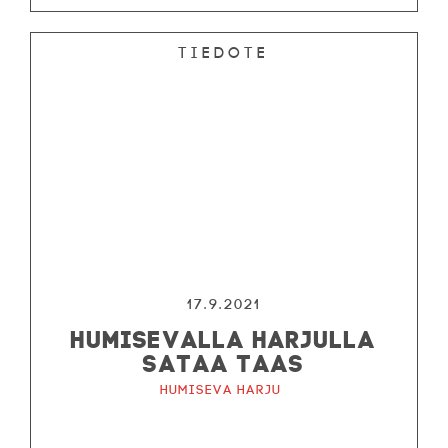
Tiedote
17.9.2021
HUMISEVALLA HARJULLA
SATAA TAAS
Humiseva harju