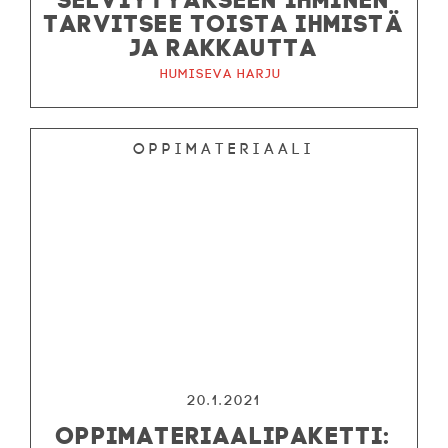
TARVITSEE TOISTA IHMISTÄ
JA RAKKAUTTA
Humiseva harju
Oppimateriaali
20.1.2021
OPPIMATERIAALIPAKETTI: