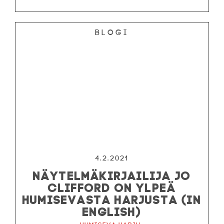
Blogi
4.2.2021
NÄYTELMÄKIRJAILIJA JO
CLIFFORD ON YLPEÄ
HUMISEVASTA HARJUSTA (IN
ENGLISH)