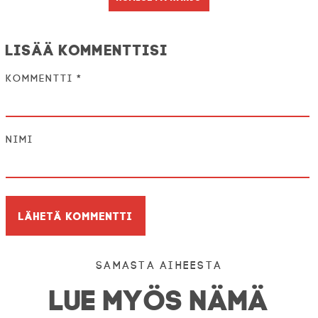
Lisää kommenttisi
Kommentti
*
Nimi
Samasta aiheesta
LUE MYÖS NÄMÄ