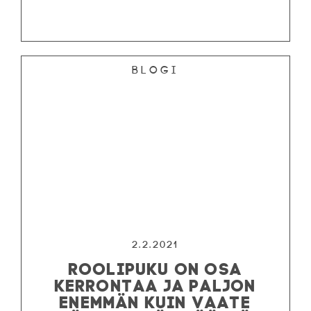
Blogi
2.2.2021
ROOLIPUKU ON OSA
KERRONTAA JA PALJON
ENEMMÄN KUIN VAATE