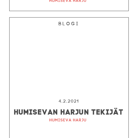
Humiseva harju
Blogi
4.2.2021
HUMISEVAN HARJUN TEKIJÄT
Humiseva harju