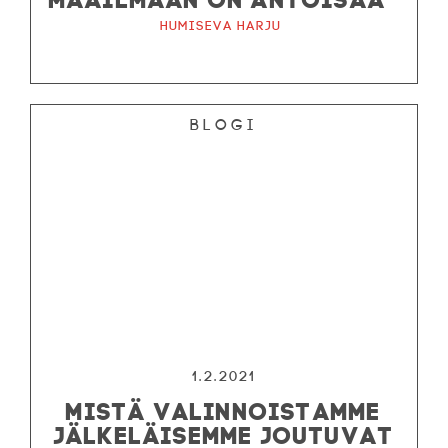
Humiseva harju
Blogi
1.2.2021
MISTÄ VALINNOISTAMME
JÄLKELÄISEMME JOUTUVAT