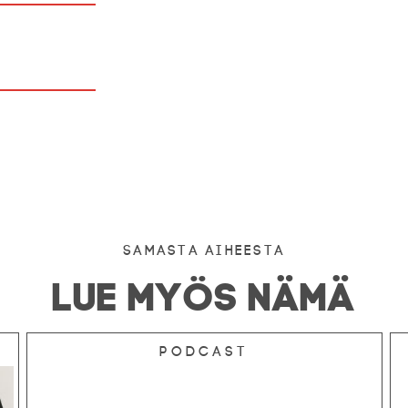
Samasta aiheesta
LUE MYÖS NÄMÄ
Podcast