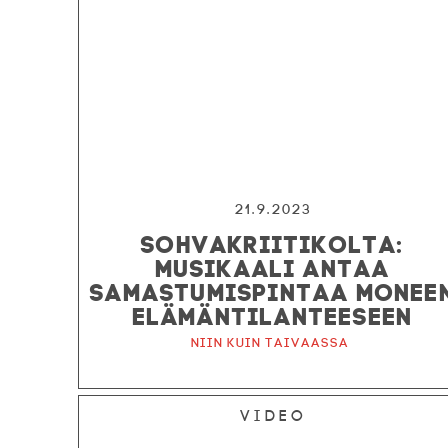
21.9.2023
SOHVAKRIITIKOLTA:
MUSIKAALI ANTAA
SAMASTUMISPINTAA MONEE
ELÄMÄNTILANTEESEEN
Niin kuin taivaassa
Video