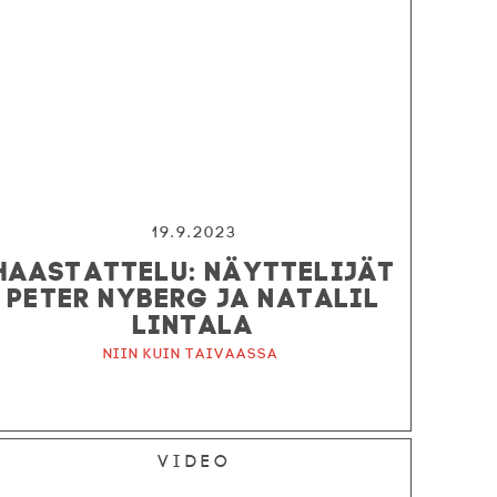
19.9.2023
HAASTATTELU: NÄYTTELIJÄT
PETER NYBERG JA NATALIL
LINTALA
Niin kuin taivaassa
Video