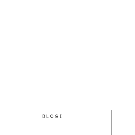
Blogi