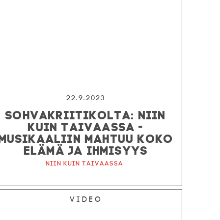
22.9.2023
SOHVAKRIITIKOLTA: NIIN
KUIN TAIVAASSA -
MUSIKAALIIN MAHTUU KOKO
ELÄMÄ JA IHMISYYS
Niin kuin taivaassa
Video