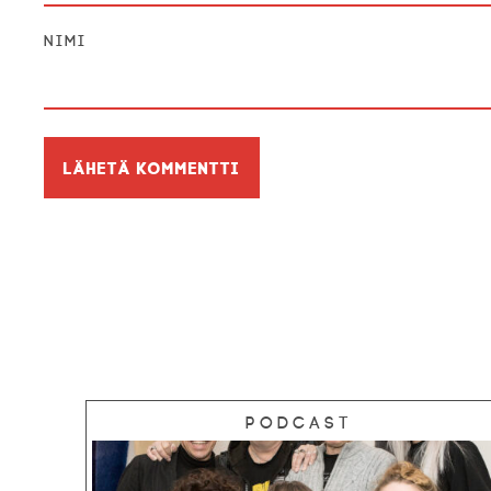
Nimi
Podcast