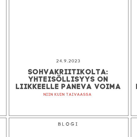
24.9.2023
SOHVAKRIITIKOLTA:
YHTEISÖLLISYYS ON
LIIKKEELLE PANEVA VOIMA
Niin kuin taivaassa
Blogi