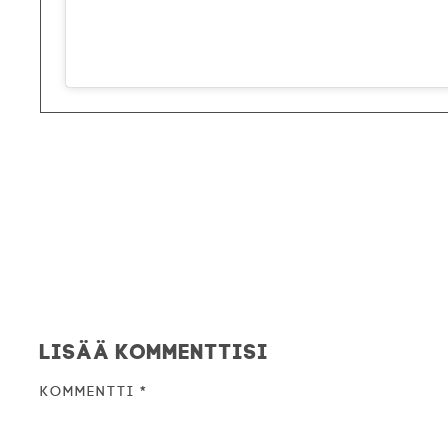
Lisää kommenttisi
Kommentti
*