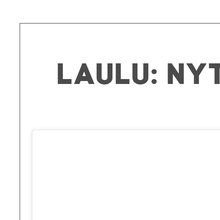
Laulu: Ny