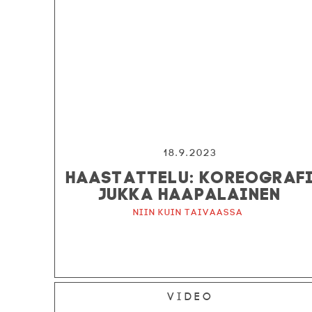
18.9.2023
HAASTATTELU: KOREOGRAF
JUKKA HAAPALAINEN
Niin kuin taivaassa
Video