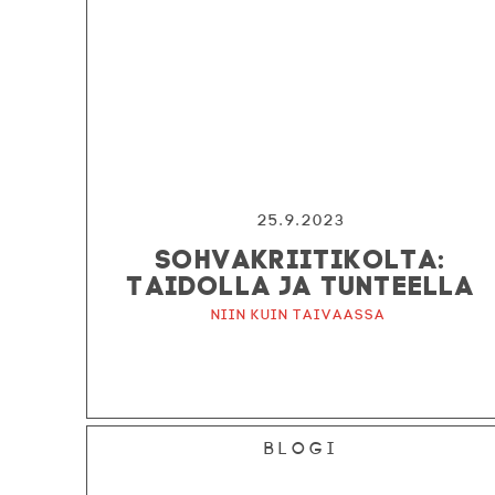
25.9.2023
SOHVAKRIITIKOLTA:
TAIDOLLA JA TUNTEELLA
Niin kuin taivaassa
Blogi