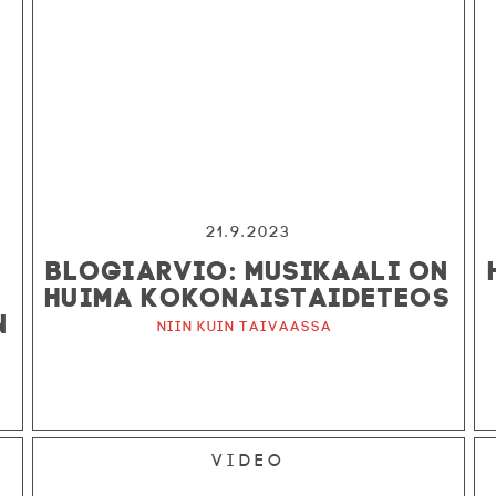
21.9.2023
BLOGIARVIO: MUSIKAALI ON
HUIMA KOKONAISTAIDETEOS
N
Niin kuin taivaassa
Video