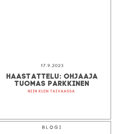
17.9.2023
HAASTATTELU: OHJAAJA
TUOMAS PARKKINEN
Niin kuin taivaassa
Blogi