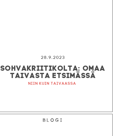
28.9.2023
SOHVAKRIITIKOLTA: OMAA
TAIVASTA ETSIMÄSSÄ
Niin kuin taivaassa
Blogi