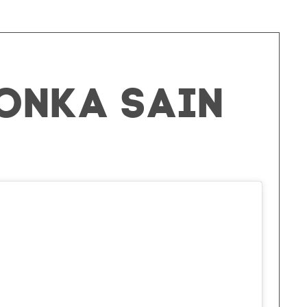
jonka sain