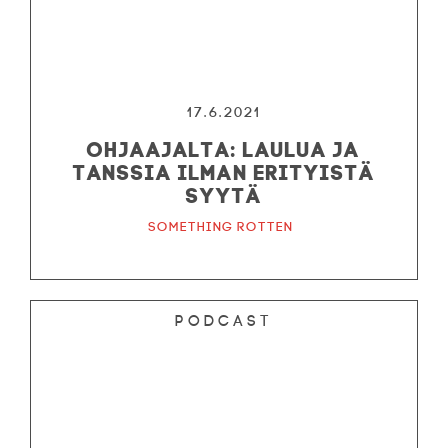
17.6.2021
Ohjaajalta: Laulua ja
tanssia ilman erityistä
syytä
Something Rotten
Podcast