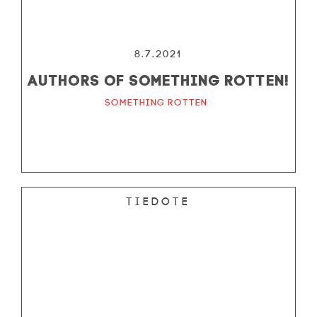
8.7.2021
Authors of Something Rotten!
Something Rotten
Tiedote