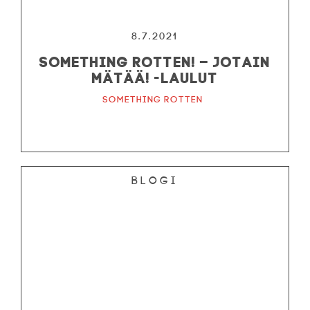
8.7.2021
Something Rotten! – Jotain
mätää! -laulut
Something Rotten
Blogi