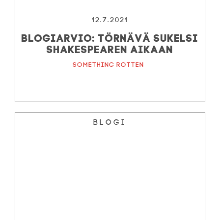
12.7.2021
Blogiarvio: Törnävä sukelsi
Shakespearen aikaan
Something Rotten
Blogi