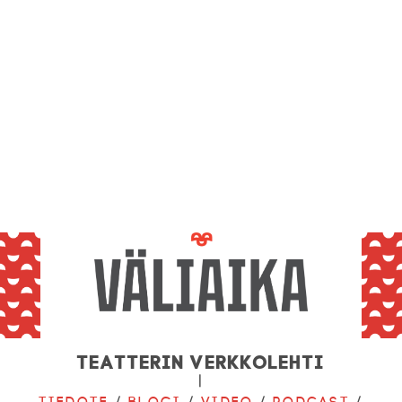
Teatterin verkkolehti
|