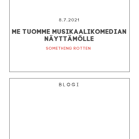
8.7.2021
Me tuomme musikaalikomedian
näyttämölle
Something Rotten
Blogi