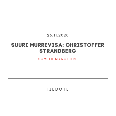
26.11.2020
Suuri murrevisa: Christoffer
Strandberg
Something Rotten
Tiedote