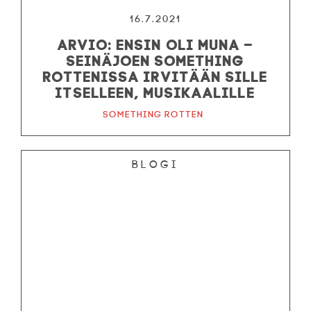
16.7.2021
ARVIO: Ensin oli muna –
Seinäjoen Something
Rottenissa irvitään sille
itselleen, musikaalille
Something Rotten
Blogi