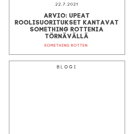
22.7.2021
ARVIO: Upeat
roolisuoritukset kantavat
Something Rottenia
Törnävällä
Something Rotten
Blogi