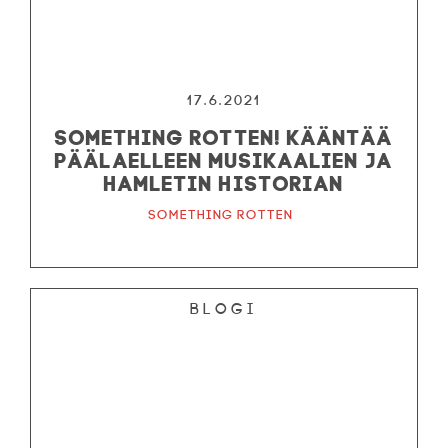
17.6.2021
Something Rotten! kääntää
päälaelleen musikaalien ja
Hamletin historian
Something Rotten
Blogi