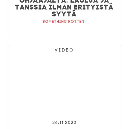
TANSSIA ILMAN ERITYISTÄ
SYYTÄ
Something Rotten
Video
26.11.2020