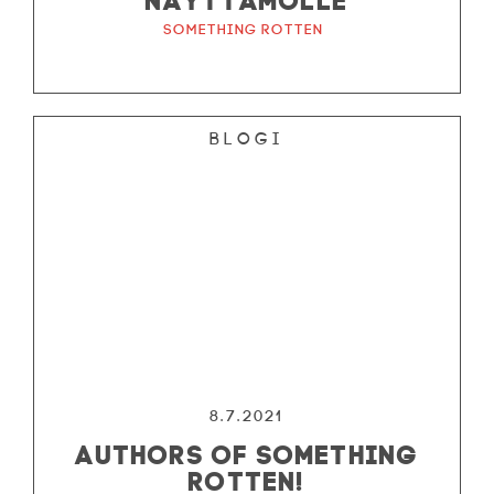
Something Rotten
Blogi
8.7.2021
AUTHORS OF SOMETHING
ROTTEN!