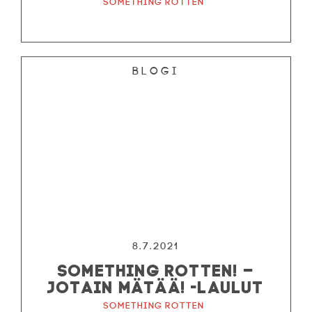
Something Rotten
Blogi
8.7.2021
SOMETHING ROTTEN! –
JOTAIN MÄTÄÄ! -LAULUT
Something Rotten