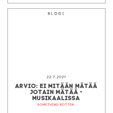
Blogi
22.7.2021
ARVIO: EI MITÄÄN MÄTÄÄ
JOTAIN MÄTÄÄ -
MUSIKAALISSA
Something Rotten