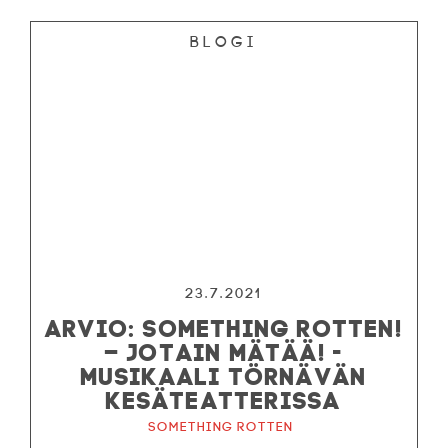
Blogi
23.7.2021
ARVIO: SOMETHING ROTTEN!
– JOTAIN MÄTÄÄ! -
MUSIKAALI TÖRNÄVÄN
KESÄTEATTERISSA
Something Rotten