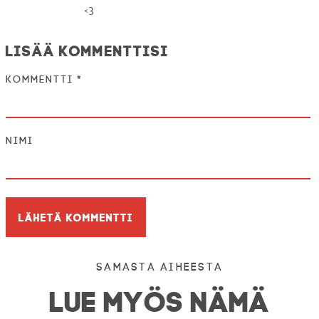
<3
Lisää kommenttisi
Kommentti
*
Nimi
Samasta aiheesta
LUE MYÖS NÄMÄ