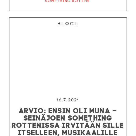
Something Rotten
Blogi
16.7.2021
ARVIO: ENSIN OLI MUNA –
SEINÄJOEN SOMETHING
ROTTENISSA IRVITÄÄN SILLE
ITSELLEEN, MUSIKAALILLE