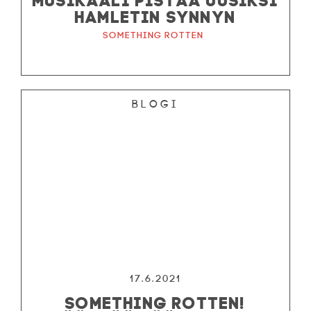
HAMLETIN SYNNYN
Something Rotten
Blogi
17.6.2021
SOMETHING ROTTEN!