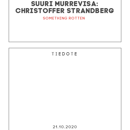
SUURI MURREVISA:
CHRISTOFFER STRANDBERG
Something Rotten
Tiedote
21.10.2020