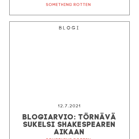
Something Rotten
Blogi
12.7.2021
BLOGIARVIO: TÖRNÄVÄ
SUKELSI SHAKESPEAREN
AIKAAN