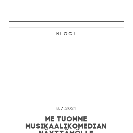
Blogi
8.7.2021
ME TUOMME
MUSIKAALIKOMEDIAN
NÄYTTÄMÖLLE