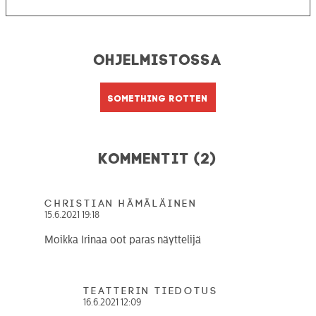
Ohjelmistossa
Something Rotten
Kommentit (2)
Christian Hämäläinen
15.6.2021 19:18
Moikka Irinaa oot paras näyttelijä
teatterin tiedotus
16.6.2021 12:09