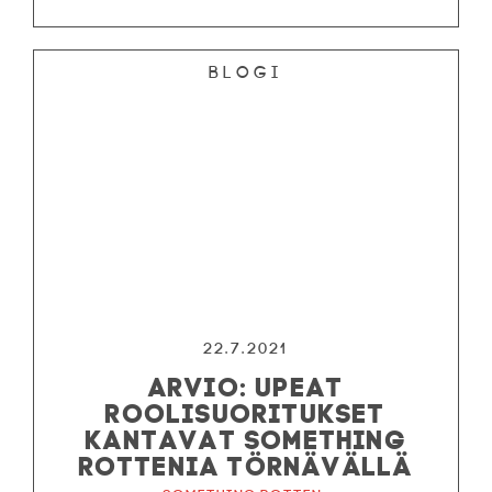
Blogi
22.7.2021
ARVIO: UPEAT
ROOLISUORITUKSET
KANTAVAT SOMETHING
ROTTENIA TÖRNÄVÄLLÄ