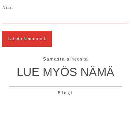
Nimi
Samasta aiheesta
LUE MYÖS NÄMÄ
Blogi