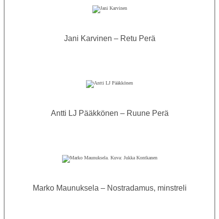
Jani Karvinen – Retu Perä
Antti LJ Pääkkönen – Ruune Perä
Marko Maunuksela – Nostradamus, minstreli