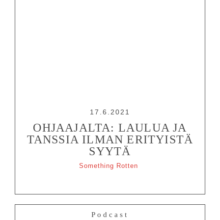
17.6.2021
OHJAAJALTA: LAULUA JA
TANSSIA ILMAN ERITYISTÄ
SYYTÄ
Something Rotten
Podcast