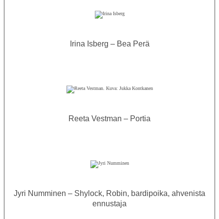
Irina Isberg – Bea Perä
Reeta Vestman – Portia
Jyri Numminen – Shylock, Robin, bardipoika, ahvenista
ennustaja