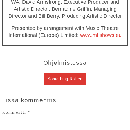
WA, David Armstrong, Executive Producer and
Artistic Director, Bernadine Griffin, Managing
Director and Bill Berry, Producing Artistic Director
Presented by arrangement with Music Theatre
International (Europe) Limited:
www.mtishows.eu
Ohjelmistossa
Something Rotten
Lisää kommenttisi
Kommentti
*