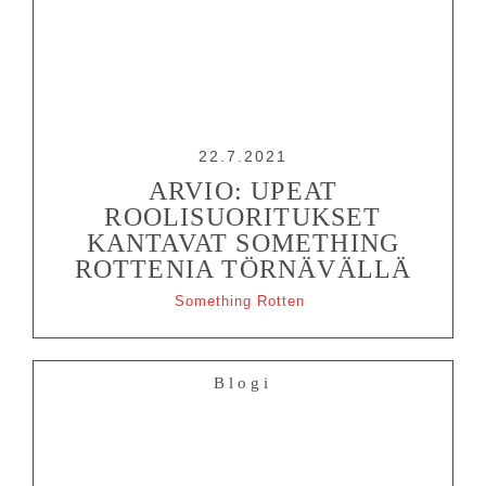
22.7.2021
ARVIO: UPEAT
ROOLISUORITUKSET
KANTAVAT SOMETHING
ROTTENIA TÖRNÄVÄLLÄ
Something Rotten
Blogi