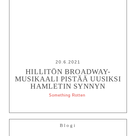
20.6.2021
HILLITÖN BROADWAY-
MUSIKAALI PISTÄÄ UUSIKSI
HAMLETIN SYNNYN
Something Rotten
Blogi