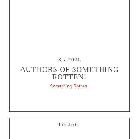
8.7.2021
AUTHORS OF SOMETHING
ROTTEN!
Something Rotten
Tiedote