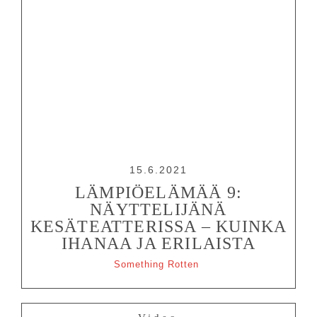
15.6.2021
LÄMPIÖELÄMÄÄ 9:
NÄYTTELIJÄNÄ
KESÄTEATTERISSA – KUINKA
IHANAA JA ERILAISTA
Something Rotten