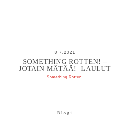
8.7.2021
SOMETHING ROTTEN! –
JOTAIN MÄTÄÄ! -LAULUT
Something Rotten
Blogi