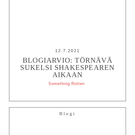
12.7.2021
BLOGIARVIO: TÖRNÄVÄ
SUKELSI SHAKESPEAREN
AIKAAN
Something Rotten
Blogi