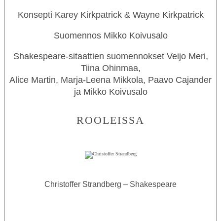
Konsepti
Karey Kirkpatrick & Wayne Kirkpatrick
Suomennos
Mikko Koivusalo
Shakespeare-sitaattien suomennokset
Veijo Meri,
Tiina Ohinmaa,
Alice Martin, Marja-Leena Mikkola, Paavo Cajander
ja Mikko Koivusalo
ROOLEISSA
Christoffer Strandberg – Shakespeare