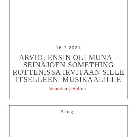
16.7.2021
ARVIO: ENSIN OLI MUNA –
SEINÄJOEN SOMETHING
ROTTENISSA IRVITÄÄN SILLE
ITSELLEEN, MUSIKAALILLE
Something Rotten
Blogi