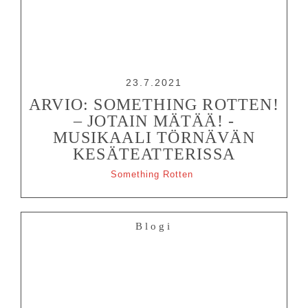
23.7.2021
ARVIO: SOMETHING ROTTEN!
– JOTAIN MÄTÄÄ! -
MUSIKAALI TÖRNÄVÄN
KESÄTEATTERISSA
Something Rotten
Blogi