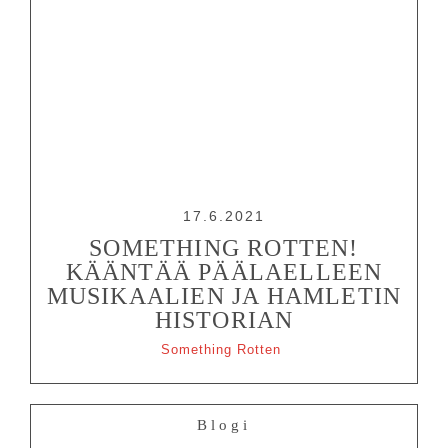
17.6.2021
SOMETHING ROTTEN!
KÄÄNTÄÄ PÄÄLAELLEEN
MUSIKAALIEN JA HAMLETIN
HISTORIAN
Something Rotten
Blogi