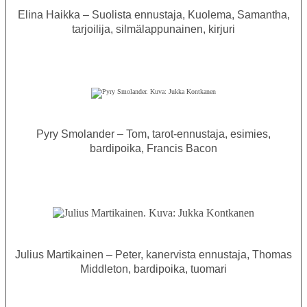
Elina Haikka – Suolista ennustaja, Kuolema, Samantha,
tarjoilija, silmälappunainen, kirjuri
Pyry Smolander – Tom, tarot-ennustaja, esimies,
bardipoika, Francis Bacon
Julius Martikainen – Peter, kanervista ennustaja, Thomas
Middleton, bardipoika, tuomari