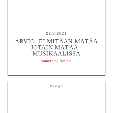
22.7.2021
ARVIO: EI MITÄÄN MÄTÄÄ
JOTAIN MÄTÄÄ -
MUSIKAALISSA
Something Rotten
Blogi