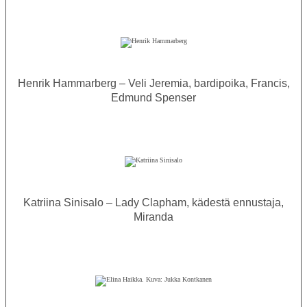
Henrik Hammarberg – Veli Jeremia, bardipoika, Francis,
Edmund Spenser
Katriina Sinisalo – Lady Clapham, kädestä ennustaja,
Miranda