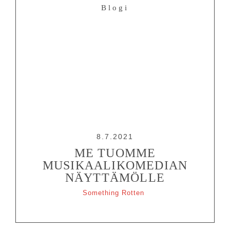
Blogi
8.7.2021
ME TUOMME
MUSIKAALIKOMEDIAN
NÄYTTÄMÖLLE
Something Rotten