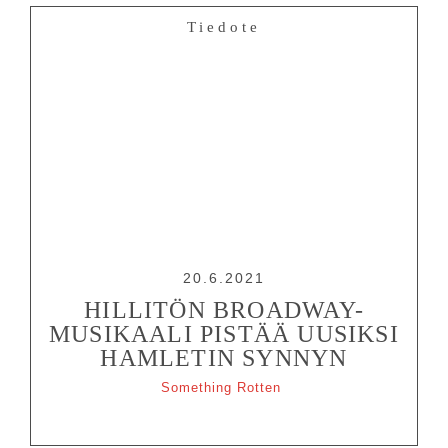
Tiedote
20.6.2021
HILLITÖN BROADWAY-
MUSIKAALI PISTÄÄ UUSIKSI
HAMLETIN SYNNYN
Something Rotten