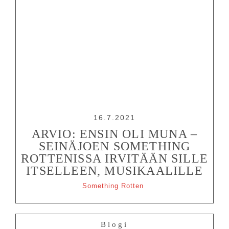
16.7.2021
ARVIO: ENSIN OLI MUNA –
SEINÄJOEN SOMETHING
ROTTENISSA IRVITÄÄN SILLE
ITSELLEEN, MUSIKAALILLE
Something Rotten
Blogi