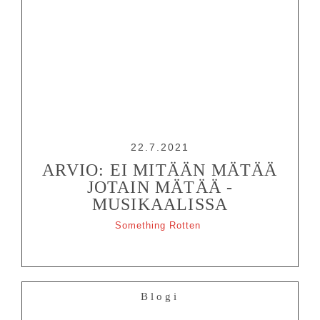
22.7.2021
ARVIO: EI MITÄÄN MÄTÄÄ
JOTAIN MÄTÄÄ -
MUSIKAALISSA
Something Rotten
Blogi