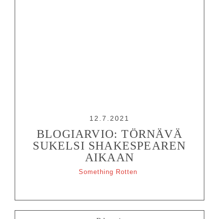
12.7.2021
BLOGIARVIO: TÖRNÄVÄ
SUKELSI SHAKESPEAREN
AIKAAN
Something Rotten