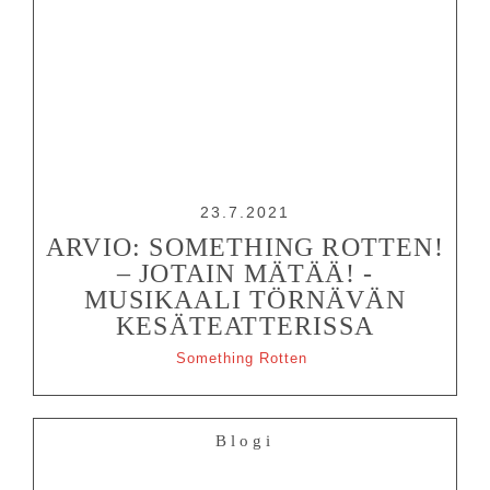
23.7.2021
ARVIO: SOMETHING ROTTEN!
– JOTAIN MÄTÄÄ! -
MUSIKAALI TÖRNÄVÄN
KESÄTEATTERISSA
Something Rotten
Blogi