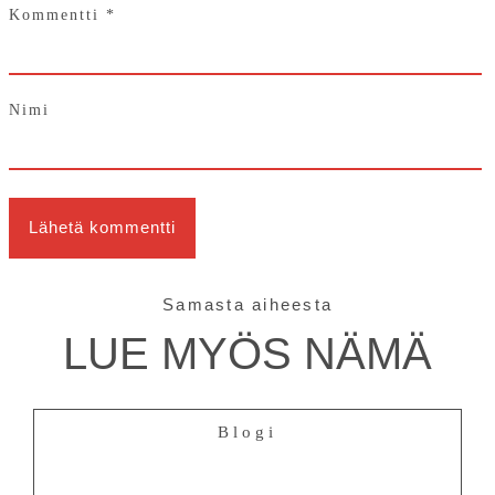
Kommentti
*
Nimi
Samasta aiheesta
LUE MYÖS NÄMÄ
Blogi