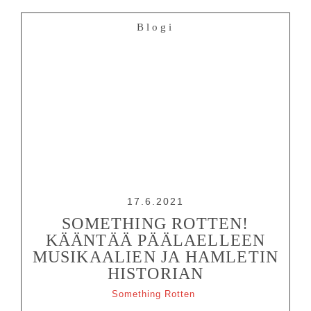
Blogi
17.6.2021
SOMETHING ROTTEN!
KÄÄNTÄÄ PÄÄLAELLEEN
MUSIKAALIEN JA HAMLETIN
HISTORIAN
Something Rotten