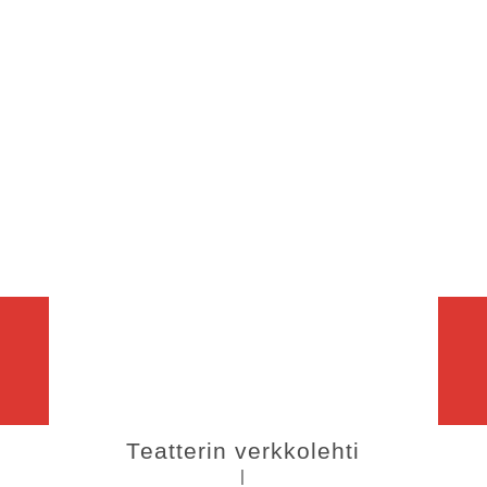
Teatterin verkkolehti
|