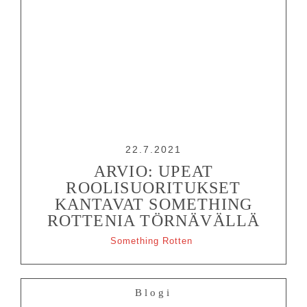
22.7.2021
ARVIO: UPEAT
ROOLISUORITUKSET
KANTAVAT SOMETHING
ROTTENIA TÖRNÄVÄLLÄ
Something Rotten
Blogi