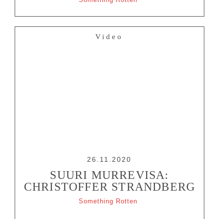
Video
26.11.2020
SUURI MURREVISA:
CHRISTOFFER STRANDBERG
Something Rotten