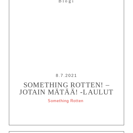
Blogi
8.7.2021
SOMETHING ROTTEN! –
JOTAIN MÄTÄÄ! -LAULUT
Something Rotten