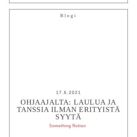
Blogi
17.6.2021
OHJAAJALTA: LAULUA JA
TANSSIA ILMAN ERITYISTÄ
SYYTÄ
Something Rotten