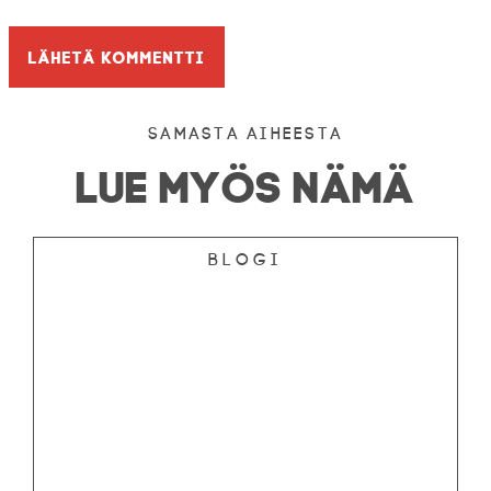
Samasta aiheesta
LUE MYÖS NÄMÄ
Blogi