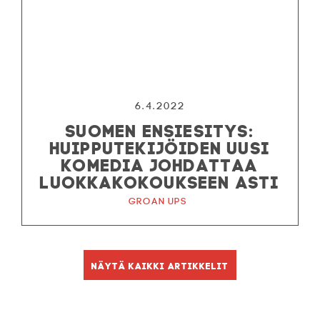
6.4.2022
SUOMEN ENSIESITYS:
HUIPPUTEKIJÖIDEN UUSI
KOMEDIA JOHDATTAA
LUOKKAKOKOUKSEEN ASTI
Groan Ups
Näytä kaikki artikkelit