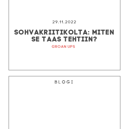
29.11.2022
SOHVAKRIITIKOLTA: MITEN
SE TAAS TEHTIIN?
Groan Ups
Blogi