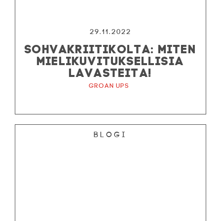
29.11.2022
SOHVAKRIITIKOLTA: MITEN
MIELIKUVITUKSELLISIA
LAVASTEITA!
Groan Ups
Blogi