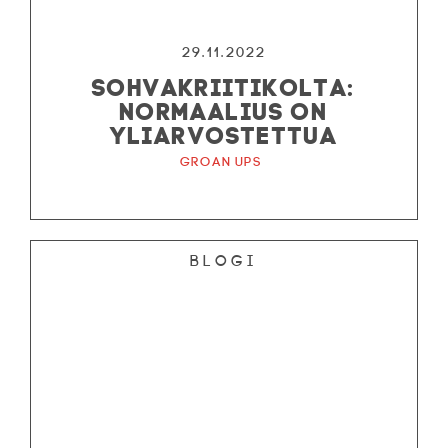
29.11.2022
SOHVAKRIITIKOLTA:
NORMAALIUS ON
YLIARVOSTETTUA
Groan Ups
Blogi