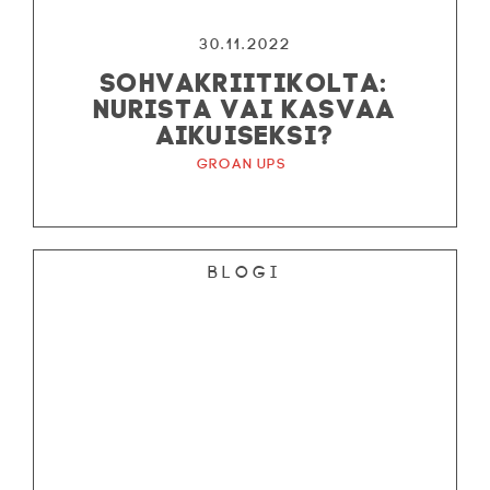
30.11.2022
SOHVAKRIITIKOLTA:
NURISTA VAI KASVAA
AIKUISEKSI?
Groan Ups
Blogi