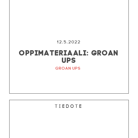
12.5.2022
OPPIMATERIAALI: GROAN
UPS
Groan Ups
Tiedote