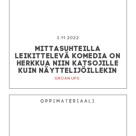
3.11.2022
MITTASUHTEILLA
LEIKITTELEVÄ KOMEDIA ON
HERKKUA NIIN KATSOJILLE
KUIN NÄYTTELIJÖILLEKIN
Groan Ups
Oppimateriaali