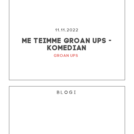
11.11.2022
ME TEIMME GROAN UPS -
KOMEDIAN
Groan Ups
Blogi