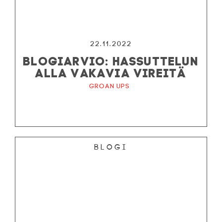
22.11.2022
BLOGIARVIO: HASSUTTELUN
ALLA VAKAVIA VIREITÄ
Groan Ups
Blogi