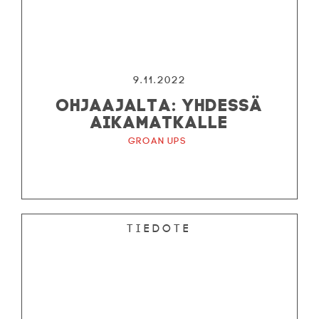
9.11.2022
OHJAAJALTA: YHDESSÄ
AIKAMATKALLE
Groan Ups
Tiedote