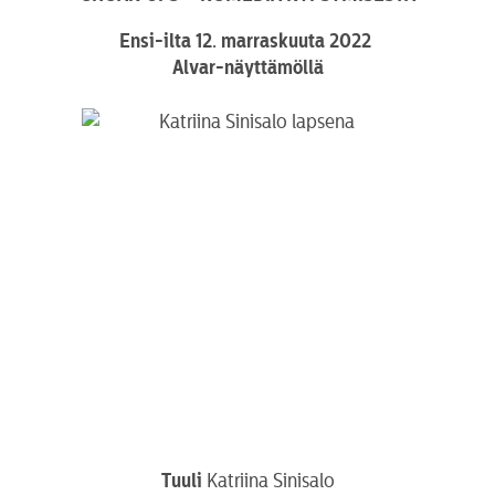
Ensi-ilta 12. marraskuuta 2022
Alvar-näyttämöllä
Tuuli
Katriina Sinisalo