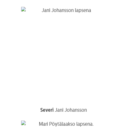
Severi
Jani Johansson