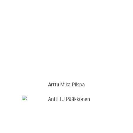
Arttu
Mika Piispa