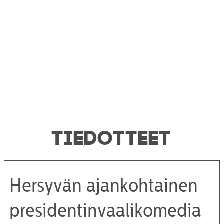
TIEDOTTEET
Hersyvän ajankohtainen
presidentinvaalikomedia