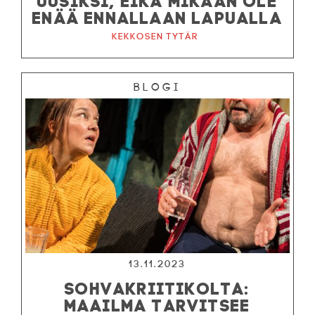
ENÄÄ ENNALLAAN LAPUALLA
Kekkosen tytär
Blogi
13.11.2023
SOHVAKRIITIKOLTA:
MAAILMA TARVITSEE