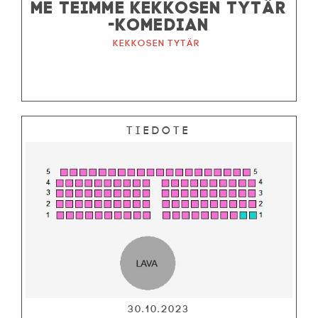
ME TEIMME KEKKOSEN TYTÄR
-KOMEDIAN
Kekkosen tytär
Tiedote
30.10.2023