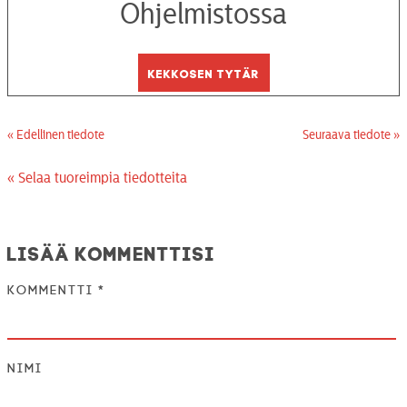
Ohjelmistossa
Kekkosen tytär
« Edellinen tiedote
Seuraava tiedote »
« Selaa tuoreimpia tiedotteita
Lisää kommenttisi
Kommentti
*
Nimi