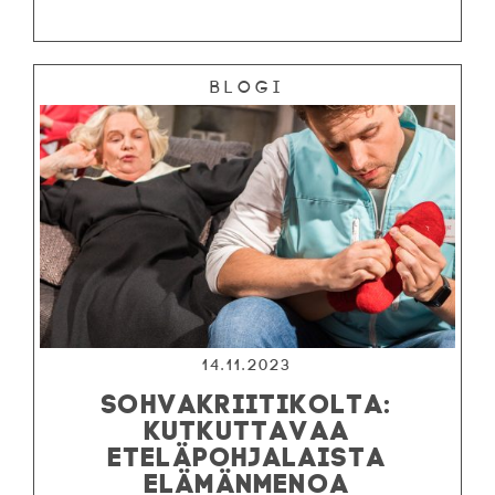
Blogi
14.11.2023
SOHVAKRIITIKOLTA:
KUTKUTTAVAA
ETELÄPOHJALAISTA
ELÄMÄNMENOA