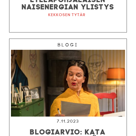
NAISENERGIAN YLISTYS
Kekkosen tytär
Blogi
7.11.2023
BLOGIARVIO: KATA