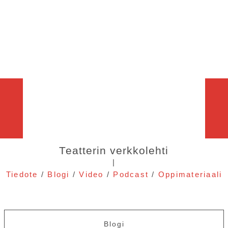
Teatterin verkkolehti
|
Tiedote
/
Blogi
/
Video
/
Podcast
/
Oppimateriaali
Blogi