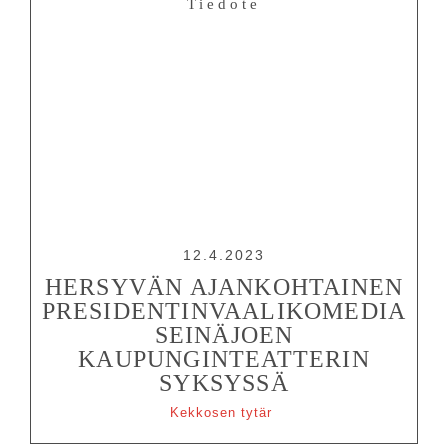
Tiedote
12.4.2023
HERSYVÄN AJANKOHTAINEN
PRESIDENTINVAALIKOMEDIA
SEINÄJOEN
KAUPUNGINTEATTERIN
SYKSYSSÄ
Kekkosen tytär