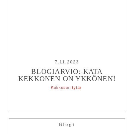
7.11.2023
BLOGIARVIO: KATA
KEKKONEN ON YKKÖNEN!
Kekkosen tytär
Blogi