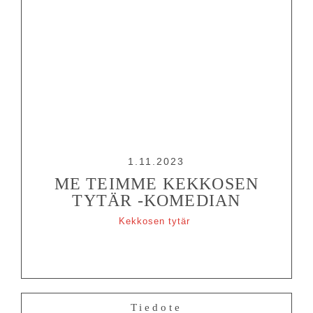
1.11.2023
ME TEIMME KEKKOSEN
TYTÄR -KOMEDIAN
Kekkosen tytär
Tiedote