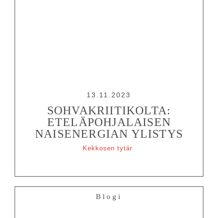
13.11.2023
SOHVAKRIITIKOLTA:
ETELÄPOHJALAISEN
NAISENERGIAN YLISTYS
Kekkosen tytär
Blogi