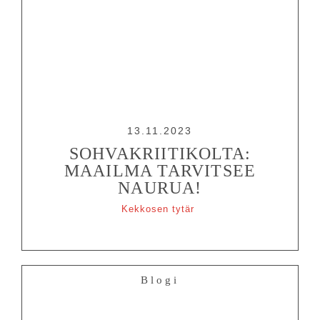
13.11.2023
SOHVAKRIITIKOLTA:
MAAILMA TARVITSEE
NAURUA!
Kekkosen tytär
Blogi