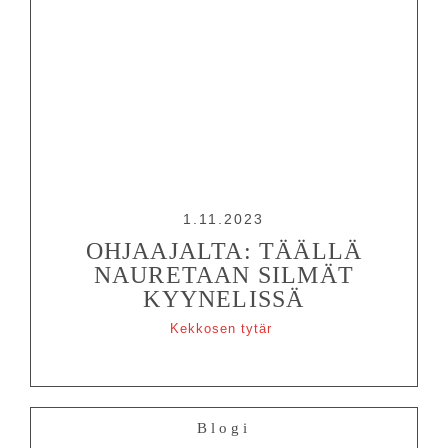
1.11.2023
OHJAAJALTA: TÄÄLLÄ
NAURETAAN SILMÄT
KYYNELISSÄ
Kekkosen tytär
Blogi