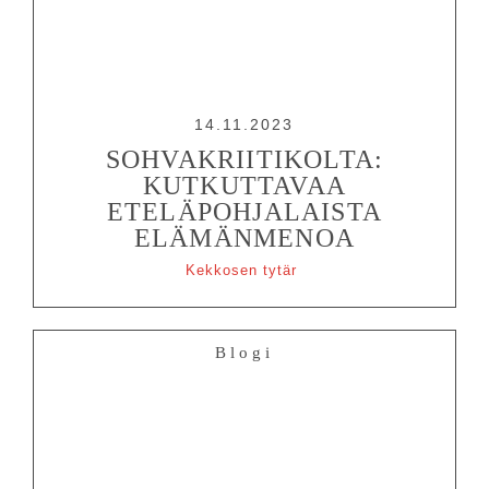
14.11.2023
SOHVAKRIITIKOLTA:
KUTKUTTAVAA
ETELÄPOHJALAISTA
ELÄMÄNMENOA
Kekkosen tytär
Blogi