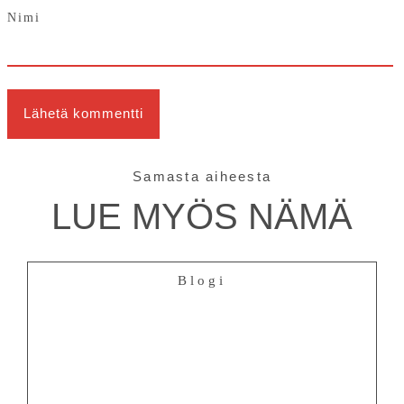
Nimi
Samasta aiheesta
LUE MYÖS NÄMÄ
Blogi