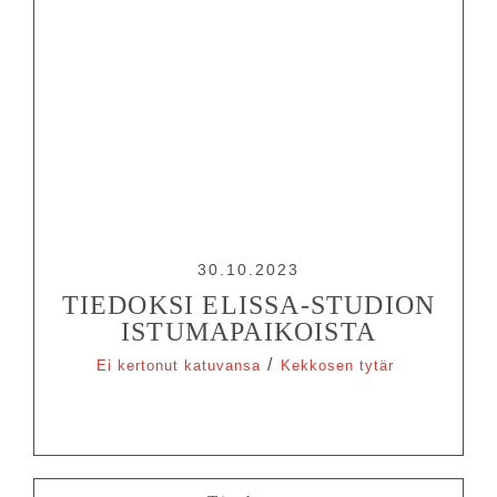
30.10.2023
TIEDOKSI ELISSA-STUDION
ISTUMAPAIKOISTA
/
Ei kertonut katuvansa
Kekkosen tytär