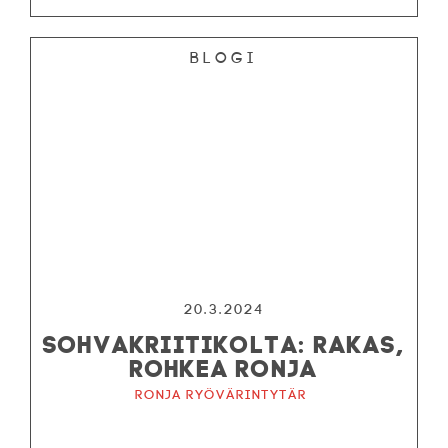
Blogi
20.3.2024
SOHVAKRIITIKOLTA: RAKAS,
ROHKEA RONJA
Ronja ryövärintytär