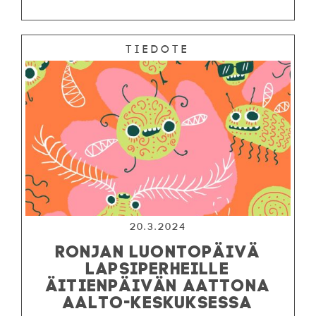
Tiedote
20.3.2024
RONJAN LUONTOPÄIVÄ
LAPSIPERHEILLE
ÄITIENPÄIVÄN AATTONA
AALTO-KESKUKSESSA