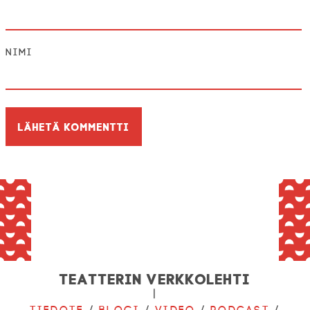
Nimi
Teatterin verkkolehti
|