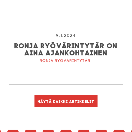
9.1.2024
RONJA RYÖVÄRINTYTÄR ON
AINA AJANKOHTAINEN
Ronja ryövärintytär
Näytä kaikki artikkelit