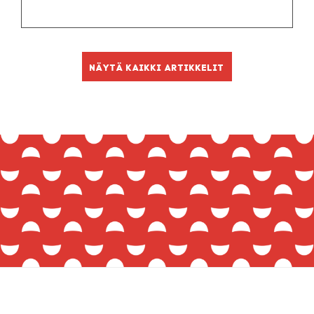
Näytä kaikki artikkelit