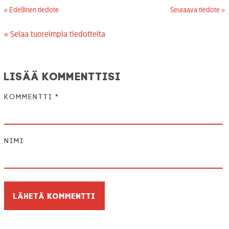
« Edellinen tiedote
Seuraava tiedote »
« Selaa tuoreimpia tiedotteita
Lisää kommenttisi
Kommentti
*
Nimi