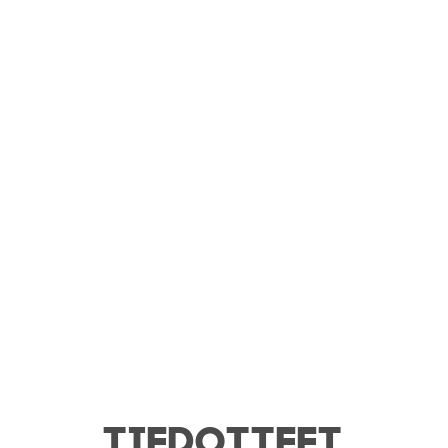
TIEDOTTEET