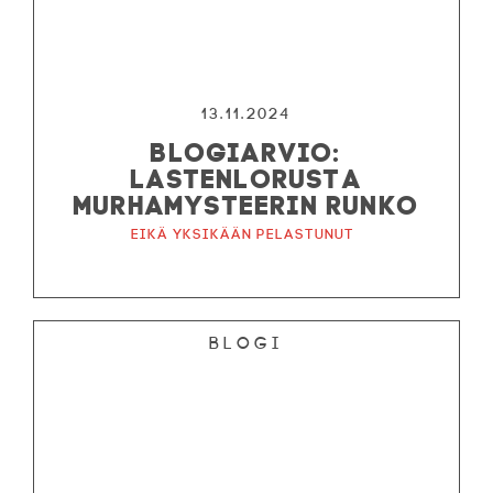
13.11.2024
BLOGIARVIO:
LASTENLORUSTA
MURHAMYSTEERIN RUNKO
Eikä yksikään pelastunut
Blogi