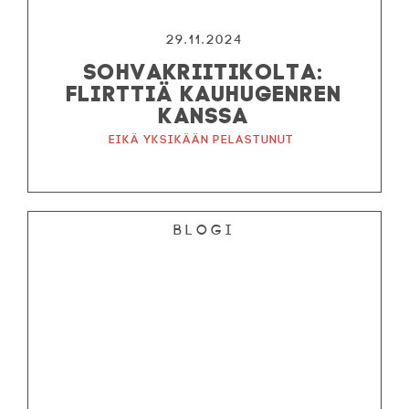
29.11.2024
SOHVAKRIITIKOLTA:
FLIRTTIÄ KAUHUGENREN
KANSSA
Eikä yksikään pelastunut
Blogi