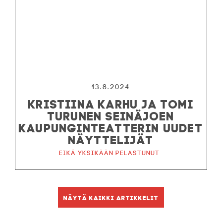
13.8.2024
KRISTIINA KARHU JA TOMI
TURUNEN SEINÄJOEN
KAUPUNGINTEATTERIN UUDET
NÄYTTELIJÄT
Eikä yksikään pelastunut
Näytä kaikki artikkelit