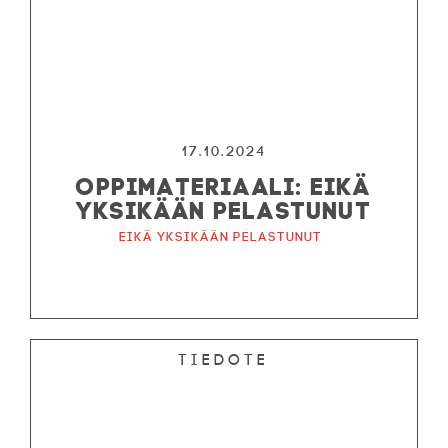
17.10.2024
OPPIMATERIAALI: EIKÄ
YKSIKÄÄN PELASTUNUT
Eikä yksikään pelastunut
Tiedote