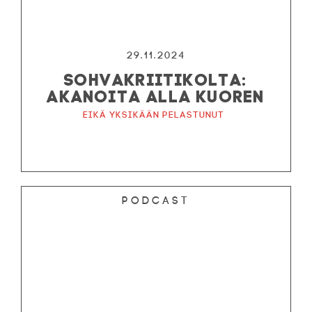
29.11.2024
SOHVAKRIITIKOLTA:
AKANOITA ALLA KUOREN
Eikä yksikään pelastunut
Podcast