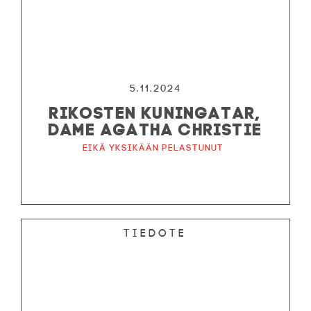
5.11.2024
RIKOSTEN KUNINGATAR,
DAME AGATHA CHRISTIE
Eikä yksikään pelastunut
Tiedote