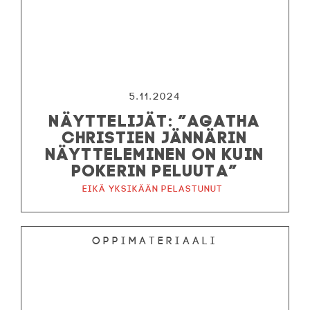
5.11.2024
NÄYTTELIJÄT: ”AGATHA
CHRISTIEN JÄNNÄRIN
NÄYTTELEMINEN ON KUIN
POKERIN PELUUTA”
Eikä yksikään pelastunut
Oppimateriaali