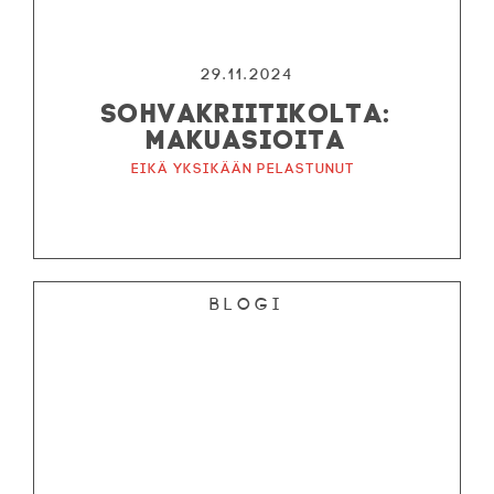
29.11.2024
SOHVAKRIITIKOLTA:
MAKUASIOITA
Eikä yksikään pelastunut
Blogi