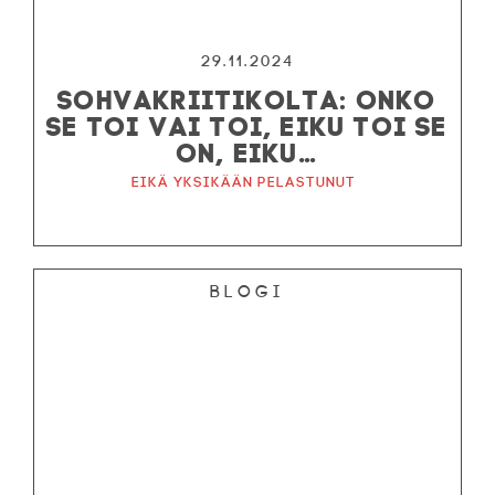
29.11.2024
SOHVAKRIITIKOLTA: ONKO
SE TOI VAI TOI, EIKU TOI SE
ON, EIKU…
Eikä yksikään pelastunut
Blogi