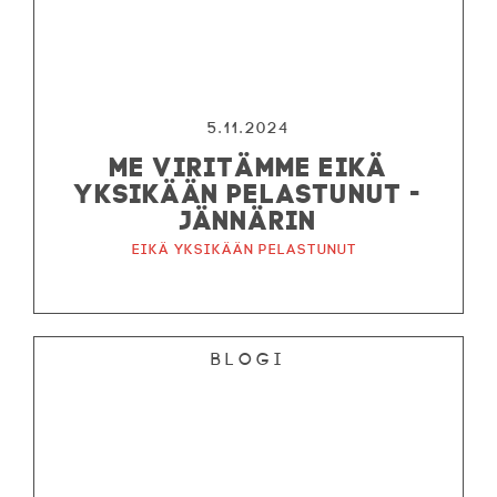
5.11.2024
ME VIRITÄMME EIKÄ
YKSIKÄÄN PELASTUNUT -
JÄNNÄRIN
Eikä yksikään pelastunut
Blogi