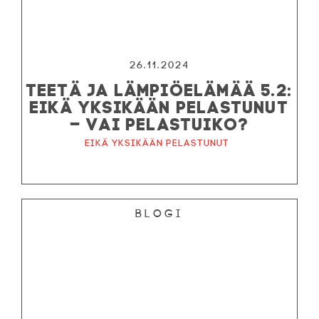
26.11.2024
TEETÄ JA LÄMPIÖELÄMÄÄ 5.2:
EIKÄ YKSIKÄÄN PELASTUNUT
– VAI PELASTUIKO?
Eikä yksikään pelastunut
Blogi