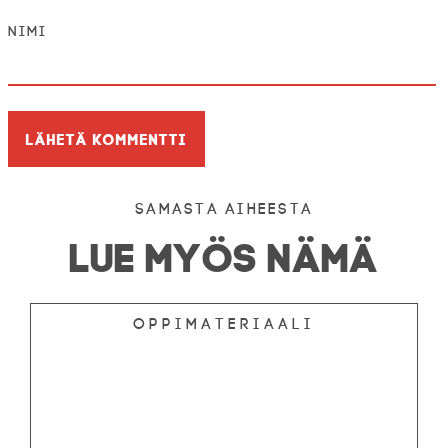
Nimi
Samasta aiheesta
LUE MYÖS NÄMÄ
Oppimateriaali