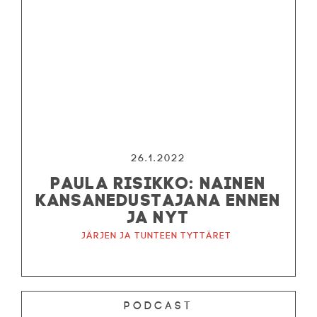
26.1.2022
PAULA RISIKKO: NAINEN
KANSANEDUSTAJANA ENNEN
JA NYT
Järjen ja tunteen tyttäret
Podcast