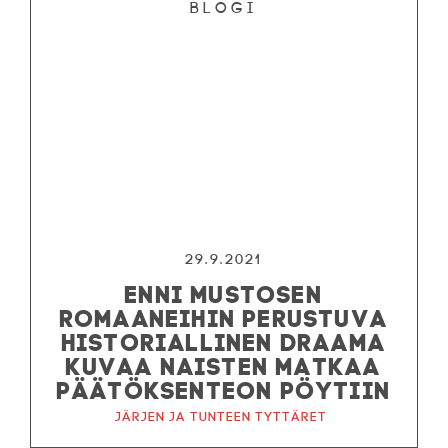
Blogi
29.9.2021
ENNI MUSTOSEN
ROMAANEIHIN PERUSTUVA
HISTORIALLINEN DRAAMA
KUVAA NAISTEN MATKAA
PÄÄTÖKSENTEON PÖYTIIN
Järjen ja tunteen tyttäret