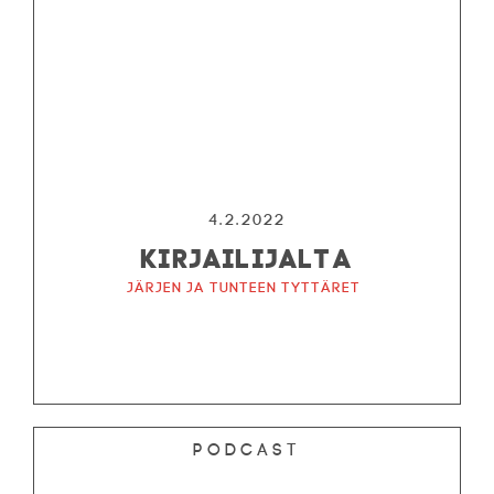
4.2.2022
KIRJAILIJALTA
Järjen ja tunteen tyttäret
Podcast