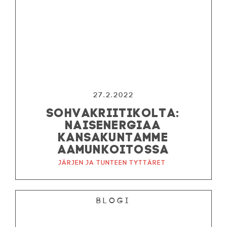
27.2.2022
SOHVAKRIITIKOLTA:
NAISENERGIAA
KANSAKUNTAMME
AAMUNKOITOSSA
Järjen ja tunteen tyttäret
Blogi