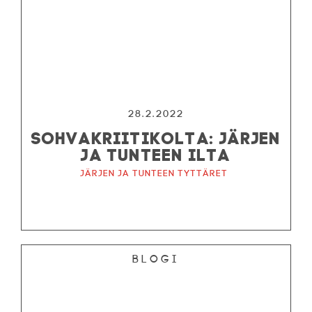
28.2.2022
SOHVAKRIITIKOLTA: JÄRJEN
JA TUNTEEN ILTA
Järjen ja tunteen tyttäret
Blogi