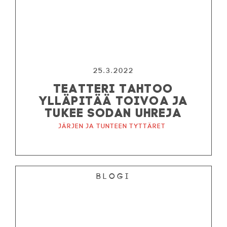
25.3.2022
TEATTERI TAHTOO
YLLÄPITÄÄ TOIVOA JA
TUKEE SODAN UHREJA
Järjen ja tunteen tyttäret
Blogi