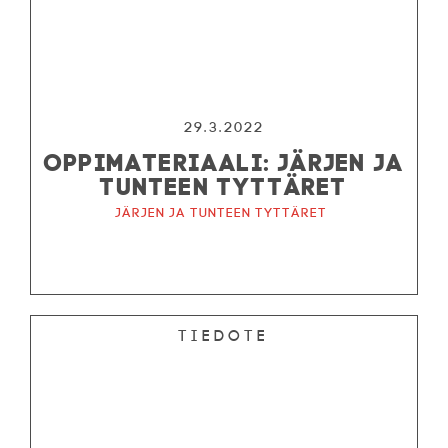
29.3.2022
OPPIMATERIAALI: JÄRJEN JA
TUNTEEN TYTTÄRET
Järjen ja tunteen tyttäret
Tiedote