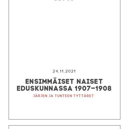
24.11.2021
ENSIMMÄISET NAISET
EDUSKUNNASSA 1907–1908
Järjen ja tunteen tyttäret