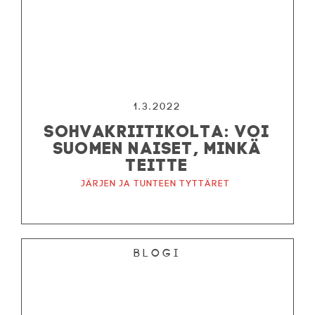
1.3.2022
SOHVAKRIITIKOLTA: VOI
SUOMEN NAISET, MINKÄ
TEITTE
Järjen ja tunteen tyttäret
Blogi