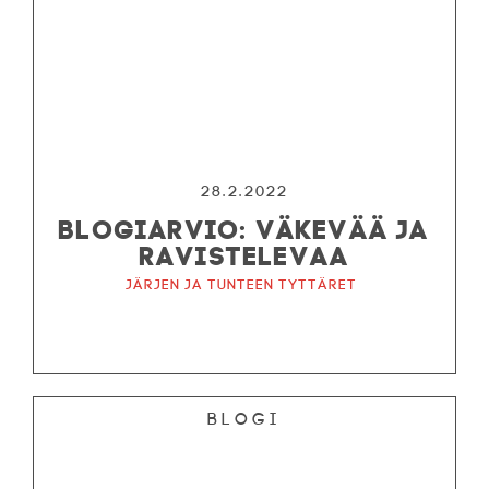
28.2.2022
BLOGIARVIO: VÄKEVÄÄ JA
RAVISTELEVAA
Järjen ja tunteen tyttäret
Blogi