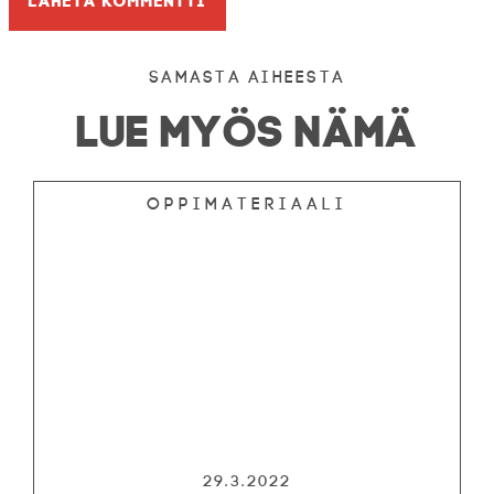
Samasta aiheesta
LUE MYÖS NÄMÄ
Oppimateriaali
29.3.2022