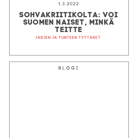
1.3.2022
SOHVAKRIITIKOLTA: VOI
SUOMEN NAISET, MINKÄ
TEITTE
Järjen ja tunteen tyttäret
Blogi