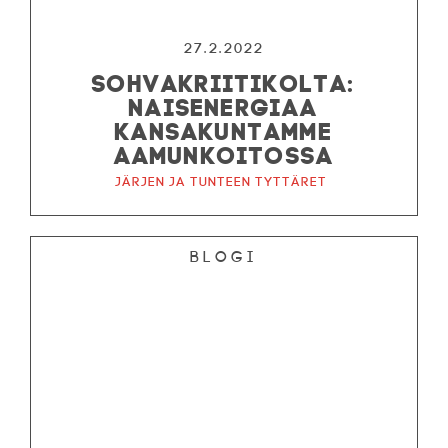
27.2.2022
SOHVAKRIITIKOLTA:
NAISENERGIAA
KANSAKUNTAMME
AAMUNKOITOSSA
Järjen ja tunteen tyttäret
Blogi