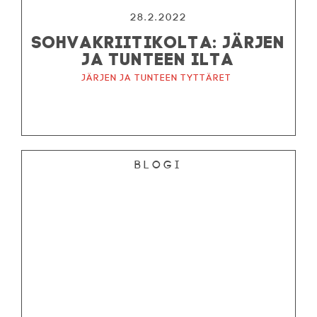
28.2.2022
SOHVAKRIITIKOLTA: JÄRJEN
JA TUNTEEN ILTA
Järjen ja tunteen tyttäret
Blogi