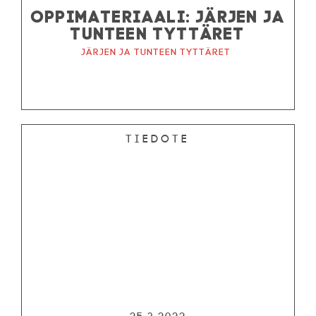
OPPIMATERIAALI: JÄRJEN JA
TUNTEEN TYTTÄRET
Järjen ja tunteen tyttäret
Tiedote