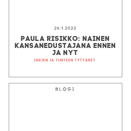
26.1.2022
PAULA RISIKKO: NAINEN
KANSANEDUSTAJANA ENNEN
JA NYT
Järjen ja tunteen tyttäret
Blogi