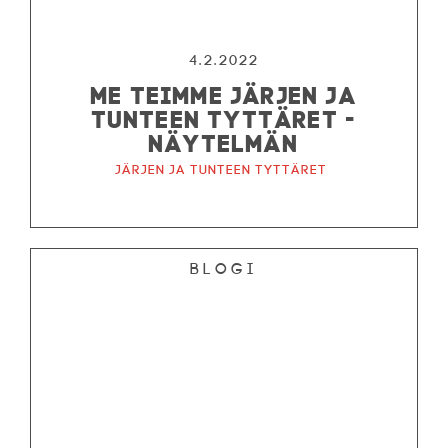
4.2.2022
ME TEIMME JÄRJEN JA
TUNTEEN TYTTÄRET -
NÄYTELMÄN
Järjen ja tunteen tyttäret
Blogi