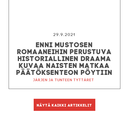
29.9.2021
ENNI MUSTOSEN
ROMAANEIHIN PERUSTUVA
HISTORIALLINEN DRAAMA
KUVAA NAISTEN MATKAA
PÄÄTÖKSENTEON PÖYTIIN
Järjen ja tunteen tyttäret
Näytä kaikki artikkelit