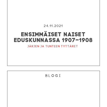
24.11.2021
ENSIMMÄISET NAISET
EDUSKUNNASSA 1907–1908
Järjen ja tunteen tyttäret
Blogi