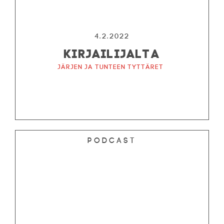
4.2.2022
KIRJAILIJALTA
Järjen ja tunteen tyttäret
Podcast