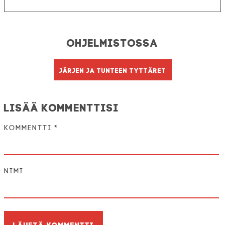
Ohjelmistossa
Järjen ja tunteen tyttäret
Lisää kommenttisi
Kommentti
*
Nimi