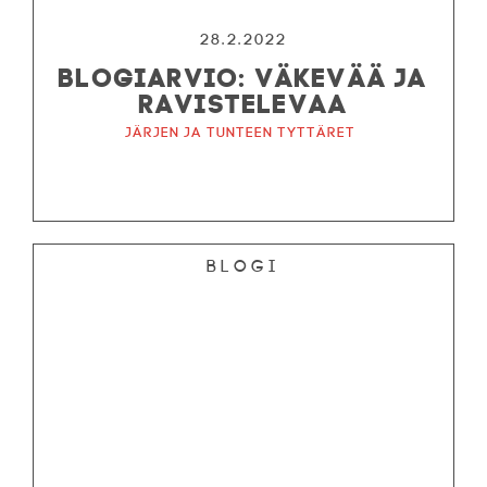
28.2.2022
BLOGIARVIO: VÄKEVÄÄ JA
RAVISTELEVAA
Järjen ja tunteen tyttäret
Blogi