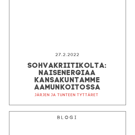
27.2.2022
SOHVAKRIITIKOLTA:
NAISENERGIAA
KANSAKUNTAMME
AAMUNKOITOSSA
Järjen ja tunteen tyttäret
Blogi