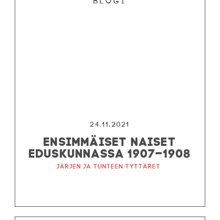
Blogi
24.11.2021
ENSIMMÄISET NAISET
EDUSKUNNASSA 1907–1908
Järjen ja tunteen tyttäret