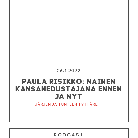
26.1.2022
PAULA RISIKKO: NAINEN
KANSANEDUSTAJANA ENNEN
JA NYT
Järjen ja tunteen tyttäret
Podcast