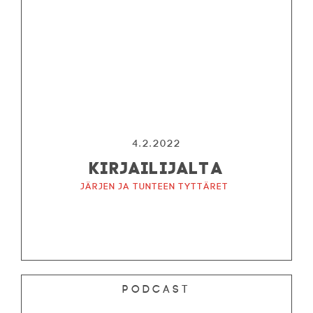
4.2.2022
KIRJAILIJALTA
Järjen ja tunteen tyttäret
Podcast