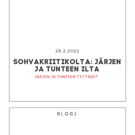
28.2.2022
SOHVAKRIITIKOLTA: JÄRJEN
JA TUNTEEN ILTA
Järjen ja tunteen tyttäret
Blogi