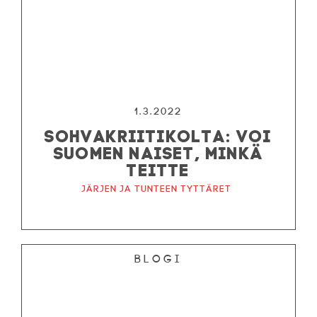
1.3.2022
SOHVAKRIITIKOLTA: VOI
SUOMEN NAISET, MINKÄ
TEITTE
Järjen ja tunteen tyttäret
Blogi