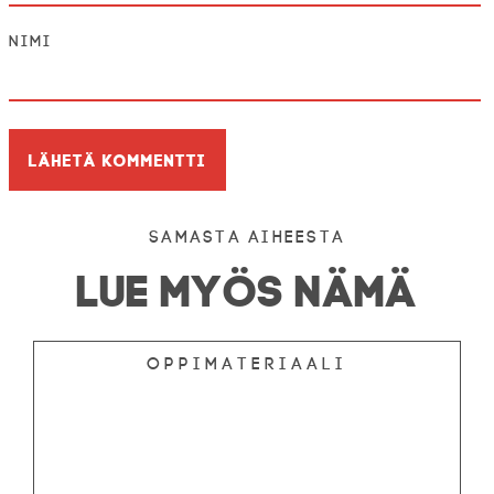
Nimi
Samasta aiheesta
LUE MYÖS NÄMÄ
Oppimateriaali