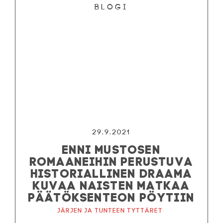
Blogi
29.9.2021
ENNI MUSTOSEN
ROMAANEIHIN PERUSTUVA
HISTORIALLINEN DRAAMA
KUVAA NAISTEN MATKAA
PÄÄTÖKSENTEON PÖYTIIN
Järjen ja tunteen tyttäret