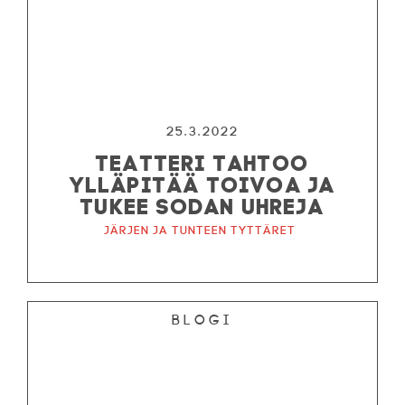
25.3.2022
TEATTERI TAHTOO
YLLÄPITÄÄ TOIVOA JA
TUKEE SODAN UHREJA
Järjen ja tunteen tyttäret
Blogi