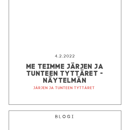
4.2.2022
ME TEIMME JÄRJEN JA
TUNTEEN TYTTÄRET -
NÄYTELMÄN
Järjen ja tunteen tyttäret
Blogi