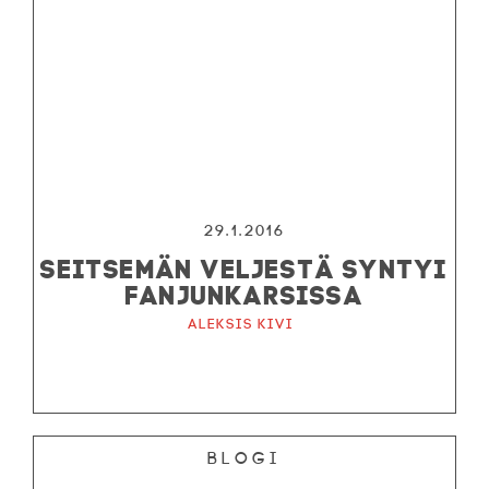
29.1.2016
SEITSEMÄN VELJESTÄ SYNTYI
FANJUNKARSISSA
Aleksis Kivi
Blogi