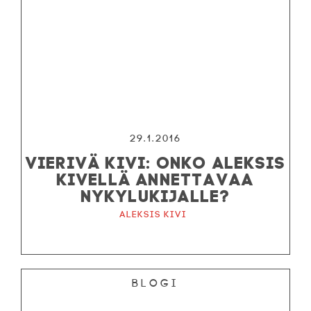
29.1.2016
VIERIVÄ KIVI: ONKO ALEKSIS
KIVELLÄ ANNETTAVAA
NYKYLUKIJALLE?
Aleksis Kivi
Blogi