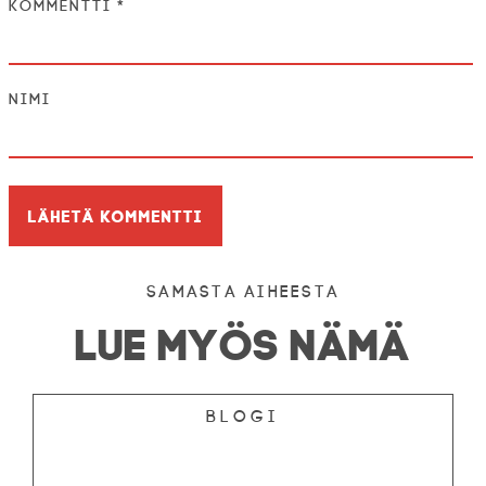
Kommentti
*
Nimi
Samasta aiheesta
LUE MYÖS NÄMÄ
Blogi