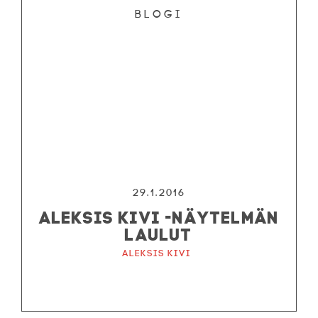
Blogi
29.1.2016
ALEKSIS KIVI -NÄYTELMÄN
LAULUT
Aleksis Kivi