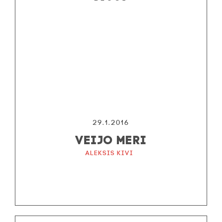
29.1.2016
VEIJO MERI
Aleksis Kivi