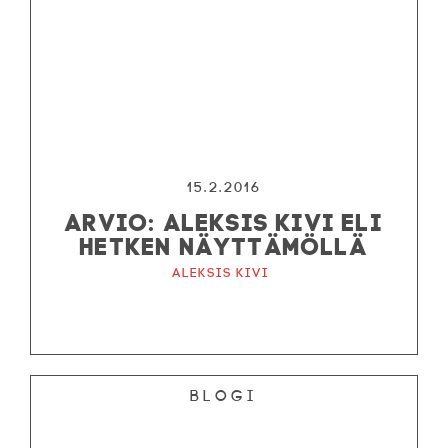
15.2.2016
ARVIO: ALEKSIS KIVI ELI
HETKEN NÄYTTÄMÖLLÄ
Aleksis Kivi
Blogi