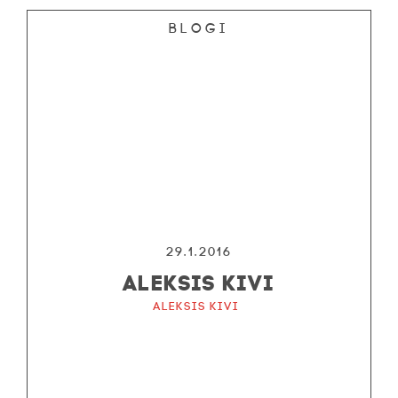
Blogi
29.1.2016
ALEKSIS KIVI
Aleksis Kivi