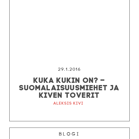
29.1.2016
KUKA KUKIN ON? –
SUOMALAISUUSMIEHET JA
KIVEN TOVERIT
Aleksis Kivi
Blogi