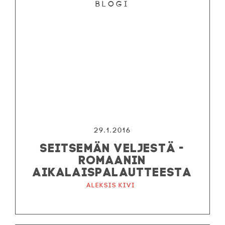
Blogi
29.1.2016
SEITSEMÄN VELJESTÄ -
ROMAANIN
AIKALAISPALAUTTEESTA
Aleksis Kivi