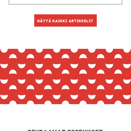
Näytä kaikki artikkelit