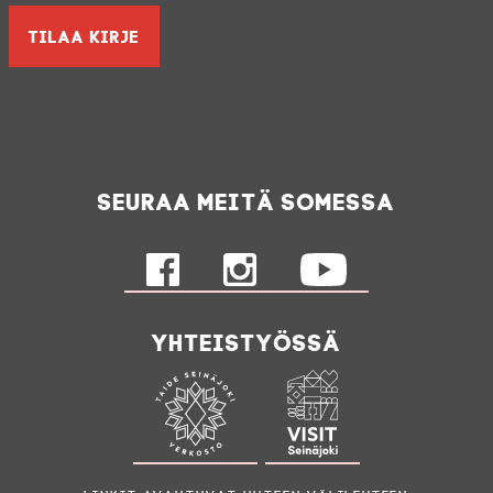
Seuraa meitä somessa
Yhteistyössä