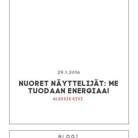
29.1.2016
NUORET NÄYTTELIJÄT: ME
TUODAAN ENERGIAA!
Aleksis Kivi
Blogi