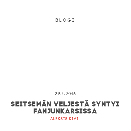
Blogi
29.1.2016
SEITSEMÄN VELJESTÄ SYNTYI
FANJUNKARSISSA
Aleksis Kivi