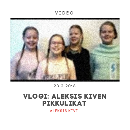
Video
23.2.2016
VLOGI: ALEKSIS KIVEN
PIKKULIKAT
Aleksis Kivi