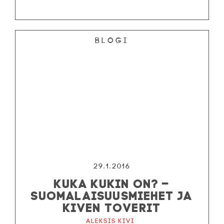
Blogi
29.1.2016
KUKA KUKIN ON? –
SUOMALAISUUSMIEHET JA
KIVEN TOVERIT
Aleksis Kivi