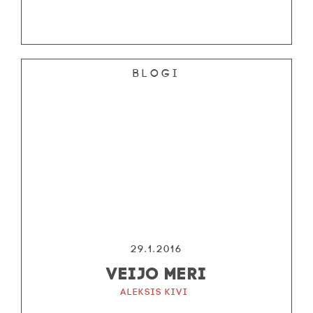
Blogi
29.1.2016
VEIJO MERI
Aleksis Kivi