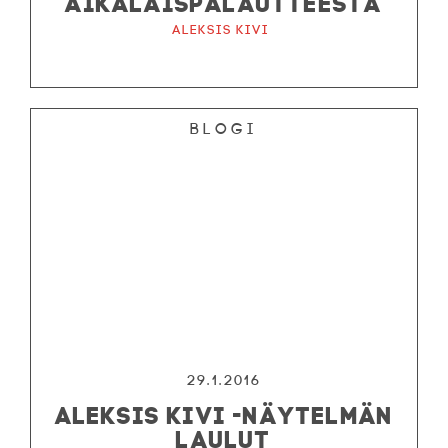
AIKALAISPALAUTTEESTA
Aleksis Kivi
Blogi
29.1.2016
ALEKSIS KIVI -NÄYTELMÄN
LAULUT