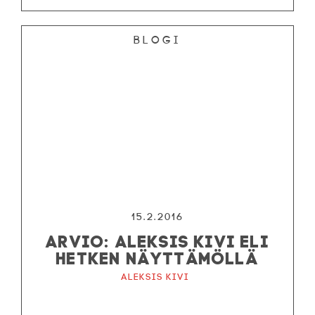
Blogi
15.2.2016
ARVIO: ALEKSIS KIVI ELI
HETKEN NÄYTTÄMÖLLÄ
Aleksis Kivi