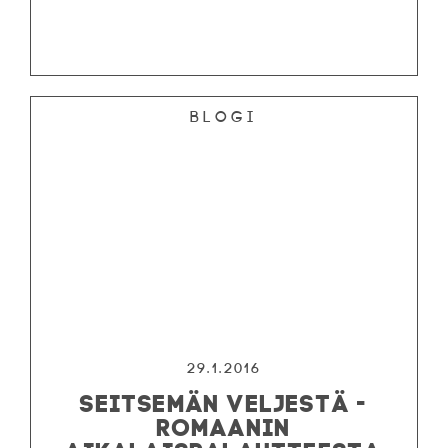
Blogi
29.1.2016
SEITSEMÄN VELJESTÄ -
ROMAANIN