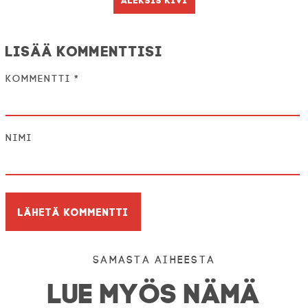
Lisää kommenttisi
Kommentti
*
Nimi
Samasta aiheesta
LUE MYÖS NÄMÄ