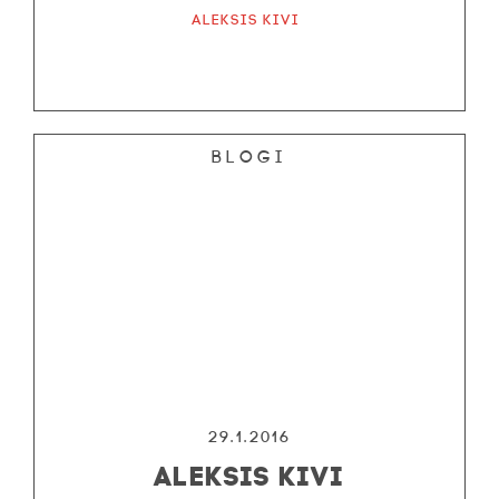
Aleksis Kivi
Blogi
29.1.2016
ALEKSIS KIVI