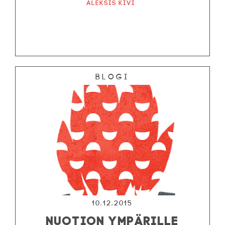
Aleksis Kivi
Blogi
10.12.2015
NUOTION YMPÄRILLE