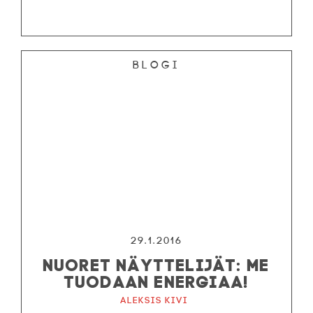
Blogi
29.1.2016
NUORET NÄYTTELIJÄT: ME
TUODAAN ENERGIAA!
Aleksis Kivi