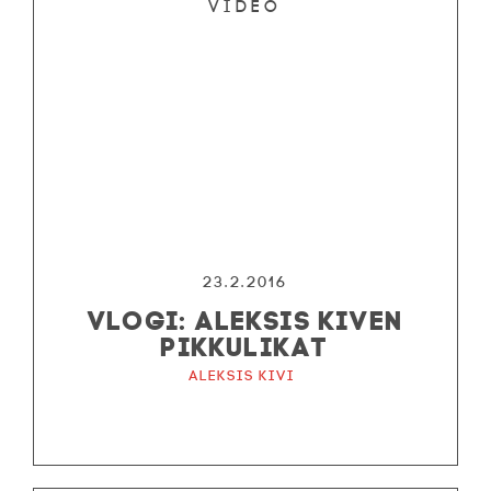
Video
23.2.2016
VLOGI: ALEKSIS KIVEN
PIKKULIKAT
Aleksis Kivi