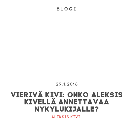
Blogi
29.1.2016
VIERIVÄ KIVI: ONKO ALEKSIS
KIVELLÄ ANNETTAVAA
NYKYLUKIJALLE?
Aleksis Kivi