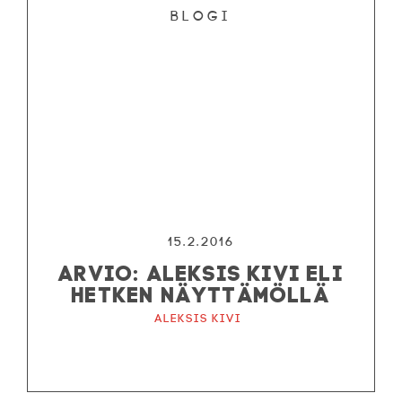
Blogi
15.2.2016
ARVIO: ALEKSIS KIVI ELI
HETKEN NÄYTTÄMÖLLÄ
Aleksis Kivi