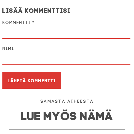
Lisää kommenttisi
Kommentti
*
Nimi
Samasta aiheesta
LUE MYÖS NÄMÄ