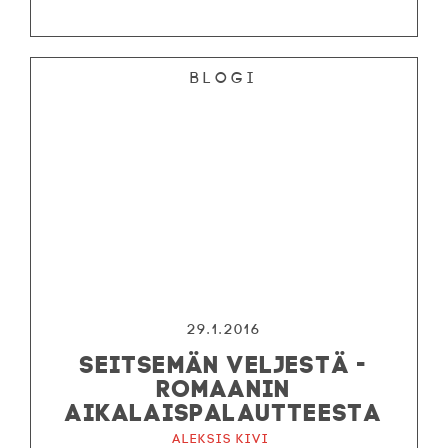
Blogi
29.1.2016
SEITSEMÄN VELJESTÄ -
ROMAANIN
AIKALAISPALAUTTEESTA
Aleksis Kivi