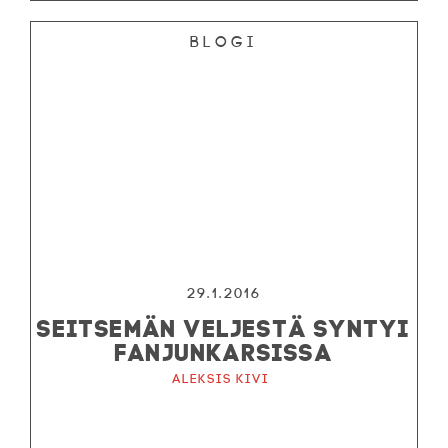
Blogi
29.1.2016
SEITSEMÄN VELJESTÄ SYNTYI
FANJUNKARSISSA
Aleksis Kivi