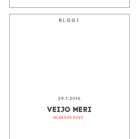
Blogi
29.1.2016
VEIJO MERI
Aleksis Kivi