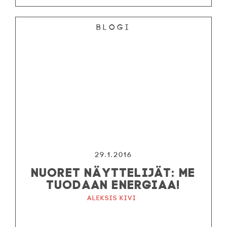
Blogi
29.1.2016
NUORET NÄYTTELIJÄT: ME
TUODAAN ENERGIAA!
Aleksis Kivi