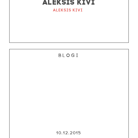
ALEKSIS KIVI
Aleksis Kivi
Blogi
10.12.2015