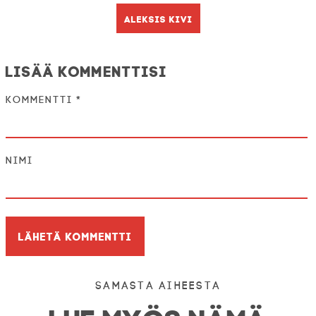
Aleksis Kivi
Lisää kommenttisi
Kommentti
*
Nimi
Samasta aiheesta