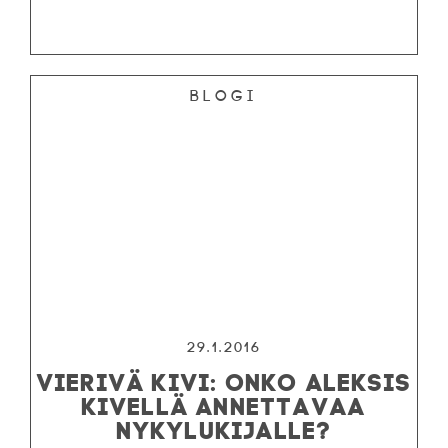
Blogi
29.1.2016
VIERIVÄ KIVI: ONKO ALEKSIS
KIVELLÄ ANNETTAVAA
NYKYLUKIJALLE?