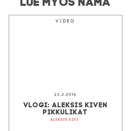
LUE MYÖS NÄMÄ
Video
23.2.2016
VLOGI: ALEKSIS KIVEN
PIKKULIKAT
Aleksis Kivi