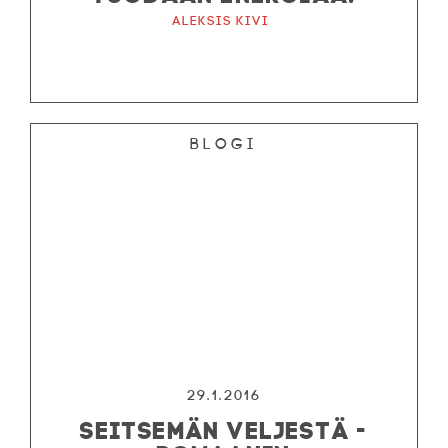
Aleksis Kivi
Blogi
29.1.2016
SEITSEMÄN VELJESTÄ -