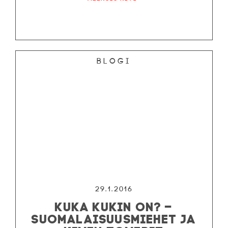
Blogi
29.1.2016
KUKA KUKIN ON? –
SUOMALAISUUSMIEHET JA