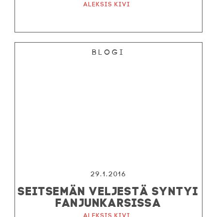
Aleksis Kivi
Blogi
29.1.2016
SEITSEMÄN VELJESTÄ SYNTYI
FANJUNKARSISSA
Aleksis Kivi