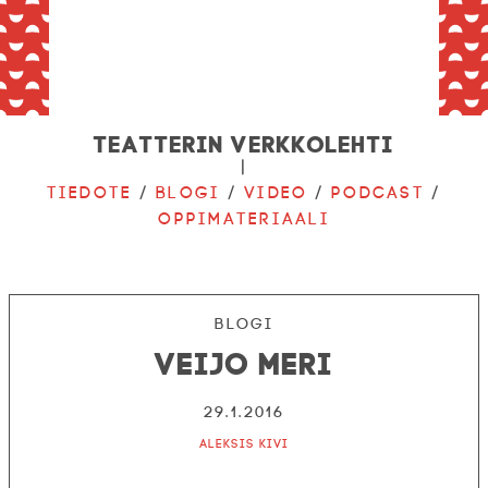
Teatterin verkkolehti
|
Tiedote
/
Blogi
/
Video
/
Podcast
/
Oppimateriaali
Blogi
Veijo Meri
29.1.2016
Aleksis Kivi