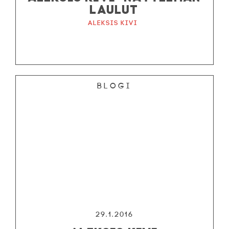
LAULUT
Aleksis Kivi
Blogi
29.1.2016