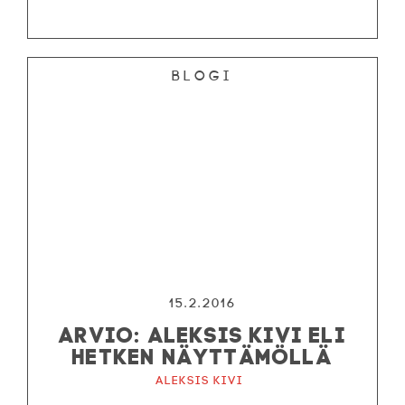
Blogi
15.2.2016
ARVIO: ALEKSIS KIVI ELI
HETKEN NÄYTTÄMÖLLÄ
Aleksis Kivi