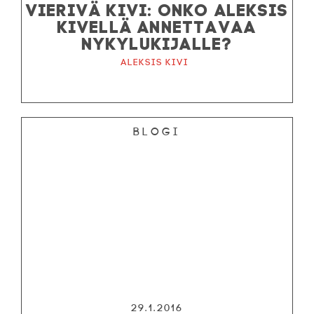
VIERIVÄ KIVI: ONKO ALEKSIS
KIVELLÄ ANNETTAVAA
NYKYLUKIJALLE?
Aleksis Kivi
Blogi
29.1.2016