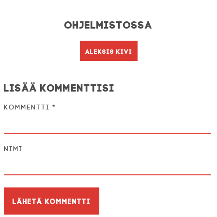
Ohjelmistossa
Aleksis Kivi
Lisää kommenttisi
Kommentti
*
Nimi