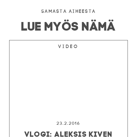
Samasta aiheesta
LUE MYÖS NÄMÄ
Video
23.2.2016
VLOGI: ALEKSIS KIVEN