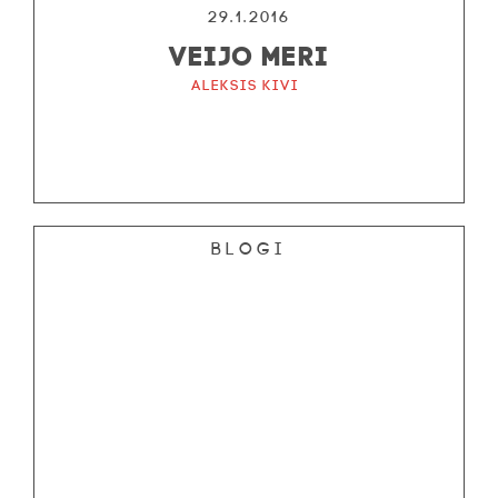
29.1.2016
VEIJO MERI
Aleksis Kivi
Blogi