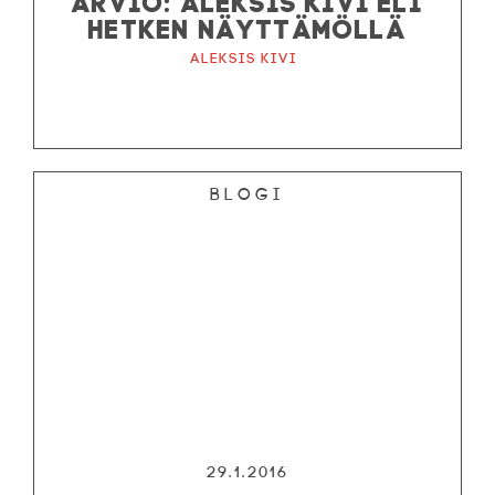
HETKEN NÄYTTÄMÖLLÄ
Aleksis Kivi
Blogi
29.1.2016