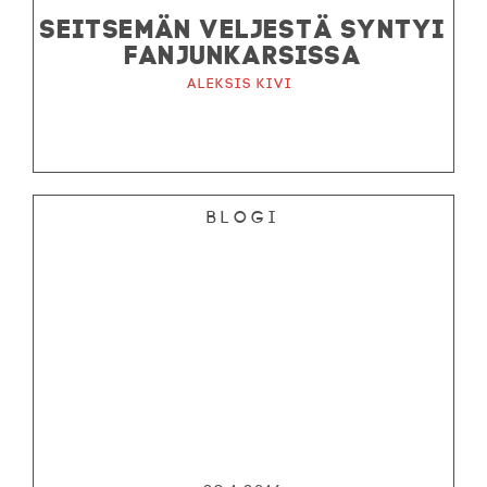
SEITSEMÄN VELJESTÄ SYNTYI
FANJUNKARSISSA
Aleksis Kivi
Blogi