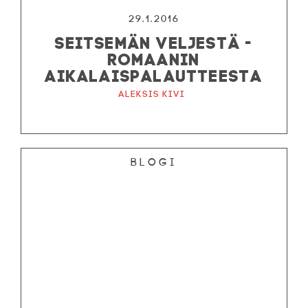
29.1.2016
SEITSEMÄN VELJESTÄ -
ROMAANIN
AIKALAISPALAUTTEESTA
Aleksis Kivi
Blogi