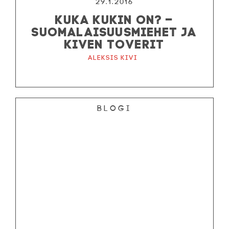
29.1.2016
KUKA KUKIN ON? –
SUOMALAISUUSMIEHET JA
KIVEN TOVERIT
Aleksis Kivi
Blogi