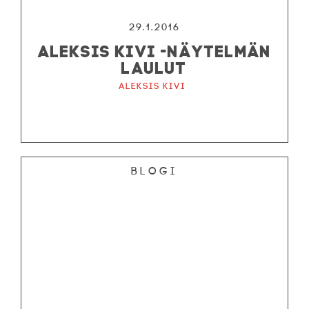
29.1.2016
ALEKSIS KIVI -NÄYTELMÄN
LAULUT
Aleksis Kivi
Blogi