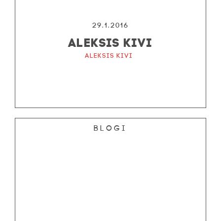
29.1.2016
ALEKSIS KIVI
Aleksis Kivi
Blogi