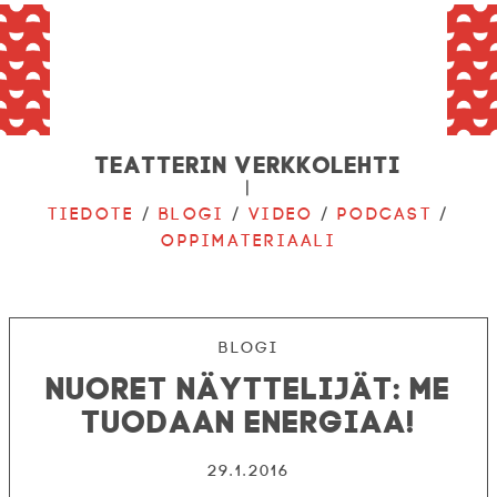
Teatterin verkkolehti
|
Tiedote
/
Blogi
/
Video
/
Podcast
/
Oppimateriaali
Blogi
Nuoret näyttelijät: Me
tuodaan energiaa!
29.1.2016