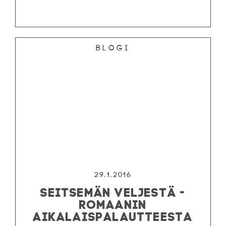
Blogi
29.1.2016
SEITSEMÄN VELJESTÄ -
ROMAANIN
AIKALAISPALAUTTEESTA