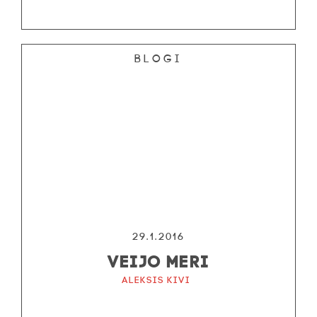
Blogi
29.1.2016
VEIJO MERI
Aleksis Kivi