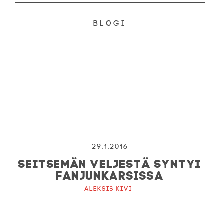
Blogi
29.1.2016
SEITSEMÄN VELJESTÄ SYNTYI
FANJUNKARSISSA
Aleksis Kivi