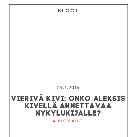
Blogi
29.1.2016
VIERIVÄ KIVI: ONKO ALEKSIS
KIVELLÄ ANNETTAVAA
NYKYLUKIJALLE?
Aleksis Kivi