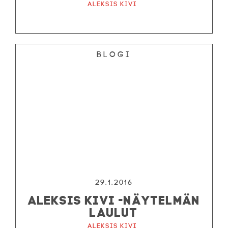
Aleksis Kivi
Blogi
29.1.2016
ALEKSIS KIVI -NÄYTELMÄN
LAULUT
Aleksis Kivi