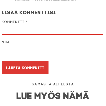
Lisää kommenttisi
Kommentti
*
Nimi
Samasta aiheesta
LUE MYÖS NÄMÄ