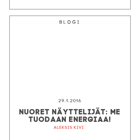
Blogi
29.1.2016
NUORET NÄYTTELIJÄT: ME
TUODAAN ENERGIAA!
Aleksis Kivi