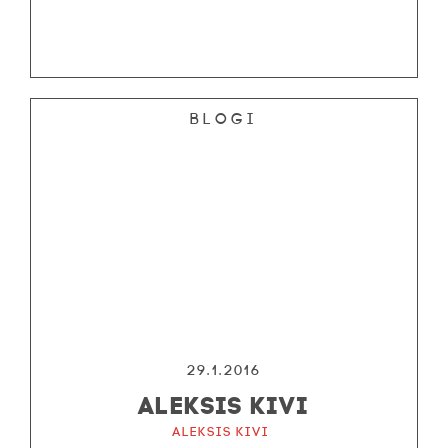
Blogi
29.1.2016
ALEKSIS KIVI
Aleksis Kivi