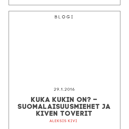
Blogi
29.1.2016
KUKA KUKIN ON? –
SUOMALAISUUSMIEHET JA
KIVEN TOVERIT
Aleksis Kivi