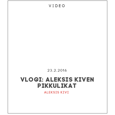
Video
23.2.2016
VLOGI: ALEKSIS KIVEN
PIKKULIKAT
Aleksis Kivi